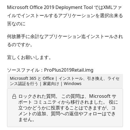
Microsoft Office 2019 Deployment Tool ではXMLファ
イルでインストールするアプリケーションを選択出来る
筈なのに
何故勝手に余計なアプリケーション迄インストールされ
るのですか。
宜しくお願いします。
ソースファイル：ProPlus2019Retail.img
Microsoft 365 と Office | インストール、引き換え、ライセ
ンス認証を行う | 家庭向け | Windows
ロックされた質問。
この質問は、Microsoft サ
ポート コミュニティから移行されました。 役に
立つかどうかに投票することはできますが、コ
メントの追加、質問への返信やフォローはでき
ません。