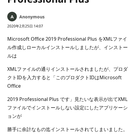
Anonymous
2020年2月25日 14:07
Microsoft Office 2019 Professional Plus をXMLファイ
ル作成しローカルインストールしましたが、インストー
ルは
XMLファイルの通りインストールされましたが、プロダ
クトIDを入力すると「このプロダクトIDはMicrosoft
Office
2019 Professional Plus です」見たいな表示が出てXML
ファイルでインストールしない設定にしたアプリケーシ
ョンが
勝手に余計なもの迄インストールされてしまいました。