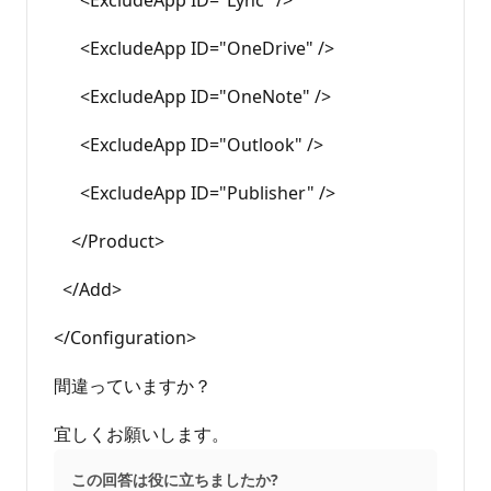
<ExcludeApp ID="OneDrive" />
<ExcludeApp ID="OneNote" />
<ExcludeApp ID="Outlook" />
<ExcludeApp ID="Publisher" />
</Product>
</Add>
</Configuration>
間違っていますか？
宜しくお願いします。
この回答は役に立ちましたか?