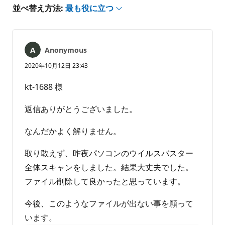
あ
並べ替え方法:
最も役に立つ
り
ま
せ
ん
Anonymous
2020年10月12日 23:43
kt-1688 様
返信ありがとうございました。
なんだかよく解りません。
取り敢えず、昨夜パソコンのウイルスバスター
全体スキャンをしました。結果大丈夫でした。
ファイル削除して良かったと思っています。
今後、このようなファイルが出ない事を願って
います。