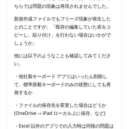
ちらでは問題の現象は再現されませんでした。
新規作成ファイルでもフリーズ現象が発生した
とのことですが、「既存の編集していた表をコ
ピーし、貼り付け」を行わない場合はいかがで
しょうか。
他には以下のようなことも確認してみてくださ
い。
・他社製キーボード アプリはいったん削除し
て、標準搭載キーボードのみの状態にしても再
発するか
・ファイルの保存先を変更した場合はどうか
(OneDrive → iPad ローカル上に保存、など)
・Excel 以外のアプリでの入力時は同様の問題は