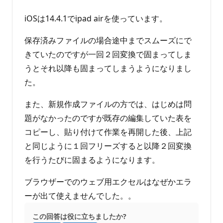
iOSは14.4.1でipad airを使っています。
保存済みファイルの場合途中までスムーズにで
きていたのですが一回２回変換で固まってしま
うとそれ以降も固まってしまうようになりまし
た。
また、新規作成ファイルの方では、はじめは問
題がなかったのですが既存の編集していた表を
コピーし、貼り付けて作業を再開した後、上記
と同じように１回フリーズすると以降２回変換
を行うたびに固まるようになります。
ブラウザーでのウェブ用エクセルはなぜかエラ
ーが出て使えませんでした。。
この回答は役に立ちましたか?