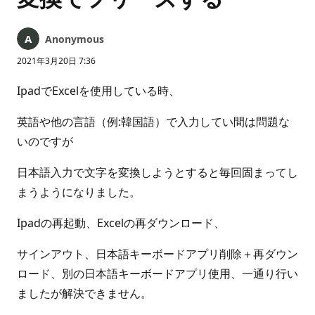
Anonymous
2021年3月20日 7:36
IpadでExcelを使用している時、
英語や他の言語（例:韓国語）で入力してい間は問題な
いのですが
日本語入力で文字を変換しようとすると毎回固まってし
まうようになりました。
Ipadの再起動、Excelの再ダウンロード、
サインアウト、日本語キーボードアプリ削除＋再ダウン
ロード、別の日本語キーボードアプリ使用、一通り行い
ましたが解決できません。