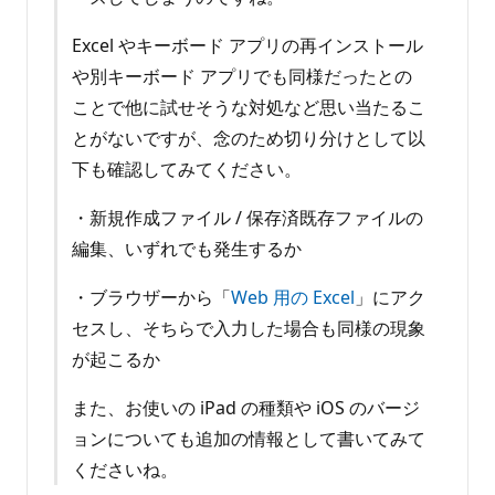
Excel やキーボード アプリの再インストール
や別キーボード アプリでも同様だったとの
ことで他に試せそうな対処など思い当たるこ
とがないですが、念のため切り分けとして以
下も確認してみてください。
・新規作成ファイル / 保存済既存ファイルの
編集、いずれでも発生するか
・ブラウザーから「
Web 用の Excel
」にアク
セスし、そちらで入力した場合も同様の現象
が起こるか
また、お使いの iPad の種類や iOS のバージ
ョンについても追加の情報として書いてみて
くださいね。