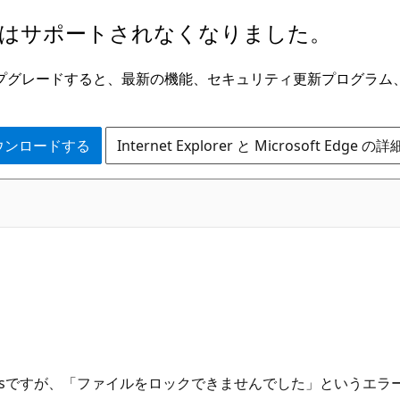
はサポートされなくなりました。
ge にアップグレードすると、最新の機能、セキュリティ更新プログラ
 をダウンロードする
Internet Explorer と Microsoft Edge 
 Accessですが、「ファイルをロックできませんでした」というエ