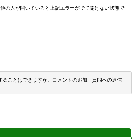
ら、他の人が開いていると上記エラーがでて開けない状態で
投票することはできますが、コメントの追加、質問への返信