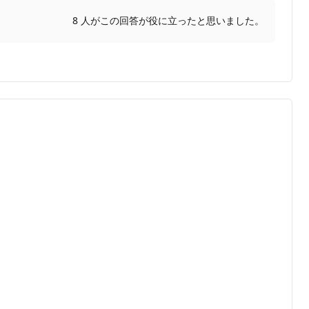
8 人がこの回答が役に立ったと思いました。