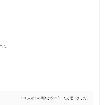
すね。
10+ 人がこの回答が役に立ったと思いました。