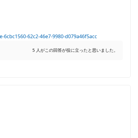
-use-6cbc1560-62c2-46e7-9980-d079a46f5acc
5 人がこの回答が役に立ったと思いました。