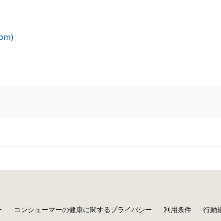
om)
ー
コンシューマーの健康に関するプライバシー
利用条件
行動