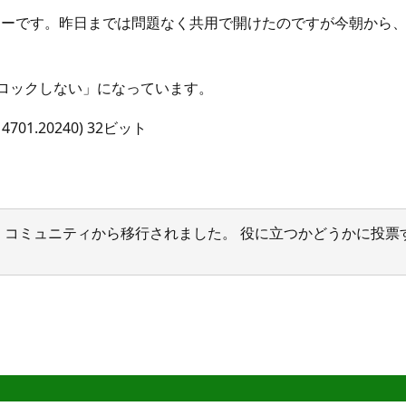
じエラーです。昨日までは問題なく共用で開けたのですが今朝か
「ロックしない」になっています。
4701.20240) 32ビット
サポート コミュニティから移行されました。 役に立つかどうかに