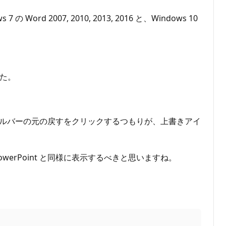
007, 2010, 2013, 2016 と、Windows 10
した。
ルバーの元の戻すをクリックするつもりが、上書きアイ
werPoint と同様に表示するべきと思いますね。