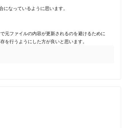
不具合になっているように思います。
スで元ファイルの内容が更新されるのを避けるために
保存を行うようにした方が良いと思います。