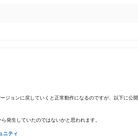
ージョンに戻していくと正常動作になるのですが、以下に公開
点から発生していたのではないかと思われます。
コミュニティ