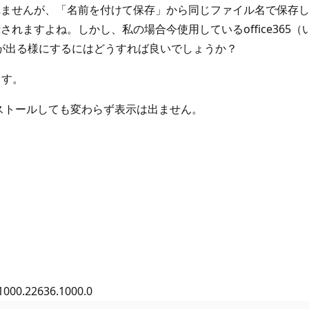
ませんが、「名前を付けて保存」から同じファイル名で保存し
れますよね。しかし、私の場合今使用しているoffice365
が出る様にするにはどうすれば良いでしょうか？
ます。
インストールしても変わらず表示は出ません。
00.22636.1000.0