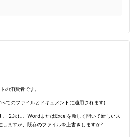
フトの消費者です。
すべてのファイルとドキュメントに適用されます)
 2.次に、WordまたはExcelを新しく開いて新しいス
存在しますが、既存のファイルを上書きしますか?