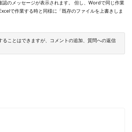
認のメッセージが表示されます。 但し、Wordで同じ作業
xcelで作業する時と同様に「既存のファイルを上書きしま
投票することはできますが、コメントの追加、質問への返信