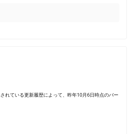
されている更新履歴によって、昨年10月6日時点のバー