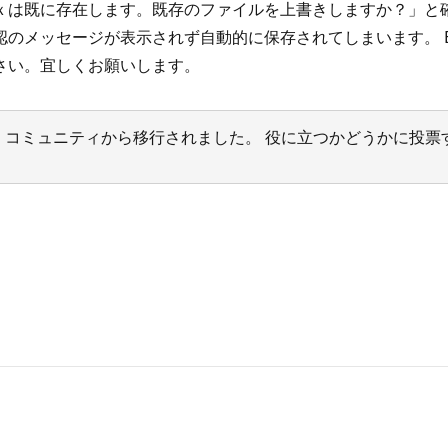
は既に存在します。既存のファイルを上書きしますか？」と確
のメッセージが表示されず自動的に保存されてしまいます。 E
さい。宜しくお願いします。
サポート コミュニティから移行されました。 役に立つかどうかに