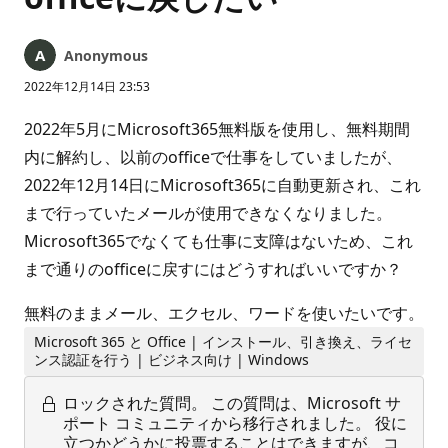
Anonymous
2022年12月14日 23:53
2022年5月にMicrosoft365無料版を使用し、無料期間
内に解約し、以前のofficeで仕事をしていましたが、
2022年12月14日にMicrosoft365に自動更新され、これ
まで行っていたメールが使用できなくなりました。
Microsoft365でなくても仕事に支障はないため、これ
まで通りのofficeに戻すにはどうすればいいですか？
無料のままメール、エクセル、ワードを使いたいです。
Microsoft 365 と Office | インストール、引き換え、ライセ
ンス認証を行う | ビジネス向け | Windows
ロックされた質問。
この質問は、Microsoft サ
ポート コミュニティから移行されました。 役に
立つかどうかに投票することはできますが、コ