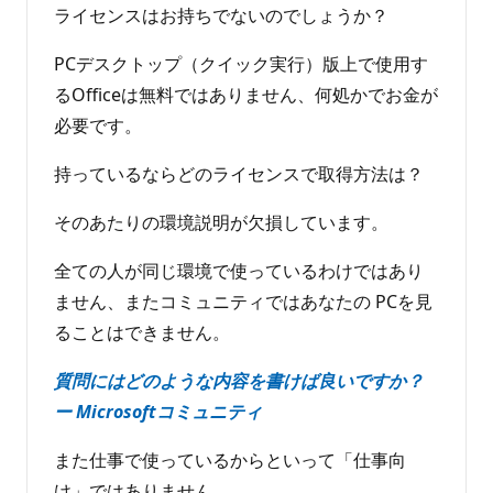
ライセンスはお持ちでないのでしょうか？
PCデスクトップ（クイック実行）版上で使用す
るOfficeは無料ではありません、何処かでお金が
必要です。
持っているならどのライセンスで取得方法は？
そのあたりの環境説明が欠損しています。
全ての人が同じ環境で使っているわけではあり
ません、またコミュニティではあなたの PCを見
ることはできません。
質問にはどのような内容を書けば良いですか？
ー Microsoftコミュニティ
また仕事で使っているからといって「仕事向
け」ではありません。