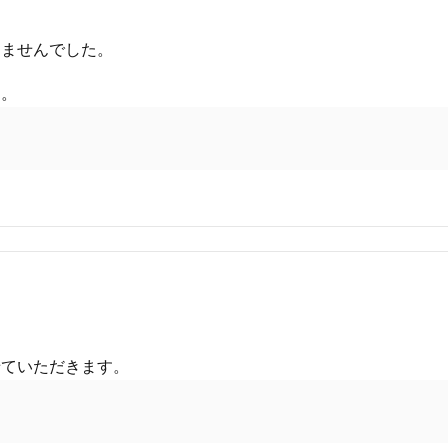
きませんでした。
す。
せていただきます。