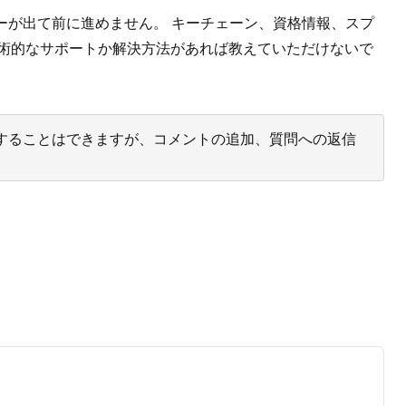
ーが出て前に進めません。 キーチェーン、資格情報、スプ
術的なサポートか解決方法があれば教えていただけないで
投票することはできますが、コメントの追加、質問への返信