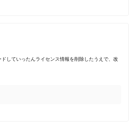
ードしていったんライセンス情報を削除したうえで、改