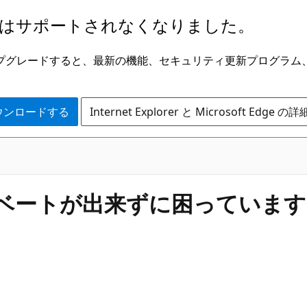
はサポートされなくなりました。
ge にアップグレードすると、最新の機能、セキュリティ更新プログラ
 をダウンロードする
Internet Explorer と Microsoft Edge 
クティベートが出来ずに困っていま