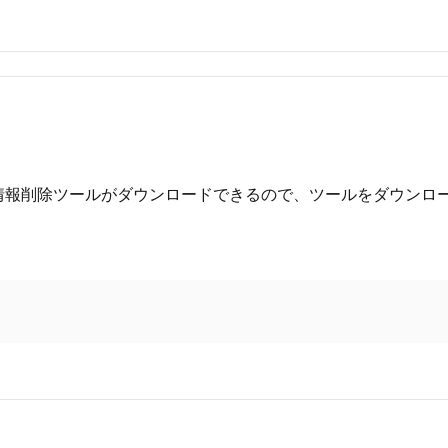
ス情報削除ツールがダウンロードできるので、ツールをダウンロ