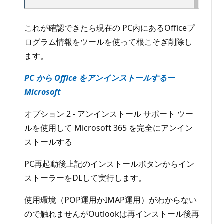
これが確認できたら現在の PC内にあるOfficeプ
ログラム情報をツールを使って根こそぎ削除し
ます。
PC から Office をアンインストールするー
Microsoft
オプション 2 - アンインストール サポート ツー
ルを使用して Microsoft 365 を完全にアンイン
ストールする
PC再起動後上記のインストールボタンからイン
ストーラーをDLして実行します。
使用環境（POP運用かIMAP運用）がわからない
ので触れませんがOutlookは再インストール後再