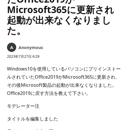
Microsoft365に更新され
起動が出来なくなりまし
た。
Anonymous
2023年7月27日 6:29
Windows10を使用しているパソコンにプリインストー
ルされていたOffice2019がMicrosoft365に更新され、
その後Microsoft製品の起動が出来なくなりました。
Office2019に戻す方法を教えて下さい。
モデレーター注
タイトルを編集しました