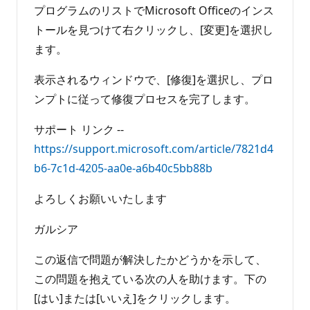
プログラムのリストでMicrosoft Officeのインス
トールを見つけて右クリックし、[変更]を選択し
ます。
表示されるウィンドウで、[修復]を選択し、プロ
ンプトに従って修復プロセスを完了します。
サポート リンク --
https://support.microsoft.com/article/7821d4
b6-7c1d-4205-aa0e-a6b40c5bb88b
よろしくお願いいたします
ガルシア
この返信で問題が解決したかどうかを示して、
この問題を抱えている次の人を助けます。下の
[はい]または[いいえ]をクリックします。