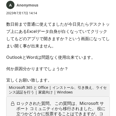
Anonymous
2023年7月17日 14:14
数日前まで普通に使えてましたが今日見たらデスクトッ
プ上にあるExcelデータ自身が白くなっていてクリック
してもどのアプリで開きますか？という画面になってし
まい開く事が出来ません。
OutlookとWordは問題なく使用出来ています。
何か原因分かりますでしょうか？
宜しくお願い致します。
Microsoft 365 と Office | インストール、引き換え、ライセ
ンス認証を行う | 家庭向け | Windows
ロックされた質問。
この質問は、Microsoft サ
ポート コミュニティから移行されました。 役に
立つかどうかに投票することはできますが、コ