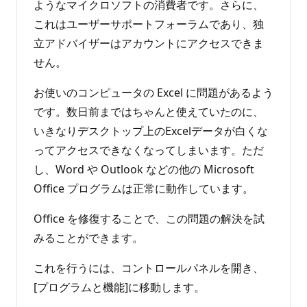
ようなマイクロソフトの消費者です。さらに、
これはユーザーサポートフォーラムであり、独
立アドバイザーはアカウントにアクセスできま
せん。
お使いのコンピュータの Excel に問題があるよう
です。数日前まではちゃんと使えていたのに、
いきなりデスクトップ上のExcelデータが白くな
ってアクセスできなくなってしまいます。ただ
し、Word や Outlook などの他の Microsoft
Office プログラムは正常に動作しています。
Office を修復することで、この問題の解決を試
みることができます。
これを行うには、コントロールパネルを開き、
[プログラムと機能]に移動します。