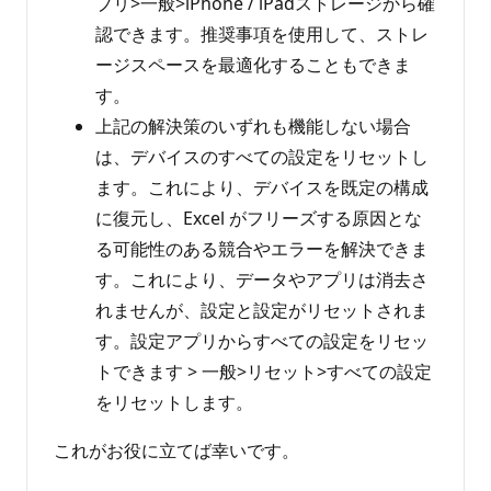
プリ>一般>iPhone / iPadストレージから確
認できます。推奨事項を使用して、ストレ
ージスペースを最適化することもできま
す。
上記の解決策のいずれも機能しない場合
は、デバイスのすべての設定をリセットし
ます。これにより、デバイスを既定の構成
に復元し、Excel がフリーズする原因とな
る可能性のある競合やエラーを解決できま
す。これにより、データやアプリは消去さ
れませんが、設定と設定がリセットされま
す。設定アプリからすべての設定をリセッ
トできます > 一般>リセット>すべての設定
をリセットします。
これがお役に立てば幸いです。