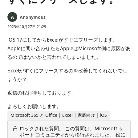
Anonymous
2023年10月27日 21:29
iOS 17にしてからExcelがすぐにフリーズします。
Appleに問い合わせたらAppleはMicrosoft側に原因があ
るのではないかと言われてしまいました。
Excelがすぐにフリーズするのを改善してくれないでし
ょうか？
返信の程お待ちしております。
よろしくお願いします。
Microsoft 365 と Office | Excel | 家庭向け | iOS
ロックされた質問。
この質問は、Microsoft サ
ポート コミュニティから移行されました。 役に