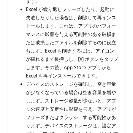
ます。
Excel が繰り返しフリーズしたり、起動に
失敗したりした場合は、削除して再インス
トールします。これは、アプリのパフォー
マンスに影響を与える可能性のある破損ま
たは破損したファイルを削除するのに役立
ちます。Excel を削除するには、アイコン
が揺れるまで長押しし、[X] ボタンをタップ
します。その後、App Store アプリから
Excel を再インストールできます。
デバイスのストレージを確認し、空き容量
が少なくなっている場合は空き容量を増や
します。ストレージ容量が少ないと、アプ
リの速度と安定性に影響を与え、アプリが
フリーズまたはクラッシュする可能性があ
ります。デバイスのストレージは、設定ア