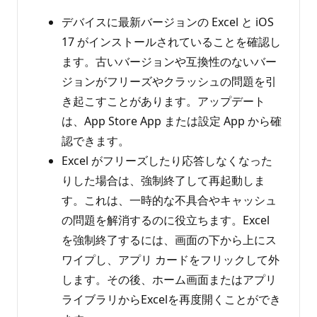
デバイスに最新バージョンの Excel と iOS
17 がインストールされていることを確認し
ます。古いバージョンや互換性のないバー
ジョンがフリーズやクラッシュの問題を引
き起こすことがあります。アップデート
は、App Store App または設定 App から確
認できます。
Excel がフリーズしたり応答しなくなった
りした場合は、強制終了して再起動しま
す。これは、一時的な不具合やキャッシュ
の問題を解消するのに役立ちます。Excel
を強制終了するには、画面の下から上にス
ワイプし、アプリ カードをフリックして外
します。その後、ホーム画面またはアプリ
ライブラリからExcelを再度開くことができ