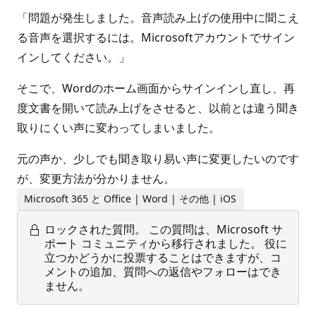
「問題が発生しました。音声読み上げの使用中に聞こえ
る音声を選択するには。Microsoftアカウントでサイン
インしてください。」
そこで、Wordのホーム画面からサインインし直し、再
度文書を開いて読み上げをさせると、以前とは違う聞き
取りにくい声に変わってしまいました。
元の声か、少しでも聞き取り易い声に変更したいのです
が、変更方法が分かりません。
Microsoft 365 と Office | Word | その他 | iOS
ロックされた質問。
この質問は、Microsoft サ
ポート コミュニティから移行されました。 役に
立つかどうかに投票することはできますが、コ
メントの追加、質問への返信やフォローはでき
ません。