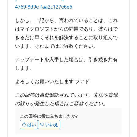
4769-8d9e-faa2c127e6e6
しかし、上記から、言われていることは、これ
はマイクロソフトからの問題であり、彼らはで
きるだけ早くそれを解決することに取り組んで
います。それまではご容赦ください。
アップデートを入手した場合は、引き続き共有
します。
よろしくお願いいたします フアド
この回答は自動翻訳されています。文法や表現
の誤りが発生した場合はご容赦ください。
この回答は役に立ちましたか?
はい
いいえ