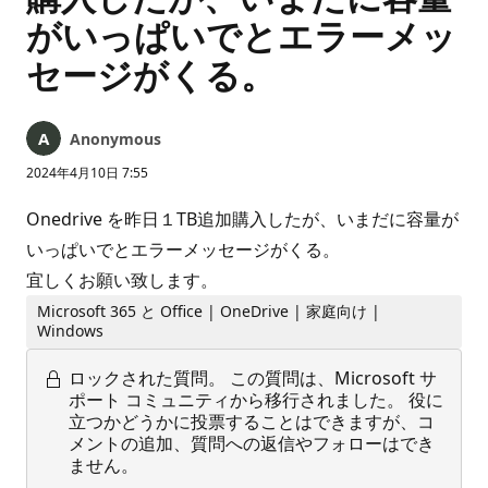
がいっぱいでとエラーメッ
セージがくる。
Anonymous
2024年4月10日 7:55
Onedrive を昨日１TB追加購入したが、いまだに容量が
いっぱいでとエラーメッセージがくる。
宜しくお願い致します。
Microsoft 365 と Office | OneDrive | 家庭向け |
Windows
ロックされた質問。
この質問は、Microsoft サ
ポート コミュニティから移行されました。 役に
立つかどうかに投票することはできますが、コ
メントの追加、質問への返信やフォローはでき
ません。