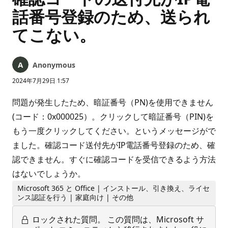
話番号登録のため、送られ
てこない。
Anonymous
2024年7月29日 1:57
問題が発生したため、暗証番号（PN)を使用できません
(コード：0x000025）。クリックして暗証番号（PIN)を
もう一度クリックしてください。というメッセージがで
ました。確認コード送付先がIP電話番号登録のため、確
認できません。すぐに確認コードを受信できるよう方法
はないでしょうか。
Microsoft 365 と Office | インストール、引き換え、ライセ
ンス認証を行う | 家庭向け | その他
ロックされた質問。
この質問は、Microsoft サ