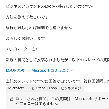
ビジネスアカウントのLoopへ移行したいのですが
方法を教えて欲しいです
移行が難しければ同期でも構いません
よろしくお願いします
<モデレーター注>
新規の質問として投稿されましたが、以下のスレッドの質
LOOPの移行 - Microsoft コミュニティ
上記のスレッドですでに回答が出ています。複数回質問し
Microsoft 365 と Office | Loop | ビジネス向け
ロックされた質問。
この質問は、Microsoft 
やフォローはできません。