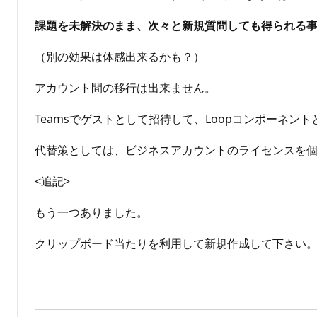
課題を未解決のまま、次々と新規質問しても得られる
（別の効果は体感出来るかも？）
アカウント間の移行は出来ません。
Teamsでゲストとして招待して、Loopコンポーネン
代替策としては、ビジネスアカウントのライセンスを
<追記>
もう一つありました。
クリップボード当たりを利用して新規作成して下さい