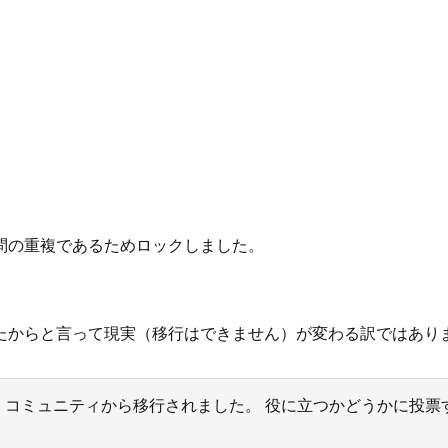
問の重複であるためロックしました。
たからと言って現実（移行はできません）が変わる訳ではあり
サポート コミュニティから移行されました。 役に立つかどうかに