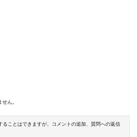
ません。
投票することはできますが、コメントの追加、質問への返信