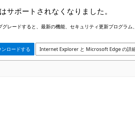
はサポートされなくなりました。
ge にアップグレードすると、最新の機能、セキュリティ更新プログラ
 をダウンロードする
Internet Explorer と Microsoft Edge 