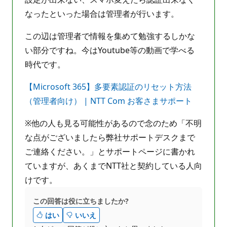
なったといった場合は管理者が行います。
この辺は管理者で情報を集めて勉強するしかな
い部分ですね。今はYoutube等の動画で学べる
時代です。
【Microsoft 365】多要素認証のリセット方法
（管理者向け） | NTT Com お客さまサポート
※他の人も見る可能性があるので念のため「不明
な点がございましたら弊社サポートデスクまで
ご連絡ください。」とサポートページに書かれ
ていますが、あくまでNTT社と契約している人向
けです。
この回答は役に立ちましたか?
はい
いいえ