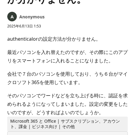
Anonymous
2025年6月13日 1:53
authenticalorの設定方法が分かりません。
最近パソコンを入れ替えたのですが、その際にこのアプ
リをスマートフォンに入れることになりました。
会社で７台のパソコンを使用しており、うち６台がマイ
クロソフト365を使用しています。
そのパソコンでワードなどを立ち上げる時に、認証を求
められるようになってしまいました。設定の変更をした
いのですが、どうすればよいのでしょうか。
Microsoft 365 と Office | サブスクリプション、アカウン
ト、課金 | ビジネス向け | その他