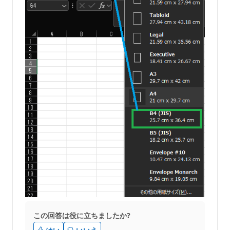
この回答は役に立ちましたか?