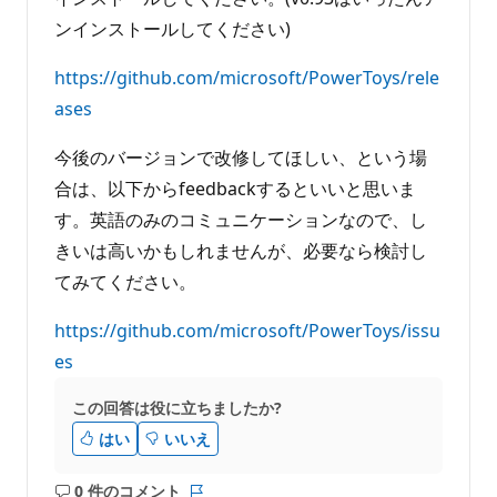
ンインストールしてください)
https://github.com/microsoft/PowerToys/rele
ases
今後のバージョンで改修してほしい、という場
合は、以下からfeedbackするといいと思いま
す。英語のみのコミュニケーションなので、し
きいは高いかもしれませんが、必要なら検討し
てみてください。
https://github.com/microsoft/PowerToys/issu
es
この回答は役に立ちましたか?
はい
いいえ
0 件のコメント