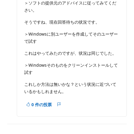
＞ソフトの提供元のアドバイスに従ってみてくだ
さい。
そうですね、現在回答待ちの状況です。
＞Windowsに別ユーザーを作成してそのユーザー
で試す
これはやってみたのですが、状況は同じでした。
＞Windowsそのものをクリーンインストールして
試す
これしか方法は無いかな？という状況に近づいて
いるかもしれません。
0 件の投票
レ
ポ
ー
ト