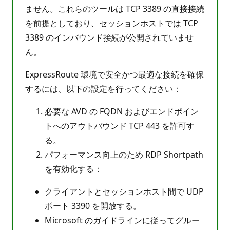
ません。これらのツールは TCP 3389 の直接接続
を前提としており、セッションホストでは TCP
3389 のインバウンド接続が公開されていませ
ん。
ExpressRoute 環境で安全かつ最適な接続を確保
するには、以下の設定を行ってください：
必要な AVD の FQDN およびエンドポイン
トへのアウトバウンド TCP 443 を許可す
る。
パフォーマンス向上のため RDP Shortpath
を有効化する：
クライアントとセッションホスト間で UDP
ポート 3390 を開放する。
Microsoft のガイドラインに従ってグルー