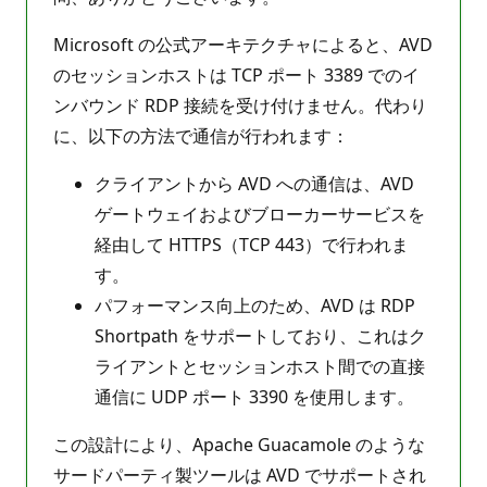
Microsoft の公式アーキテクチャによると、AVD
のセッションホストは TCP ポート 3389 でのイ
ンバウンド RDP 接続を受け付けません。代わり
に、以下の方法で通信が行われます：
クライアントから AVD への通信は、AVD
ゲートウェイおよびブローカーサービスを
経由して HTTPS（TCP 443）で行われま
す。
パフォーマンス向上のため、AVD は RDP
Shortpath をサポートしており、これはク
ライアントとセッションホスト間での直接
通信に UDP ポート 3390 を使用します。
この設計により、Apache Guacamole のような
サードパーティ製ツールは AVD でサポートされ