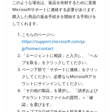
このような場合は、返品を依頼するために直接
Microsoftサポートに連絡する必要があります。
購入した商品の返金手続きを開始する手助けを
してくれます。
こちらのページへ:
https://support.microsoft.com/ja-
jp/home/contact
「エージェントに相談」と入力し、「ヘル
プを取る」をクリックしてください。
ページ下部で「サポートに連絡」をクリッ
クしてください。必要ならMicrosoftアカ
ウントにサインインしてください。
「その他の製品」を選択し、「請求および
アカウントプロファイルの質問」→「確
認」を選びます。
ウェブブラウザでサポート担当者とチャッ