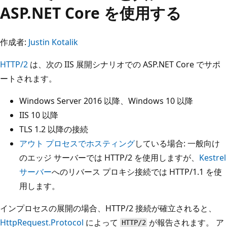
ASP.NET Core を使用する
作成者:
Justin Kotalik
HTTP/2
は、次の IIS 展開シナリオでの ASP.NET Core でサポ
ートされます。
Windows Server 2016 以降、Windows 10 以降
IIS 10 以降
TLS 1.2 以降の接続
アウト プロセスでホスティング
している場合: 一般向け
のエッジ サーバーでは HTTP/2 を使用しますが、
Kestrel
サーバー
へのリバース プロキシ接続では HTTP/1.1 を使
用します。
インプロセスの展開の場合、HTTP/2 接続が確立されると、
HttpRequest.Protocol
によって
が報告されます。 ア
HTTP/2