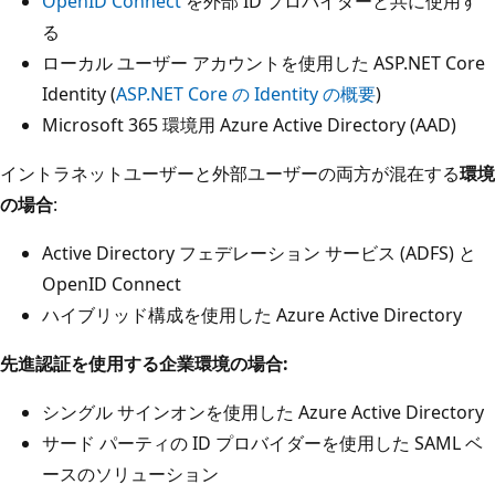
OpenID Connect
を外部 ID プロバイダーと共に使用す
る
ローカル ユーザー アカウントを使用した ASP.NET Core
Identity (
ASP.NET Core の Identity の概要
)
Microsoft 365 環境用 Azure Active Directory (AAD)
イントラネットユーザーと外部ユーザーの両方が混在する
環境
の場合
:
Active Directory フェデレーション サービス (ADFS) と
OpenID Connect
ハイブリッド構成を使用した Azure Active Directory
先進認証を使用する企業環境の場合:
シングル サインオンを使用した Azure Active Directory
サード パーティの ID プロバイダーを使用した SAML ベ
ースのソリューション