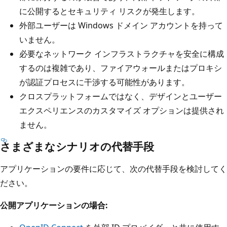
に公開するとセキュリティ リスクが発生します。
外部ユーザーは Windows ドメイン アカウントを持って
いません。
必要なネットワーク インフラストラクチャを安全に構成
するのは複雑であり、ファイアウォールまたはプロキシ
が認証プロセスに干渉する可能性があります。
クロスプラットフォームではなく、デザインとユーザー
エクスペリエンスのカスタマイズ オプションは提供され
ません。
さまざまなシナリオの代替手段
アプリケーションの要件に応じて、次の代替手段を検討してく
ださい。
公開アプリケーションの場合: