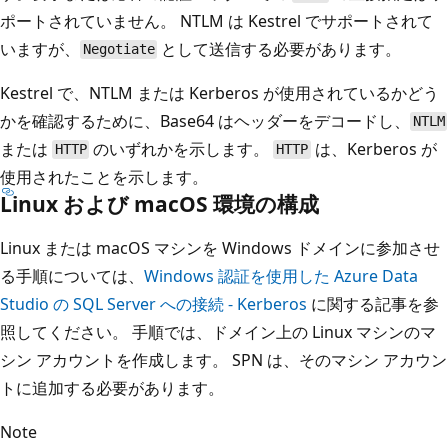
ポートされていません。 NTLM は Kestrel でサポートされて
いますが、
として送信する必要があります。
Negotiate
Kestrel で、NTLM または Kerberos が使用されているかどう
かを確認するために、Base64 はヘッダーをデコードし、
NTLM
または
のいずれかを示します。
は、Kerberos が
HTTP
HTTP
使用されたことを示します。
Linux および macOS 環境の構成
Linux または macOS マシンを Windows ドメインに参加させ
る手順については、
Windows 認証を使用した Azure Data
Studio の SQL Server への接続 - Kerberos
に関する記事を参
照してください。 手順では、ドメイン上の Linux マシンのマ
シン アカウントを作成します。 SPN は、そのマシン アカウン
トに追加する必要があります。
Note