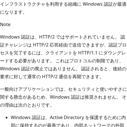
インフラストラクチャを利用する組織に Windows 認証が最適
になります。
Note
Windows 認証は、HTTP/2 ではサポートされていません。 認
証チャレンジは HTTP/2 応答経由で送信できますが、認証プロ
セスを完了するには、クライアントを HTTP/1.1 にダウングレ
ードする必要があります。 これはプロトコルの制限であり、
Windows 認証の廃止ではありません。 認証されると、後続の
要求に対して通常の HTTP/2 通信を再開できます。
一般向けアプリケーションでは、セキュリティと使いやすさに
関する懸念があるため、Windows 認証は推奨されません。 そ
の理由は次のとおりです。
Windows 認証は、Active Directory を保護するために内
部に保持するのが最善であり、内部ネットワークの外部