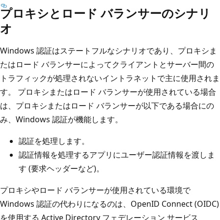
プロキシとロード バランサーのシナリ
オ
Windows 認証はステートフルなシナリオであり、プロキシま
たはロード バランサーによってクライアントとサーバー間の
トラフィックが処理されないイントラネットで主に使用されま
す。 プロキシまたはロード バランサーが使用されている場合
は、プロキシまたはロード バランサーが以下である場合にの
み、Windows 認証が機能します。
認証を処理します。
認証情報を処理するアプリにユーザー認証情報を渡しま
す (要求ヘッダーなど)。
プロキシやロード バランサーが使用されている環境で
Windows 認証の代わりになるのは、OpenID Connect (OIDC)
を使用する Active Directory フェデレーション サービス