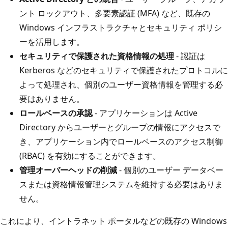
ント ロックアウト、多要素認証 (MFA) など、既存の
Windows インフラストラクチャとセキュリティ ポリシ
ーを活用します。
セキュリティで保護された資格情報の処理
- 認証は
Kerberos などのセキュリティで保護されたプロトコルに
よって処理され、個別のユーザー資格情報を管理する必
要はありません。
ロールベースの承認
- アプリケーションは Active
Directory からユーザーとグループの情報にアクセスで
き、アプリケーション内でロールベースのアクセス制御
(RBAC) を有効にすることができます。
管理オーバーヘッドの削減
- 個別のユーザー データベー
スまたは資格情報管理システムを維持する必要はありま
せん。
これにより、イントラネット ポータルなどの既存の Windows