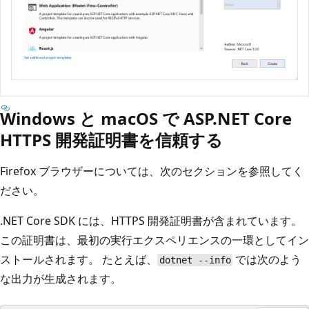
Windows と macOS で ASP.NET Core
HTTPS 開発証明書を信頼する
Firefox ブラウザーについては、次のセクションを参照してく
ださい。
.NET Core SDK には、HTTPS 開発証明書が含まれています。
この証明書は、最初の実行エクスペリエンスの一環としてイン
ストールされます。 たとえば、
では次のよう
dotnet --info
な出力が生成されます。