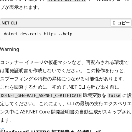
プが表示されます。
.NET CLI
コピー
Warning
コンテナー イメージや仮想マシンなど、再配布される環境で
は開発証明書を作成しないでください。 この操作を行うと、
スプーフィングや特権の昇格につながる可能性があります。
これを回避するために、初めて .NET CLI を呼び出す前に
環境変数を
に設
DOTNET_GENERATE_ASPNET_CERTIFICATE
false
定してください。 これにより、CLI の最初の実行エクスペリエ
ンス中に ASP.NET Core 開発証明書の自動生成がスキップされ
ます。