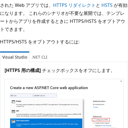
された Web アプリでは、
HTTPS リダイレクト
と
HSTS
が有効
になります。 これらのシナリオが不要な展開では、テンプレ
ートからアプリを作成するときに HTTPS/HSTS をオプトアウ
トできます。
HTTPS/HSTS をオプトアウトするには:
Visual Studio
.NET CLI
[HTTPS 用の構成]
チェックボックスをオフにします。