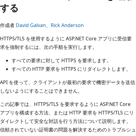
する
作成者
David Galvan
、
Rick Anderson
HTTPS/TLS を使用するように ASP.NET Core アプリに受信要
求を強制するには、次の手順を実行します。
すべての要求に対して HTTPS を要求します。
すべての HTTP 要求を HTTPS にリダイレクトします。
API を使って、クライアントが最初の要求で機密データを送信
しないようにすることはできません。
この記事では、HTTPS/TLS を要求するように ASP.NET Core
アプリを構成する方法、または HTTP 要求を HTTPS/TLS にリ
ダイレクトして安全な対話を行う方法について説明します。
信頼されていない証明書の問題を解決するためのトラブルシュ