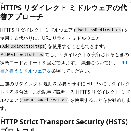
HTTPS リダイレクト ミドルウェアの代
替アプローチ
HTTPS リダイレクト ミドルウェア (
) を
UseHttpsRedirection
使用する代わりに、URL リライト ミドルウェア
(
) を使用することもできます。
AddRedirectToHttps
でも、リダイレクトが実行されるときの
AddRedirectToHttps
状態コードとポートを設定できます。 詳細については、
URL
書き換えミドルウェアを
参照してください。
追加のリダイレクト 規則を必要とせずに HTTPS にリダイレク
トする場合は、この記事で説明する HTTPS リダイレクト ミド
ルウェア (
) を使用することをお勧めしま
UseHttpsRedirection
す。
HTTP Strict Transport Security (HSTS)
プロトコル