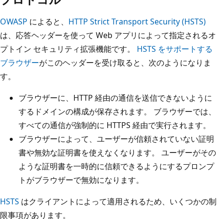
OWASP
によると、
HTTP Strict Transport Security (HSTS)
は、応答ヘッダーを使って Web アプリによって指定されるオ
プトイン セキュリティ拡張機能です。
HSTS をサポートする
ブラウザー
がこのヘッダーを受け取ると、次のようになりま
す。
ブラウザーに、HTTP 経由の通信を送信できないように
するドメインの構成が保存されます。 ブラウザーでは、
すべての通信が強制的に HTTPS 経由で実行されます。
ブラウザーによって、ユーザーが信頼されていない証明
書や無効な証明書を使えなくなります。 ユーザーがその
ような証明書を一時的に信頼できるようにするプロンプ
トがブラウザーで無効になります。
HSTS
はクライアントによって適用されるため、いくつかの制
限事項があります。