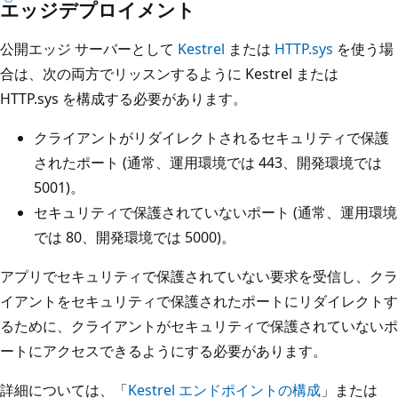
エッジデプロイメント
公開エッジ サーバーとして
Kestrel
または
HTTP.sys
を使う場
合は、次の両方でリッスンするように Kestrel または
HTTP.sys を構成する必要があります。
クライアントがリダイレクトされるセキュリティで保護
されたポート (通常、運用環境では 443、開発環境では
5001)。
セキュリティで保護されていないポート (通常、運用環境
では 80、開発環境では 5000)。
アプリでセキュリティで保護されていない要求を受信し、クラ
イアントをセキュリティで保護されたポートにリダイレクトす
るために、クライアントがセキュリティで保護されていないポ
ートにアクセスできるようにする必要があります。
詳細については、「
Kestrel エンドポイントの構成
」または