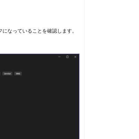
フになっていることを確認します。