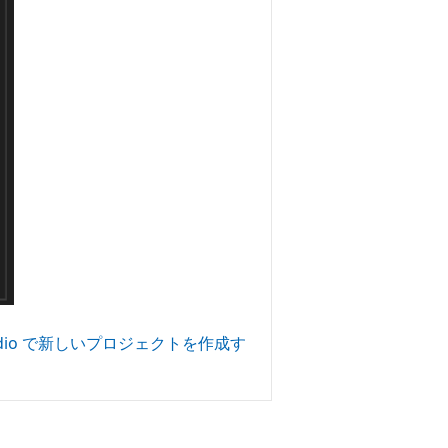
 Studio で新しいプロジェクトを作成す