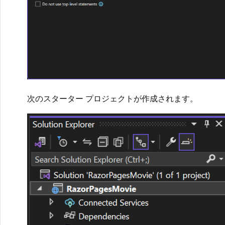
次のスターター プロジェクトが作成されます。