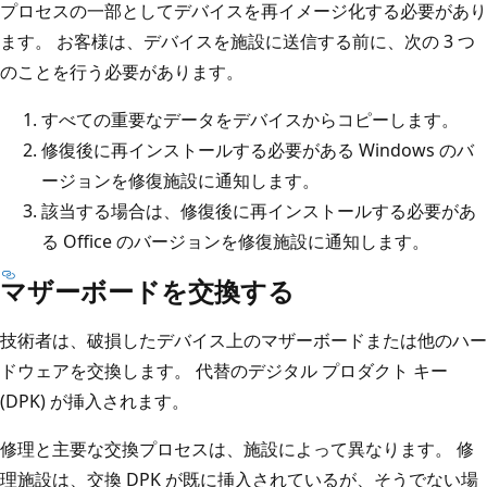
プロセスの一部としてデバイスを再イメージ化する必要があり
ます。 お客様は、デバイスを施設に送信する前に、次の 3 つ
のことを行う必要があります。
すべての重要なデータをデバイスからコピーします。
修復後に再インストールする必要がある Windows のバ
ージョンを修復施設に通知します。
該当する場合は、修復後に再インストールする必要があ
る Office のバージョンを修復施設に通知します。
マザーボードを交換する
技術者は、破損したデバイス上のマザーボードまたは他のハー
ドウェアを交換します。 代替のデジタル プロダクト キー
(DPK) が挿入されます。
修理と主要な交換プロセスは、施設によって異なります。 修
理施設は、交換 DPK が既に挿入されているが、そうでない場