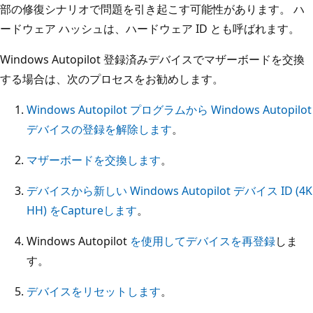
部の修復シナリオで問題を引き起こす可能性があります。 ハ
ードウェア ハッシュは、ハードウェア ID とも呼ばれます。
Windows Autopilot 登録済みデバイスでマザーボードを交換
する場合は、次のプロセスをお勧めします。
Windows Autopilot プログラムから Windows Autopilot
デバイスの登録を解除します
。
マザーボードを交換します
。
デバイスから新しい Windows Autopilot デバイス ID (4K
HH) をCaptureします
。
Windows Autopilot
を使用してデバイスを再登録
しま
す。
デバイスをリセットします
。