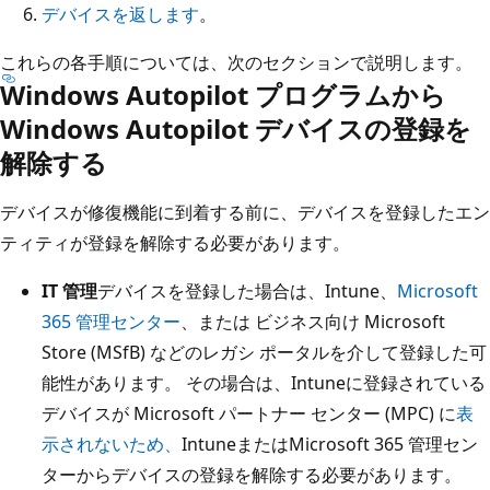
デバイスを返します
。
これらの各手順については、次のセクションで説明します。
Windows Autopilot プログラムから
Windows Autopilot デバイスの登録を
解除する
デバイスが修復機能に到着する前に、デバイスを登録したエン
ティティが登録を解除する必要があります。
IT 管理
デバイスを登録した場合は、Intune、
Microsoft
365 管理センター
、または ビジネス向け Microsoft
Store (MSfB) などのレガシ ポータルを介して登録した可
能性があります。 その場合は、Intuneに登録されている
デバイスが Microsoft パートナー センター (MPC) に
表
示されないため、
IntuneまたはMicrosoft 365 管理セン
ターからデバイスの登録を解除する必要があります。