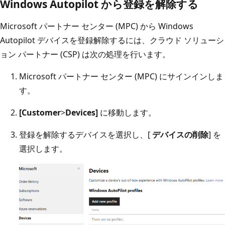
Windows Autopilot から登録を解除する
Microsoft パートナー センター (MPC) から Windows
Autopilot デバイスを登録解除するには、クラウド ソリューシ
ョン パートナー (CSP) は次の処理を行います。
Microsoft パートナー センター (MPC) にサインインしま
す。
[Customer
>
Devices]
に移動します。
登録を解除するデバイスを選択し、[
デバイスの削除
] を
選択します。