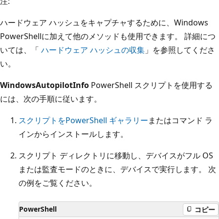
注:
ハードウェア ハッシュをキャプチャするために、Windows
PowerShellに加えて他のメソッドも使用できます。 詳細につ
いては、「
ハードウェア ハッシュの収集
」を参照してくださ
い。
WindowsAutopilotInfo
PowerShell スクリプトを使用する
には、次の手順に従います。
スクリプトをPowerShell ギャラリー
またはコマンド ラ
インからインストールします。
スクリプト ディレクトリに移動し、デバイスがフル OS
または監査モードのときに、デバイスで実行します。 次
の例をご覧ください。
PowerShell
コピー