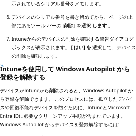
示されているシリアル番号をメモします。
デバイスのシリアル番号を書き留めてから、ページの上
部にあるツール バーの [削除] を選択
します
。
Intuneからのデバイスの削除を確認する警告ダイアログ
ボックスが表示されます。 [
はい] を
選択して、デバイス
の削除を確認します。
Intuneを使用して Windows Autopilot から
登録を解除する
デバイスがIntuneから削除されると、Windows Autopilot か
ら登録を解除できます。 このプロセスには、孤立したデバイ
スや回復不能なデバイスを防ぐために、IntuneとMicrosoft
Entra IDに必要なクリーンアップ手順が含まれています。
Windows Autopilot からデバイスを登録解除するには: