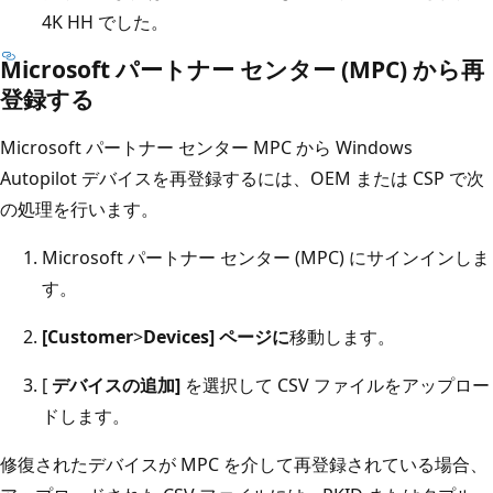
4K HH でした。
Microsoft パートナー センター (MPC) から再
登録する
Microsoft パートナー センター MPC から Windows
Autopilot デバイスを再登録するには、OEM または CSP で次
の処理を行います。
Microsoft パートナー センター (MPC) にサインインしま
す。
[Customer
>
Devices] ページに
移動します。
[
デバイスの追加]
を選択して CSV ファイルをアップロー
ドします。
修復されたデバイスが MPC を介して再登録されている場合、