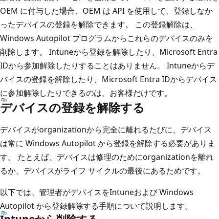
OEM に付与した場合、OEM は API を使用して、登録しなか
ったデバイスの登録を解除できます。 この登録解除は、
Windows Autopilot プログラムからこれらのデバイスのみを
削除します。 Intuneから登録を解除したり、Microsoft Entra
IDから参加解除したりすることはありません。 Intuneからデ
バイスの登録を解除したり、Microsoft Entra IDからデバイス
に参加解除したりできるのは、お客様だけです。
デバイスの登録を解除する
デバイスがorganizationから完全に離れるたびに、デバイス
は常に Windows Autopilot から登録を解除する必要がありま
す。 たとえば、デバイスは修理のためにorganizationを離れ
るか、デバイスがライフ サイクルの最後にあるためです。
以下では、管理者がデバイスをIntuneおよび Windows
Autopilot から登録解除する手順について説明します。
Intuneから削除する