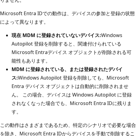
Microsoft Entra IDでの動作は、デバイスの参加と登録の状態
によって異なります。
現在 MDM に登録されていないデバイス:
Windows
Autopilot 登録を削除すると、関連付けられている
Microsoft Entraデバイス オブジェクトが削除される可
能性もあります。
MDM に登録されている、または登録されたデバイ
ス:
Windows Autopilot 登録を削除しても、Microsoft
Entra デバイス オブジェクトは自動的に削除されませ
ん。 この場合、デバイスは Windows Autopilot に登録
されなくなった場合でも、Microsoft Entra IDに残りま
す。
この動作はさまざまであるため、特定のシナリオで必要な場合
を除き、Microsoft Entra IDからデバイスを手動で削除するこ