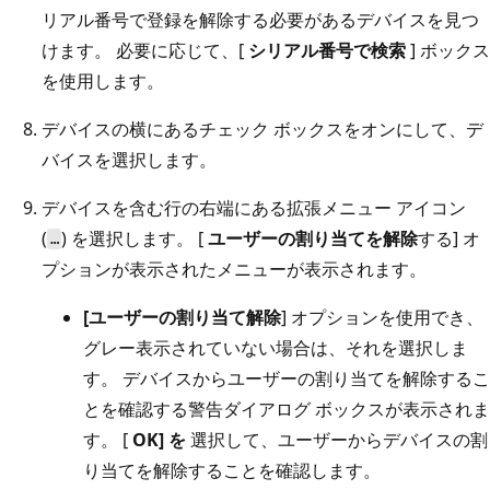
リアル番号で登録を解除する必要があるデバイスを見つ
けます。 必要に応じて、[
シリアル番号で検索
] ボックス
を使用します。
デバイスの横にあるチェック ボックスをオンにして、デ
バイスを選択します。
デバイスを含む行の右端にある拡張メニュー アイコン
(
) を選択します。 [
ユーザーの割り当てを解除
する] オ
…
プションが表示されたメニューが表示されます。
[ユーザーの割り当て解除
] オプションを使用でき、
グレー表示されていない場合は、それを選択しま
す。 デバイスからユーザーの割り当てを解除するこ
とを確認する警告ダイアログ ボックスが表示されま
す。 [
OK] を
選択して、ユーザーからデバイスの割
り当てを解除することを確認します。