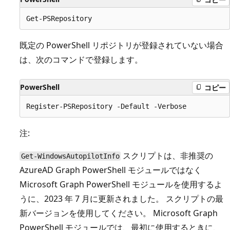
既定の PowerShell リポジトリが登録されていない場合
は、次のコマンドで登録します。
PowerShell
コピー
注:
スクリプトは、非推奨の
Get-WindowsAutopilotInfo
AzureAD Graph PowerShell モジュールではなく
Microsoft Graph PowerShell モジュールを使用するよ
うに、2023 年 7 月に更新されました。 スクリプトの最
新バージョンを使用してください。 Microsoft Graph
PowerShell モジュールでは、最初に使用するときに、