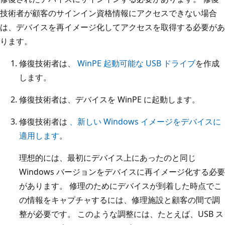
技術者が顧客のサインイン資格情報にアクセスできない場合
は、デバイスを再イメージ化してアクセスを取得する必要があ
ります。
修復技術者は、
WinPE 起動可能な USB ドライブ
を作成
します。
修復技術者は、デバイスを WinPE に起動します。
修復技術者は
、新しい Windows イメージをデバイスに
適用します
。
理想的には、最初にデバイス上にあったのと同じ
Windows バージョンをデバイスに再イメージ化する必要
があります。 修理のためにデバイスが到着した時点でこ
の情報をキャプチャするには、修理施設と顧客の間で調
整が必要です。 このような調整には、たとえば、USB ス