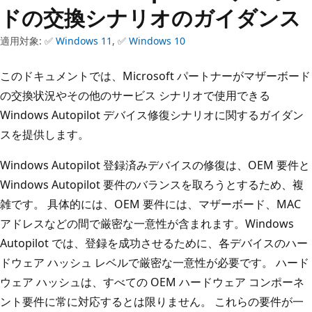
ドの交換シナリオのガイダンス
適用対象: ✅
Windows 11
, ✅
Windows 10
このドキュメントでは、Microsoft パートナーがマザーボード
の交換状況やその他のサービス シナリオで使用できる
Windows Autopilot デバイス修復シナリオに関するガイダン
スを提供します。
Windows Autopilot 登録済みデバイスの修復は、OEM 要件と
Windows Autopilot 要件のバランスを取ろうとするため、複
雑です。 具体的には、OEM 要件には、マザーボード、MAC
アドレスなどの間で厳密な一意性が含まれます。Windows
Autopilot では、登録を成功させるために、各デバイスのハー
ドウェア ハッシュ レベルで厳密な一意性が必要です。 ハード
ウェア ハッシュは、すべての OEM ハードウェア コンポーネ
ント要件に常に対応するとは限りません。 これらの要件が一