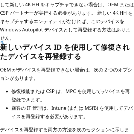
して新しい 4K HH をキャプチャできない場合は、OEM または
CSP パートナーが実行する必要があります。 新しい 4K HH を
キャプチャするエンティティがなければ、このデバイスを
Windows Autopilot デバイスとして再登録する方法はありま
せん。
新しいデバイス ID を使用して修復され
たデバイスを再登録する
OEM がデバイスを再登録できない場合は、次の 2 つのオプシ
ョンがあります。
修復機能または CSP は、MPC を使用してデバイスを再
登録できます。
顧客の IT 管理は、Intune (または MSfB) を使用してデバ
イスを再登録する必要があります。
デバイスを再登録する両方の方法を次のセクションに示しま