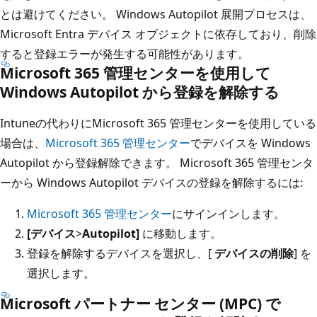
とは避けてください。 Windows Autopilot 展開プロセスは、
Microsoft Entra デバイス オブジェクトに依存しており、削除
すると登録エラーが発生する可能性があります。
Microsoft 365 管理センターを使用して
Windows Autopilot から登録を解除する
Intuneの代わりにMicrosoft 365 管理センターを使用している
場合は、
Microsoft 365 管理センター
でデバイスを Windows
Autopilot から登録解除できます。 Microsoft 365 管理センタ
ーから Windows Autopilot デバイスの登録を解除するには:
Microsoft 365 管理センター
にサインインします。
[デバイス
>
Autopilot]
に移動します。
登録を解除するデバイスを選択し、[
デバイスの削除
] を
選択します。
Microsoft パートナー センター (MPC) で