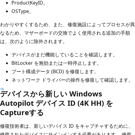
ProductKeyID。
OSType。
わかりやすくするため、また、修復施設によってプロセスが異
なるため、マザーボードの交換でよく使用される追加の手順
は、次のように除外されます。
デバイスがまだ機能していることを確認します。
BitLocker を無効または一時停止します。
ブート構成データ (BCD) を修復します。
ネットワーク ドライバーの操作を修復して確認します。
デバイスから新しい Windows
Autopilot デバイス ID (4K HH) を
Captureする
修復技術者は、新しいデバイス ID をキャプチャするために、
修復されたデバイスにサインインする必要があります。 修復