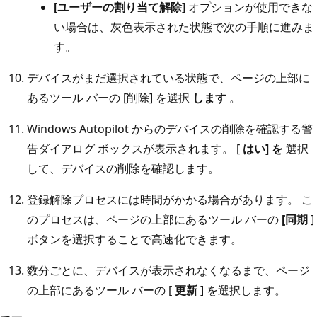
[ユーザーの割り当て解除
] オプションが使用できな
い場合は、灰色表示された状態で次の手順に進みま
す。
デバイスがまだ選択されている状態で、ページの上部に
あるツール バーの [削除] を選択
します
。
Windows Autopilot からのデバイスの削除を確認する警
告ダイアログ ボックスが表示されます。 [
はい] を
選択
して、デバイスの削除を確認します。
登録解除プロセスには時間がかかる場合があります。 こ
のプロセスは、ページの上部にあるツール バーの
[同期
]
ボタンを選択することで高速化できます。
数分ごとに、デバイスが表示されなくなるまで、ページ
の上部にあるツール バーの [
更新
] を選択します。