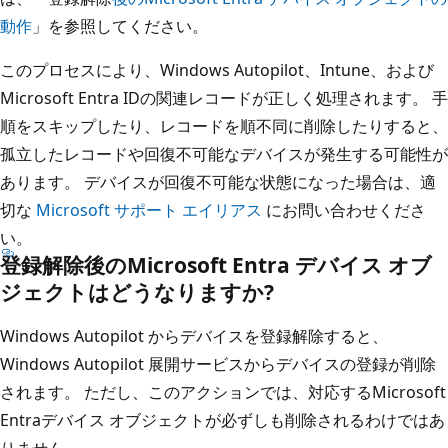
動作
」を参照してください。
このプロセスにより、Windows Autopilot、Intune、および
Microsoft Entra IDの関連レコードが正しく処理されます。 手
順をスキップしたり、レコードを順不同に削除したりすると、
孤立したレコードや回復不可能なデバイスが発生する可能性が
あります。 デバイスが回復不可能な状態になった場合は、適
切な
Microsoft サポート エイリアス
にお問い合わせくださ
い。
登録解除後のMicrosoft Entra デバイス オブ
ジェクトはどうなりますか?
Windows Autopilot からデバイスを登録解除すると、
Windows Autopilot 展開サービスからデバイスの登録が削除
されます。 ただし、このアクションでは、対応するMicrosoft
Entraデバイス オブジェクトが必ずしも削除されるわけではあ
りません。