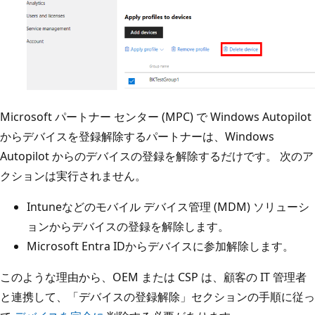
Microsoft パートナー センター (MPC) で Windows Autopilot
からデバイスを登録解除するパートナーは、Windows
Autopilot からのデバイスの登録を解除するだけです。 次のア
クションは実行されません。
Intuneなどのモバイル デバイス管理 (MDM) ソリューシ
ョンからデバイスの登録を解除します。
Microsoft Entra IDからデバイスに参加解除します。
このような理由から、OEM または CSP は、顧客の IT 管理者
と連携して、「デバイスの登録解除」セクションの手順に従っ