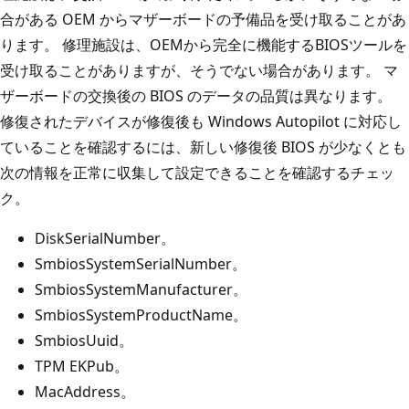
合がある OEM からマザーボードの予備品を受け取ることがあ
ります。 修理施設は、OEMから完全に機能するBIOSツールを
受け取ることがありますが、そうでない場合があります。 マ
ザーボードの交換後の BIOS のデータの品質は異なります。
修復されたデバイスが修復後も Windows Autopilot に対応し
ていることを確認するには、新しい修復後 BIOS が少なくとも
次の情報を正常に収集して設定できることを確認するチェッ
ク。
DiskSerialNumber。
SmbiosSystemSerialNumber。
SmbiosSystemManufacturer。
SmbiosSystemProductName。
SmbiosUuid。
TPM EKPub。
MacAddress。