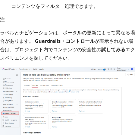
コンテンツをフィルター処理できます。
注
ラベルとナビゲーションは、ポータルの更新によって異なる場
合があります。
Guardrails + コントロール
が表示されない場
合は、プロジェクト内でコンテンツの安全性の
試してみる
エク
スペリエンスを探してください。