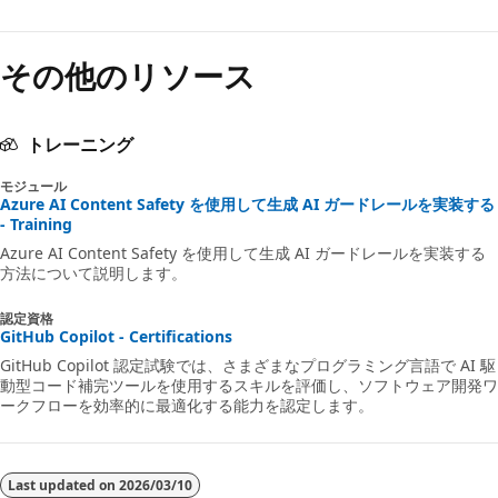
その他のリソース
トレーニング
モジュール
Azure AI Content Safety を使用して生成 AI ガードレールを実装する
- Training
Azure AI Content Safety を使用して生成 AI ガードレールを実装する
方法について説明します。
認定資格
GitHub Copilot - Certifications
GitHub Copilot 認定試験では、さまざまなプログラミング言語で AI 駆
動型コード補完ツールを使用するスキルを評価し、ソフトウェア開発ワ
ークフローを効率的に最適化する能力を認定します。
Last updated on
2026/03/10