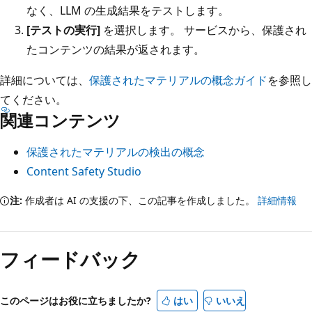
なく、LLM の生成結果をテストします。
[テストの実行]
を選択します。 サービスから、保護され
たコンテンツの結果が返されます。
詳細については、
保護されたマテリアルの概念ガイド
を参照し
てください。
関連コンテンツ
保護されたマテリアルの検出の概念
Content Safety Studio
注:
作成者は AI の支援の下、この記事を作成しました。
詳細情報
フィードバック
このページはお役に立ちましたか?
はい
いいえ