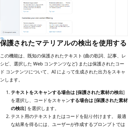
保護されたマテリアルの検出を使用する
この機能は、既知の保護されたテキスト (曲の歌詞、記事、レ
シピ、選択した Web コンテンツなど) または保護されたコー
ド コンテンツについて、AI によって生成された出力をスキャ
ンします。
テキストをスキャンする場合は [保護された素材の検出
]
を選択し、コードをスキャン
する場合は [保護された素材
の検出
] を選択します。
テスト用のテキストまたはコードを貼り付けます。 最適
な結果を得るには、ユーザーが作成するプロンプトでは