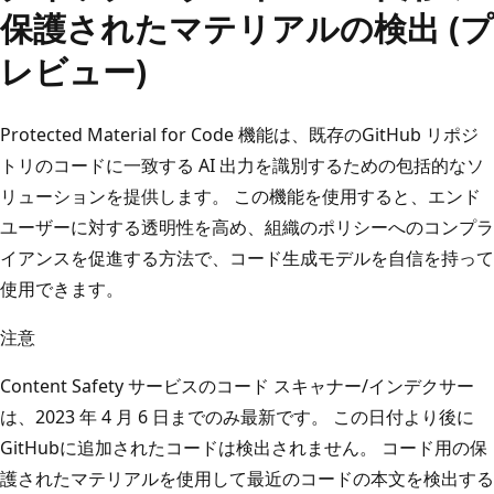
保護されたマテリアルの検出 (プ
レビュー)
Protected Material for Code 機能は、既存のGitHub リポジ
トリのコードに一致する AI 出力を識別するための包括的なソ
リューションを提供します。 この機能を使用すると、エンド
ユーザーに対する透明性を高め、組織のポリシーへのコンプラ
イアンスを促進する方法で、コード生成モデルを自信を持って
使用できます。
注意
Content Safety サービスのコード スキャナー/インデクサー
は、2023 年 4 月 6 日までのみ最新です。 この日付より後に
GitHubに追加されたコードは検出されません。 コード用の保
護されたマテリアルを使用して最近のコードの本文を検出する