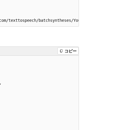
コピー

