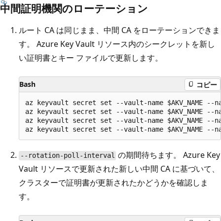
中間証明機関のローテーション
ルート CA は同じまま、中間 CA をローテーションできま
す。 Azure Key Vault リソース内のシークレットを新し
い証明書とキー ファイルで更新します。
Bash
コピー
az keyvault secret set --vault-name $AKV_NAME --na
az keyvault secret set --vault-name $AKV_NAME --na
az keyvault secret set --vault-name $AKV_NAME --na
の期間待ちます。 Azure Key
--rotation-poll-interval
Vault リソースで更新された新しい中間 CA に基づいて、
クラスターで証明書が更新されたかどうかを確認しま
す。