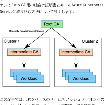
オンで Istio CA 用の独自の証明書とキーをAzure Kubernetes
Serviceに取り込む方法について説明します。
この記事では、Istio ベースのサービス メッシュ アドオンへの