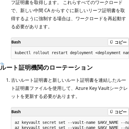
フ証明書を取得します。 これらすべてのワークロード
で、新しい中間 CA からすぐに新しいリーフ証明書を取
得するように強制する場合は、ワークロードを再起動す
る必要があります。
Bash
コピー
ルート証明機関のローテーション
古いルート証明書と新しいルート証明書を連結したルー
ト証明書ファイルを使用して、Azure Key Vaultシークレ
ットを更新する必要があります。
Bash
コピー
az keyvault secret set --vault-name $AKV_NAME --na
az keyvault secret set --vault-name $AKV_NAME --na