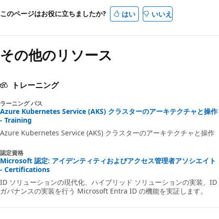
このページはお役に立ちましたか?
はい
いいえ
その他のリソース
トレーニング
ラーニング パス
Azure Kubernetes Service (AKS) クラスターのアーキテクチャと操作
- Training
Azure Kubernetes Service (AKS) クラスターのアーキテクチャと操作
認定資格
Microsoft 認定: アイデンティティおよびアクセス管理者アソシエイト
- Certifications
ID ソリューションの現代化、ハイブリッド ソリューションの実装、ID
ガバナンスの実装を行う Microsoft Entra ID の機能を実証します。