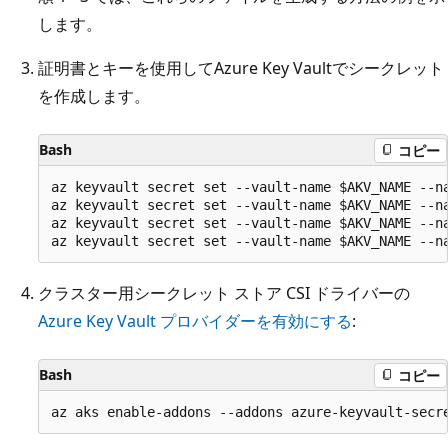
します。
証明書とキーを使用してAzure Key Vaultでシークレット
を作成します。
Bash
コピー
az keyvault secret set --vault-name $AKV_NAME --na
az keyvault secret set --vault-name $AKV_NAME --na
az keyvault secret set --vault-name $AKV_NAME --na
クラスター用シークレット ストア CSI ドライバーの
Azure Key Vault プロバイダーを有効にする
:
Bash
コピー