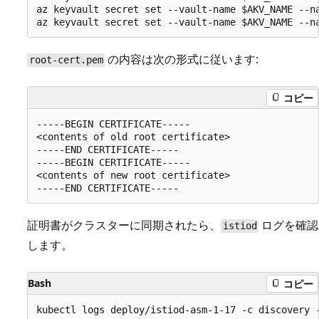
az keyvault secret set --vault-name $AKV_NAME --na
の内容は次の形式に従います:
root-cert.pem
コピー
-----BEGIN CERTIFICATE-----

<contents of old root certificate>

-----END CERTIFICATE-----

-----BEGIN CERTIFICATE-----

<contents of new root certificate>

証明書がクラスターに同期されたら、
ログを確認
istiod
します。
Bash
コピー