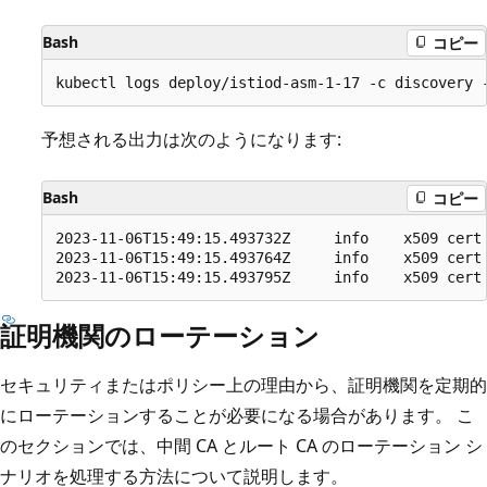
Bash
コピー
予想される出力は次のようになります:
Bash
コピー
2023-11-06T15:49:15.493732Z     info    x509 cert
2023-11-06T15:49:15.493764Z     info    x509 cert
証明機関のローテーション
セキュリティまたはポリシー上の理由から、証明機関を定期的
にローテーションすることが必要になる場合があります。 こ
のセクションでは、中間 CA とルート CA のローテーション シ
ナリオを処理する方法について説明します。