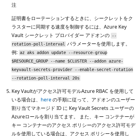
注
証明書をローテーションするときに、シークレットをク
ラスターに同期する速度を制御するには、Azure Key
Vault シークレット プロバイダー アドオンの
--
パラメーターを使用します。
rotation-poll-interval
例:
az aks addon update --resource-group
$RESOURCE_GROUP --name $CLUSTER --addon azure-
keyvault-secrets-provider --enable-secret-rotation
--rotation-poll-interval 20s
Key Vaultがアクセス許可モデルAzure RBAC を使用して
いる場合は、
here
の手順に従って、アドオンのユーザー
割り当てマネージド ID に Key Vault Secrets ユーザーの
Azureロールを割り当てます。 また、キー コンテナーが
キー コンテナーのアクセス ポリシーのアクセス許可モデ
ルを使用している場合は、アクセス ポリシーを使用し