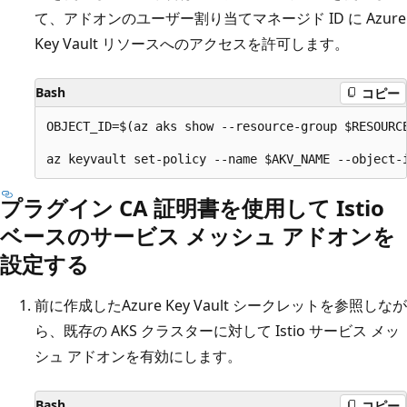
て、アドオンのユーザー割り当てマネージド ID に Azure
Key Vault リソースへのアクセスを許可します。
Bash
コピー
OBJECT_ID=$(az aks show --resource-group $RESOURC
プラグイン CA 証明書を使用して Istio
ベースのサービス メッシュ アドオンを
設定する
前に作成したAzure Key Vault シークレットを参照しなが
ら、既存の AKS クラスターに対して Istio サービス メッ
シュ アドオンを有効にします。
Bash
コピー