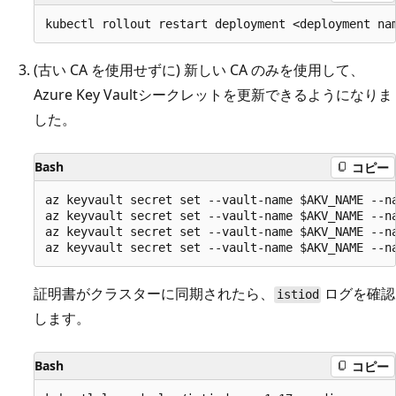
(古い CA を使用せずに) 新しい CA のみを使用して、
Azure Key Vaultシークレットを更新できるようになりま
した。
Bash
コピー
az keyvault secret set --vault-name $AKV_NAME --na
az keyvault secret set --vault-name $AKV_NAME --na
az keyvault secret set --vault-name $AKV_NAME --na
証明書がクラスターに同期されたら、
ログを確認
istiod
します。
Bash
コピー