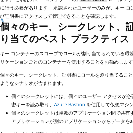
に行う必要があります。 承認されたユーザーのみが、キー 
び証明書にアクセスして管理できることを確認します。
個々のキー、シークレット、
り当てのベスト プラクティス
キー コンテナーのスコープでロールが割り当てられている環境 
リケーションごとのコンテナーを使用することをお勧めします
個々のキー、シークレット、証明書にロールを割り当てること
ようなシナリオが含まれます。
個々のシークレットには、個々のユーザー アクセスが必要
密キーを読み取り、
Azure Bastion
を使用して仮想マシ
個々のシークレットは複数のアプリケーション間で共有
アプリケーションが別のアプリケーションからデータをac