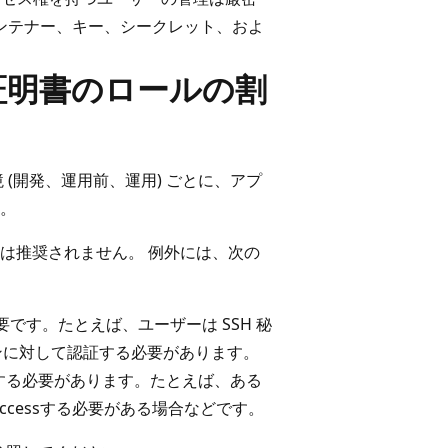
コンテナー、キー、シークレット、およ
証明書のロールの割
(開発、運用前、運用) ごとに、アプ
。
は推奨されません。 例外には、次の
です。たとえば、ユーザーは SSH 秘
ンに対して認証する必要があります。
する必要があります。たとえば、ある
cessする必要がある場合などです。