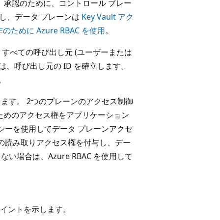
 承認のために、コントロール プレー
し、データ プレーンは
Key Vault アク
作のために Azure RBAC を使用
。
すべての呼び出し元 (ユーザーまたは
は、呼び出し元の ID を確立します。
。
します。 2つのプレーンのアクセス制御
するためのアクセス権をアプリケーション
ス ポリシーを使用してデータ プレーンアクセ
グへの読み取りアクセス権を付与し、デー
場合は、Azure RBAC を使用して
イントを示します。