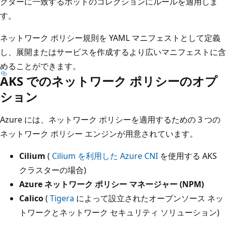
クターに一致するポッドのコレクションにルールを適用しま
す。
ネットワーク ポリシー規則を YAML マニフェストとして定義
し、展開またはサービスを作成するより広いマニフェストに含
めることができます。
AKS でのネットワーク ポリシーのオプ
ション
Azure には、ネットワーク ポリシーを適用するための 3 つの
ネットワーク ポリシー エンジンが用意されています。
Cilium
(
Cilium を利用した Azure CNI
を使用する AKS
クラスターの場合)
Azure ネットワーク ポリシー マネージャー (NPM)
Calico
(
Tigera
によって設立されたオープンソース ネッ
トワークとネットワーク セキュリティ ソリューション)