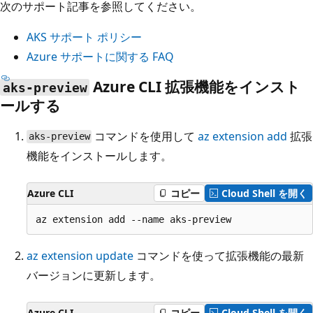
次のサポート記事を参照してください。
AKS サポート ポリシー
Azure サポートに関する FAQ
Azure CLI 拡張機能をインスト
aks-preview
ールする
コマンドを使用して
az extension add
拡張
aks-preview
機能をインストールします。
Azure CLI
コピー
Cloud Shell を開く
az extension update
コマンドを使って拡張機能の最新
バージョンに更新します。
Azure CLI
コピー
Cloud Shell を開く