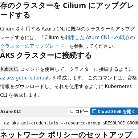
存のクラスターを Cilium にアップグレ
ードする
Cilium を利用する Azure CNI に既存のクラスターをアップグ
レードするには、「Cilium を
利用した Azure CNI への既存の
クラスターのアップグレード
」を参照してください。
AKS クラスターに接続する
コマンドを使用して、クラスターに接続するように
kubectl
az aks get-credentials
を構成します。 このコマンドは、資格
情報をダウンロードし、それを使用するように Kubernetes
CLI を構成します。
Azure CLI
コピー
Cloud Shell を開く
ネットワーク ポリシーのセットアップ