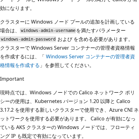
効になります。
クラスターに Windows ノード プールの追加を計画している
場合は、
を満たすパラメーター
windows-admin-username
および
を含める必要があります。
windows-admin-password
クラスターで Windows Server コンテナーの管理者資格情報
を作成するには、「
Windows Server コンテナーの管理者資
格情報を作成する
」を参照してください。
Important
現時点では、Windows ノードでの Calico ネットワーク ポリ
シーの使用は、Kubernetes バージョン 1.20 以降と Calico
3.17.2 を使用する新しいクラスターで使用でき、Azure CNI ネ
ットワークを使用する必要があります。 Calico が有効になっ
ている AKS クラスターの Windows ノードでは、フローティ
ング IP も既定で有効になっています。