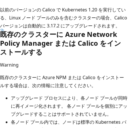
以前のバージョンの Calico で Kubernetes 1.20 を実行してい
る、Linux ノード プールのみを含むクラスターの場合、Calico
バージョンは自動的に 3.17.2 にアップグレードされます。
既存のクラスターに Azure Network
Policy Manager または Calico をイン
ストールする
Warning
既存のクラスターに Azure NPM または Calico をインストー
ルする場合は、次の情報に注意してください。
アップグレード プロセスにより、各ノード プールが同時
に再イメージ化されます。 各ノード プールを個別にアッ
プグレードすることはサポートされていません。
各ノード プール内では、ノードは標準の Kubernetes バ