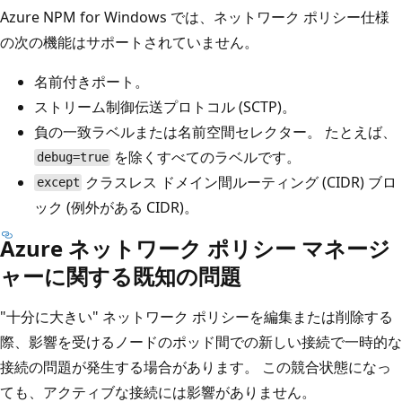
Azure NPM for Windows では、ネットワーク ポリシー仕様
の次の機能はサポートされていません。
名前付きポート。
ストリーム制御伝送プロトコル (SCTP)。
負の一致ラベルまたは名前空間セレクター。 たとえば、
を除くすべてのラベルです。
debug=true
クラスレス ドメイン間ルーティング (CIDR) ブロ
except
ック (例外がある CIDR)。
Azure ネットワーク ポリシー マネージ
ャーに関する既知の問題
"十分に大きい" ネットワーク ポリシーを編集または削除する
際、影響を受けるノードのポッド間での新しい接続で一時的な
接続の問題が発生する場合があります。 この競合状態になっ
ても、アクティブな接続には影響がありません。