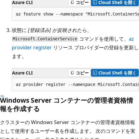
Azure CLI
コピー
Cloud Shell を開く
状態に
[登録済み] が反映されたら
、
コマンドを使用して、
az
Microsoft.ContainerService
provider register
リソース プロバイダーの登録を更新し
ます。
Azure CLI
コピー
Cloud Shell を開く
Windows Server コンテナーの管理者資格情
報を作成する
クラスターの Windows Server コンテナーの管理者資格情報
として使用するユーザー名を作成します。 次のコマンドを実