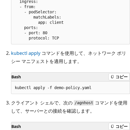
  ingress:

  - from:

    - podSelector:

        matchLabels:

          app: client

    ports:

    - port: 80

kubectl apply
コマンドを使用して、ネットワーク ポリ
シー マニフェストを適用します。
Bash
コピー
クライアント シェルで、次の
コマンドを使用
/agnhost
して、サーバーとの接続を確認します。
Bash
コピー