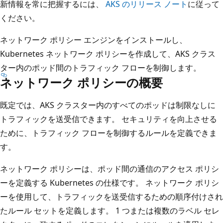
新情報を常に把握するには、
AKS のリリース ノート
に従って
ください。
ネットワーク ポリシー エンジンをインストールし、
Kubernetes ネットワーク ポリシーを作成して、AKS クラス
ター内のポッド間のトラフィック フローを制御します。
ネットワーク ポリシーの概要
既定では、AKS クラスター内のすべてのポッドは制限なしに
トラフィックを送受信できます。 セキュリティを向上させる
ために、トラフィック フローを制御するルールを定義できま
す。
ネットワーク ポリシーは、ポッド間の通信のアクセス ポリシ
ーを定義する Kubernetes の仕様です。 ネットワーク ポリシ
ーを使用して、トラフィックを送受信するための順序付けされ
たルール セットを定義します。 1 つまたは複数のラベル セレ