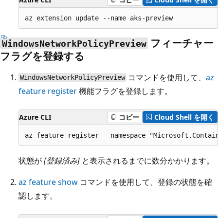
フィーチャー
WindowsNetworkPolicyPreview
フラグを登録する
コマンドを使用して、
az
WindowsNetworkPolicyPreview
feature register
機能フラグを登録します。
Azure CLI
コピー
Cloud Shell を開く
状態が
[登録済み]
と表示されるまでに数分かかります。
az feature show
コマンドを使用して、登録の状態を確
認します。