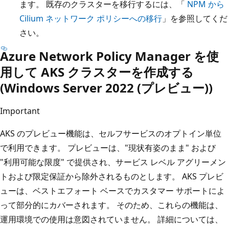
ます。 既存のクラスターを移行するには、「
NPM から
Cilium ネットワーク ポリシーへの移行
」を参照してくだ
さい。
Azure Network Policy Manager を使
用して AKS クラスターを作成する
(Windows Server 2022 (プレビュー))
Important
AKS のプレビュー機能は、セルフサービスのオプトイン単位
で利用できます。 プレビューは、"現状有姿のまま" および
"利用可能な限度" で提供され、サービス レベル アグリーメン
トおよび限定保証から除外されるものとします。 AKS プレビ
ューは、ベストエフォート ベースでカスタマー サポートによ
って部分的にカバーされます。 そのため、これらの機能は、
運用環境での使用は意図されていません。 詳細については、