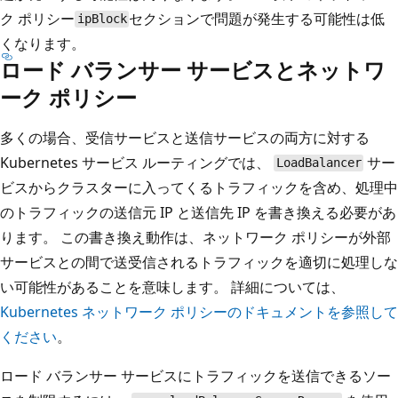
ク ポリシー
セクションで問題が発生する可能性は低
ipBlock
くなります。
ロード バランサー サービスとネットワ
ーク ポリシー
多くの場合、受信サービスと送信サービスの両方に対する
Kubernetes サービス ルーティングでは、
サー
LoadBalancer
ビスからクラスターに入ってくるトラフィックを含め、処理中
のトラフィックの送信元 IP と送信先 IP を書き換える必要があ
ります。 この書き換え動作は、ネットワーク ポリシーが外部
サービスとの間で送受信されるトラフィックを適切に処理しな
い可能性があることを意味します。 詳細については、
Kubernetes ネットワーク ポリシーのドキュメントを参照して
ください
。
ロード バランサー サービスにトラフィックを送信できるソー