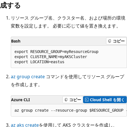
成する
リソース グループ名、クラスター名、および場所の環境
変数を設定します。 必要に応じて値を置き換えます。
Bash
コピー
export RESOURCE_GROUP=myResourceGroup

export CLUSTER_NAME=myAKSCluster

az group create
コマンドを使用してリソース グループ
を作成します。
Azure CLI
コピー
Cloud Shell を開く
az aks create
を使用して AKS クラスターを作成し、