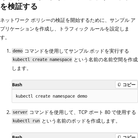
を検証する
ネットワーク ポリシーの検証を開始するために、サンプル ア
プリケーションを作成し、トラフィック ルールを設定しま
す。
コマンドを使用してサンプル ポッドを実行する
demo
という名前の名前空間を作成
kubectl create namespace
します。
Bash
コピー
コマンドを使用して、TCP ポート 80 で使用する
server
という名前のポッドを作成します。
kubectl run
Bash
コピー