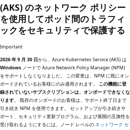
(AKS) のネットワーク ポリシー
を使用してポッド間のトラフィ
ックをセキュリティで保護する
Important
2026 年 9 月 30 日
から、Azure Kubernetes Service (AKS) は
Windows
ノードで Azure Network Policy Manager (NPM)
をサポートしなくなりました。 この変更は、NPM に既にオン
ボードされているお客様にのみ適用されます。
この機能に登
録されていないサブスクリプションは、オンボードできなくな
ります
。 既存のオンボードのお客様は、サポート終了日まで
引き続き NPM を使用できます。 セットアップが引き続きサ
ポート、セキュリティ更新プログラム、および展開の互換性を
受け取れるようにするには、ノード レベルの
ネットワーク セ