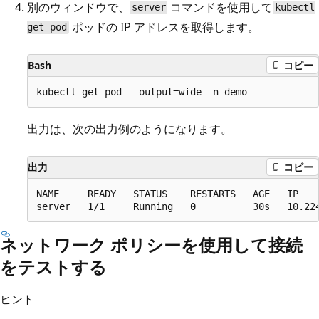
別のウィンドウで、
コマンドを使用して
server
kubectl
ポッドの IP アドレスを取得します。
get pod
Bash
コピー
出力は、次の出力例のようになります。
出力
コピー
NAME     READY   STATUS    RESTARTS   AGE   IP    
ネットワーク ポリシーを使用して接続
をテストする
ヒント