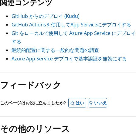
関連コンテンツ
GitHub からのデプロイ (Kudu)
GitHub Actionsを使用してApp Serviceにデプロイする
Git をローカルで使用して Azure App Service にデプロイ
する
継続的配置に関する一般的な問題の調査
Azure App Service デプロイで基本認証を無効にする
フィードバック
このページはお役に立ちましたか?
はい
いいえ
その他のリソース