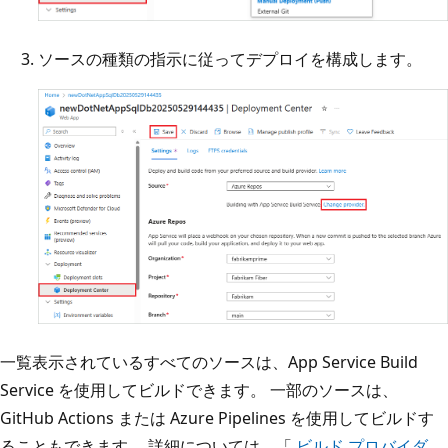
ソースの種類の指示に従ってデプロイを構成します。
一覧表示されているすべてのソースは、App Service Build
Service を使用してビルドできます。 一部のソースは、
GitHub Actions または Azure Pipelines を使用してビルドす
ることもできます。 詳細については、「
ビルド プロバイダ