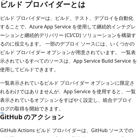
ビルド プロバイダーとは
ビルド プロバイダーは、ビルド、テスト、デプロイを自動化
することで、Azure App Service を使用して継続的インテグレ
ーションと継続的デリバリー (CI/CD) ソリューションを構築す
るのに役立ちます。 一部のデプロイ ソースには、いくつかの
ビルド プロバイダー オプションが用意されています。 一覧表
示されているすべてのソースは、App Service Build Service を
使用してビルドできます。
一覧表示されているビルド プロバイダー オプションに限定さ
れるわけではありませんが、App Service を使用すると、一覧
表示されているオプションをすばやく設定し、統合デプロイ
ログの取得を開始できます。
GitHub のアクション
GitHub Actions ビルド プロバイダーは、GitHub ソースでの