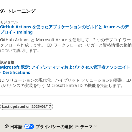
トレーニング
モジュール
GitHub Actions を使ったアプリケーションのビルドと Azure へのデ
プロイ - Training
GitHub Actions と Microsoft Azure を使用して、2 つのデプロイ ワー
クフローを作成します。 CD ワークフローのトリガーと資格情報の格納
について説明します。
認定資格
Microsoft 認定: アイデンティティおよびアクセス管理者アソシエイト
- Certifications
ID ソリューションの現代化、ハイブリッド ソリューションの実装、ID
ガバナンスの実装を行う Microsoft Entra ID の機能を実証します。
Last updated on
2025/06/17
日本語
プライバシーの選択
テーマ