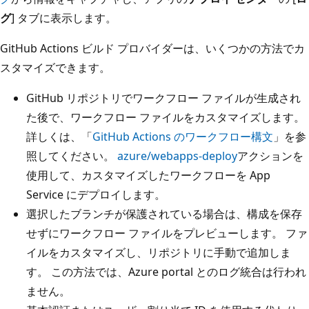
グ
] タブに表示します。
GitHub Actions ビルド プロバイダーは、いくつかの方法でカ
スタマイズできます。
GitHub リポジトリでワークフロー ファイルが生成され
た後で、ワークフロー ファイルをカスタマイズします。
詳しくは、「
GitHub Actions のワークフロー構文
」を参
照してください。
azure/webapps-deploy
アクションを
使用して、カスタマイズしたワークフローを App
Service にデプロイします。
選択したブランチが保護されている場合は、構成を保存
せずにワークフロー ファイルをプレビューします。 ファ
イルをカスタマイズし、リポジトリに手動で追加しま
す。 この方法では、Azure portal とのログ統合は行われ
ません。