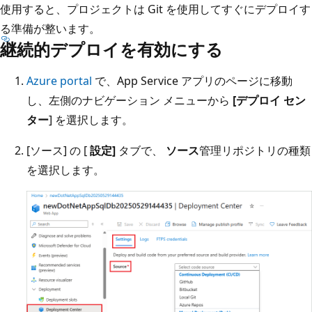
使用すると、プロジェクトは Git を使用してすぐにデプロイす
る準備が整います。
継続的デプロイを有効にする
Azure portal
で、App Service アプリのページに移動
し、左側のナビゲーション メニューから
[デプロイ セン
ター
] を選択します。
[ソース] の [
設定]
タブで、
ソース
管理リポジトリの種類
を選択します。