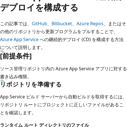
デプロイを構成する
この記事では、
GitHub
、
Bitbucket
、
Azure Repos
、またはそ
の他のリポジトリから更新プログラムをプルすることで、
Azure App Service
への継続的デプロイ (CD) を構成する方法
について説明します。
[前提条件]
ソース管理リポジトリ内の Azure App Service アプリに対する
書き込み権限。
リポジトリを準備する
App Service ビルド サーバーから自動ビルドを取得するには、
リポジトリ ルートにプロジェクトに正しいファイルがあるこ
とを確認します。
ランタイム
ルート ディレクトリのファイル