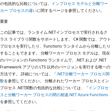
の包括的な比較については、
インプロセス モデルと分離ワー
カー プロセスの違い
に関するページを参照してください。
重要
この記事では、ランタイム.NETインプロセスで実行されるク
ラス ライブラリ関数をサポートします。 C# 関数では、アウト
プロセスを実行したり、Functions ランタイムから分離したり
することもできます。 分離ワーカー プロセス モデルは、現在
のバージョンの Functions ランタイムで、.NET および .NET
Framework アプリの LTS 以外のバージョンを実行する唯一の
方法です。 詳細については、「
.NET分離ワーカー プロセス関
数
を参照してください。 分離されたワーカー プロセスとイン
プロセス .NET関数の包括的な比較については、「
インプロセ
スと分離ワーカー プロセスの間の相違.NET Azure Functions
を参照してください。