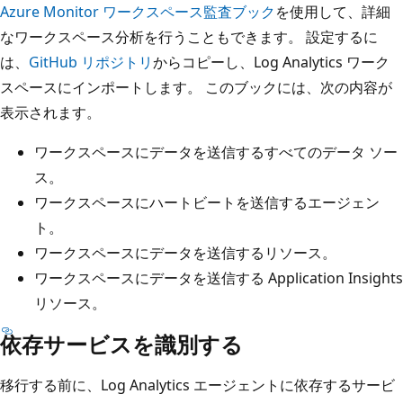
Azure Monitor ワークスペース監査ブック
を使用して、詳細
なワークスペース分析を行うこともできます。 設定するに
は、
GitHub リポジトリ
からコピーし、Log Analytics ワーク
スペースにインポートします。 このブックには、次の内容が
表示されます。
ワークスペースにデータを送信するすべてのデータ ソー
ス。
ワークスペースにハートビートを送信するエージェン
ト。
ワークスペースにデータを送信するリソース。
ワークスペースにデータを送信する Application Insights
リソース。
依存サービスを識別する
移行する前に、Log Analytics エージェントに依存するサービ