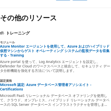
その他のリソース
トレーニング
モジュール
Azure Monitor エージェントを使用して、Azure およびハイブリッド
仮想マシンからゲスト オペレーティング システムの監視データを収集
する - Training
Azure portal を使って、Log Analytics エージェントを設定し、
Defender for Cloud のワークスペースと統合して、セキュリティ デー
タ分析機能を強化する方法について説明します。
認定資格
Microsoft 認定: Azure データベース管理者アソシエイト -
Certifications
Microsoft PaaS リレーショナル データベース オファリングを使用し
て、クラウド、オンプレミス、ハイブリッド リレーショナル データベ
ースの SQL Server データベース インフラストラクチャを管理しま
す。