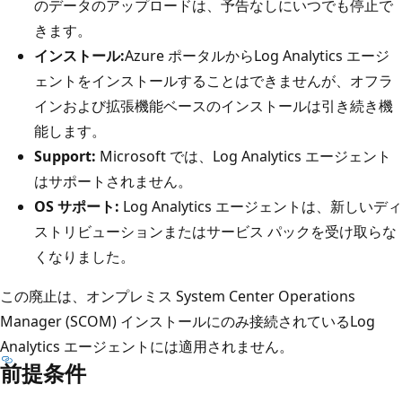
のデータのアップロードは、予告なしにいつでも停止で
きます。
インストール:
Azure ポータルからLog Analytics エージ
ェントをインストールすることはできませんが、オフラ
インおよび拡張機能ベースのインストールは引き続き機
能します。
Support:
Microsoft では、Log Analytics エージェント
はサポートされません。
OS サポート:
Log Analytics エージェントは、新しいディ
ストリビューションまたはサービス パックを受け取らな
くなりました。
この廃止は、オンプレミス System Center Operations
Manager (SCOM) インストールにのみ接続されているLog
Analytics エージェントには適用されません。
前提条件