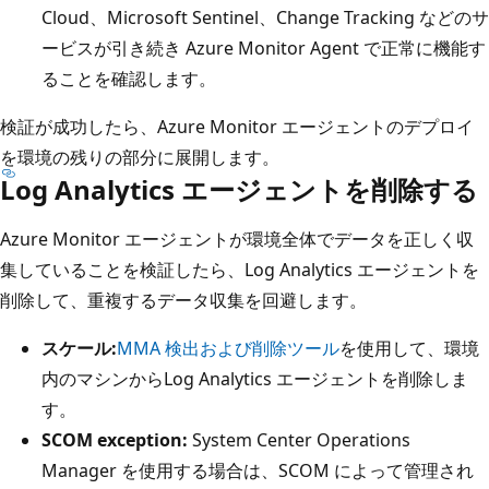
Cloud、Microsoft Sentinel、Change Tracking などのサ
ービスが引き続き Azure Monitor Agent で正常に機能す
ることを確認します。
検証が成功したら、Azure Monitor エージェントのデプロイ
を環境の残りの部分に展開します。
Log Analytics エージェントを削除する
Azure Monitor エージェントが環境全体でデータを正しく収
集していることを検証したら、Log Analytics エージェントを
削除して、重複するデータ収集を回避します。
スケール:
MMA 検出および削除ツール
を使用して、環境
内のマシンからLog Analytics エージェントを削除しま
す。
SCOM exception:
System Center Operations
Manager を使用する場合は、SCOM によって管理され