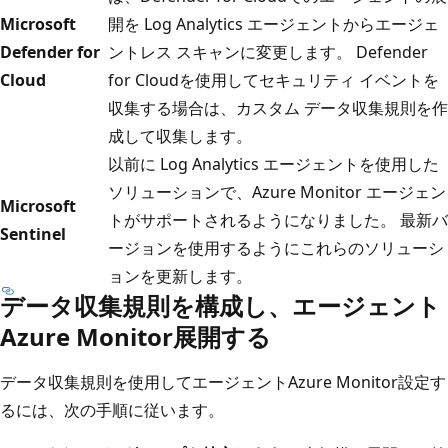
Microsoft
開を Log Analytics エージェントからエージェ
Defender for
ントレス スキャンに変更します。 Defender
Cloud
for Cloudを使用してセキュリティ イベントを
収集する場合は、カスタム データ収集規則を作
成して収集します。
以前に Log Analytics エージェントを使用した
ソリューションで、Azure Monitor エージェン
Microsoft
トがサポートされるようになりました。 最新バ
Sentinel
ージョンを使用するようにこれらのソリューシ
ョンを更新します。
データ収集規則を構成し、エージェント
Azure Monitor展開する
データ収集規則を使用してエージェントAzure Monitor設定す
るには、次の手順に従います。