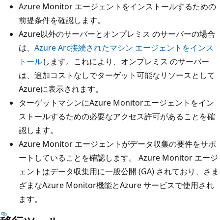
Azure Monitor エージェントをインストールするための
前提条件を確認します。
Azure以外のサーバーとオンプレミス のサーバーの場合
は、
Azure Arc接続されたマシン エージェントをインス
トール
します。これにより、オンプレミス のサーバー
は、追加コストなしでターゲット可能なリソースとして
Azureに表示されます。
ターゲットマシンにAzure Monitorエージェントをイン
ストールするための必要なアクセス許可があることを確
認します。
Azure Monitor エージェントがデータ収集の要件をサポ
ートしていることを確認します。 Azure Monitor エージ
ェントはデータ収集用に一般公開 (GA) されており、さま
ざまなAzure Monitor機能とAzure サービスで使用され
ます。