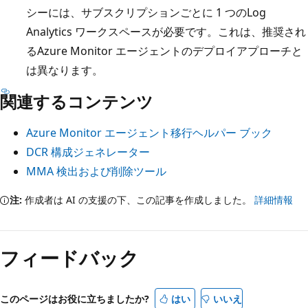
シーには、サブスクリプションごとに 1 つのLog
Analytics ワークスペースが必要です。これは、推奨され
るAzure Monitor エージェントのデプロイアプローチと
は異なります。
関連するコンテンツ
Azure Monitor エージェント移行ヘルパー ブック
DCR 構成ジェネレーター
MMA 検出および削除ツール
注:
作成者は AI の支援の下、この記事を作成しました。
詳細情報
フィードバック
このページはお役に立ちましたか?
はい
いいえ