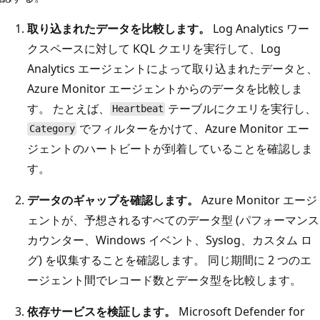
取り込まれたデータを比較します。
Log Analytics ワー
クスペースに対して KQL クエリを実行して、Log
Analytics エージェントによって取り込まれたデータと、
Azure Monitor エージェントからのデータを比較しま
す。 たとえば、
テーブルにクエリを実行し、
Heartbeat
でフィルターをかけて、Azure Monitor エー
Category
ジェントのハートビートが到着していることを確認しま
す。
データのギャップを確認します。
Azure Monitor エージ
ェントが、予想されるすべてのデータ型 (パフォーマンス
カウンター、Windows イベント、Syslog、カスタム ロ
グ) を収集することを確認します。 同じ期間に 2 つのエ
ージェント間でレコード数とデータ型を比較します。
依存サービスを検証します。
Microsoft Defender for