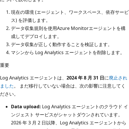
現在の環境 (エージェント、ワークスペース、依存サービ
ス) を評価します。
データ収集規則を使用Azure Monitorエージェントを構
成してデプロイします。
データ収集が正しく動作することを検証します。
マシンから Log Analytics エージェントを削除します。
重要
Log Analytics エージェントは、
2024 年 8 月 31 日
に
廃止され
ました
。 まだ移行していない場合は、次の影響に注意してく
ださい。
Data upload:
Log Analytics エージェントのクラウド イ
ンジェスト サービスがシャットダウンされています。
2026 年 3 月 2 日以降、Log Analytics エージェントから