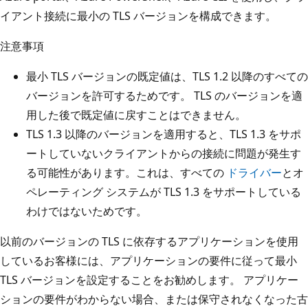
イアント接続に最小の TLS バージョンを構成できます。
注意事項
最小 TLS バージョンの既定値は、TLS 1.2 以降のすべての
バージョンを許可するためです。 TLS のバージョンを適
用した後で既定値に戻すことはできません。
TLS 1.3 以降のバージョンを適用すると、TLS 1.3 をサポ
ートしていないクライアントからの接続に問題が発生す
る可能性があります。これは、すべての
ドライバー
とオ
ペレーティング システムが TLS 1.3 をサポートしている
わけではないためです。
以前のバージョンの TLS に依存するアプリケーションを使用
しているお客様には、アプリケーションの要件に従って最小
TLS バージョンを設定することをお勧めします。 アプリケー
ションの要件がわからない場合、または保守されなくなった古