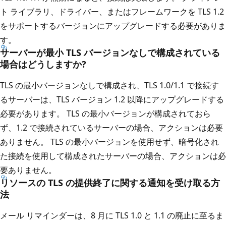
ト ライブラリ、ドライバー、またはフレームワークを TLS 1.2
をサポートするバージョンにアップグレードする必要がありま
す。
サーバーが最小 TLS バージョンなしで構成されている
場合はどうしますか?
TLS の最小バージョンなしで構成され、TLS 1.0/1.1 で接続す
るサーバーは、TLS バージョン 1.2 以降にアップグレードする
必要があります。 TLS の最小バージョンが構成されておら
ず、1.2 で接続されているサーバーの場合、アクションは必要
ありません。 TLS の最小バージョンを使用せず、暗号化され
た接続を使用して構成されたサーバーの場合、アクションは必
要ありません。
リソースの TLS の提供終了に関する通知を受け取る方
法
メール リマインダーは、8 月に TLS 1.0 と 1.1 の廃止に至るま