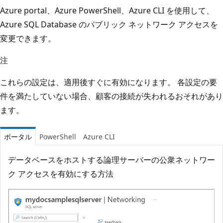
Azure portal、Azure PowerShell、Azure CLI を使用して、
Azure SQL Database のパブリック ネットワーク アクセスを
変更できます。
注
これらの設定は、適用後すぐに有効になります。 各設定の要
件を満たしていない場合、顧客の接続が失われるおそれがあり
ます。
ポータル
PowerShell
Azure CLI
データベースをホストする論理サーバーの公衆ネットワー
ク アクセスを有効にする方法