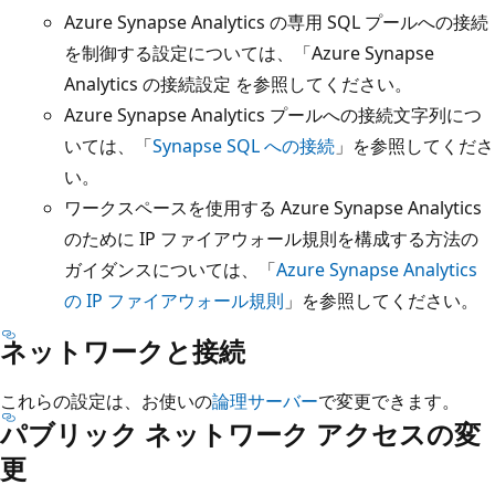
Azure Synapse Analytics の専用 SQL プールへの接続
を制御する設定については、「Azure Synapse
Analytics の接続設定
を参照してください。
Azure Synapse Analytics プールへの接続文字列につ
いては、「
Synapse SQL への接続
」を参照してくださ
い。
ワークスペースを使用する Azure Synapse Analytics
のために IP ファイアウォール規則を構成する方法の
ガイダンスについては、「
Azure Synapse Analytics
の IP ファイアウォール規則
」を参照してください。
ネットワークと接続
これらの設定は、お使いの
論理サーバー
で変更できます。
パブリック ネットワーク アクセスの変
更