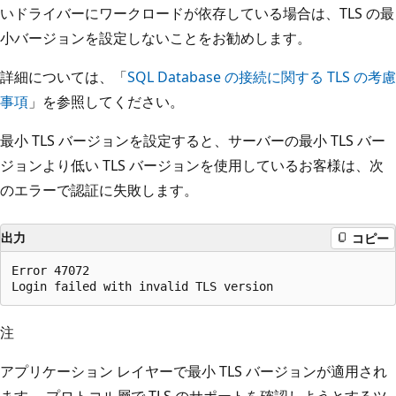
いドライバーにワークロードが依存している場合は、TLS の最
小バージョンを設定しないことをお勧めします。
詳細については、「
SQL Database の接続に関する TLS の考慮
事項
」を参照してください。
最小 TLS バージョンを設定すると、サーバーの最小 TLS バー
ジョンより低い TLS バージョンを使用しているお客様は、次
のエラーで認証に失敗します。
出力
コピー
Error 47072

注
アプリケーション レイヤーで最小 TLS バージョンが適用され