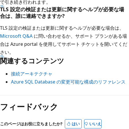
で引き続き行われます。
TLS 設定の検証または更新に関するヘルプが必要な場
合は、誰に連絡できますか?
TLS 設定の検証または更新に関するヘルプが必要な場合は、
Microsoft Q&A
に問い合わせるか、サポート プランがある場
合は Azure portal を使用してサポート チケットを開いてくだ
さい。
関連するコンテンツ
接続アーキテクチャ
Azure SQL Database の変更可能な構成のリファレンス
フィードバック
このページはお役に立ちましたか?
はい
いいえ