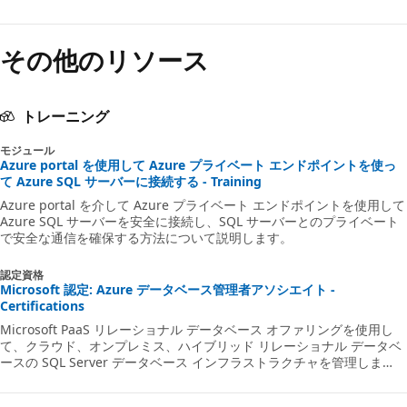
その他のリソース
トレーニング
モジュール
Azure portal を使用して Azure プライベート エンドポイントを使っ
て Azure SQL サーバーに接続する - Training
Azure portal を介して Azure プライベート エンドポイントを使用して
Azure SQL サーバーを安全に接続し、SQL サーバーとのプライベート
で安全な通信を確保する方法について説明します。
認定資格
Microsoft 認定: Azure データベース管理者アソシエイト -
Certifications
Microsoft PaaS リレーショナル データベース オファリングを使用し
て、クラウド、オンプレミス、ハイブリッド リレーショナル データベ
ースの SQL Server データベース インフラストラクチャを管理しま
す。