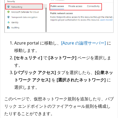
Azure portal に移動し、
[Azure の論理サーバー]
に
移動します。
[セキュリティ]
で
[ネットワーク]
ページを選択しま
す。
[パブリック アクセス]
タブを選択したら、
[公衆ネッ
トワーク アクセス]
を
[選択されたネットワーク]
に
選択します。
このページで、仮想ネットワーク規則を追加したり、パブ
リック エンドポイントのファイアウォール規則を構成し
たりすることができます。