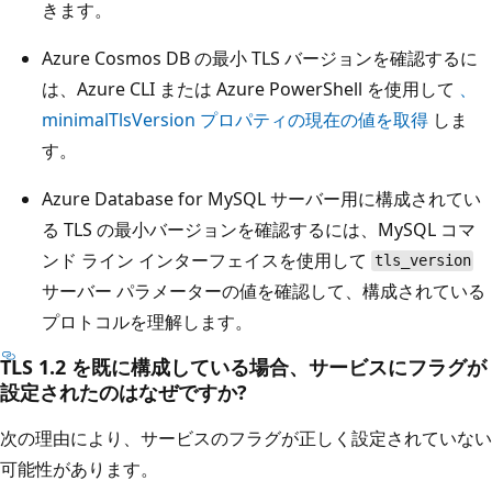
きます。
Azure Cosmos DB の最小 TLS バージョンを確認するに
は、Azure CLI または Azure PowerShell を使用して
、
minimalTlsVersion
プロパティの現在の値を取得
しま
す。
Azure Database for MySQL サーバー用に構成されてい
る TLS の最小バージョンを確認するには、MySQL コマ
ンド ライン インターフェイスを使用して
tls_version
サーバー パラメーターの値を確認して、構成されている
プロトコルを理解します。
TLS 1.2 を既に構成している場合、サービスにフラグが
設定されたのはなぜですか?
次の理由により、サービスのフラグが正しく設定されていない
可能性があります。