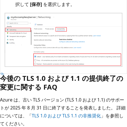
択して
[保存]
を選択します。
今後の TLS 1.0 および 1.1 の提供終了の
変更に関する FAQ
Azure は、古い TLS バージョン (TLS 1.0 および 1.1) のサポー
トが 2025 年 8 月 31 日に終了することを発表しました。 詳細
については、「
TLS 1.0 および TLS 1.1 の非推奨化
」を参照し
てください。