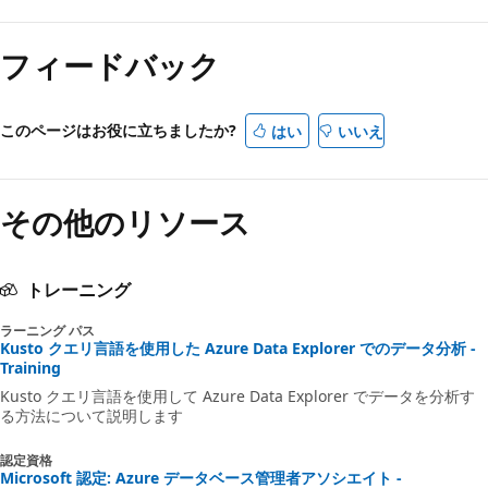
フィードバック
このページはお役に立ちましたか?
はい
いいえ
その他のリソース
トレーニング
ラーニング パス
Kusto クエリ言語を使用した Azure Data Explorer でのデータ分析 -
Training
Kusto クエリ言語を使用して Azure Data Explorer でデータを分析す
る方法について説明します
認定資格
Microsoft 認定: Azure データベース管理者アソシエイト -