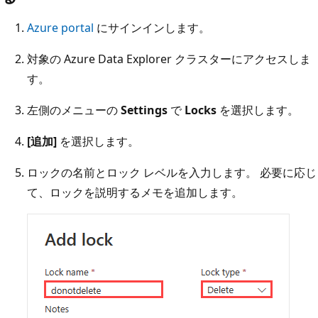
Azure portal
にサインインします。
対象の Azure Data Explorer クラスターにアクセスしま
す。
左側のメニューの
Settings
で
Locks
を選択します。
[追加]
を選択します。
ロックの名前とロック レベルを入力します。 必要に応じ
て、ロックを説明するメモを追加します。