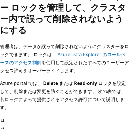
ー ロックを管理して、クラスタ
ー内で誤って削除されないよう
にする
管理者は、データが誤って削除されないようにクラスターをロ
ックできます。 ロックは、
Azure Data Explorer のロールベ
ースのアクセス制御
を使用して設定されたすべてのユーザーア
クセス許可をオーバーライドします。
Azure portal では、
Delete
または
Read-only
ロックを設定
して、削除または変更を防ぐことができます。 次の表では、
各ロックによって提供されるアクセス許可について説明しま
す。
ロ
ッ