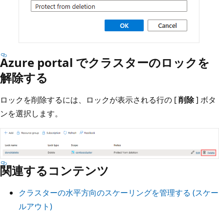
Azure portal でクラスターのロックを
解除する
ロックを削除するには、ロックが表示される行の [
削除
] ボタ
ンを選択します。
関連するコンテンツ
クラスターの水平方向のスケーリングを管理する (スケー
ルアウト)