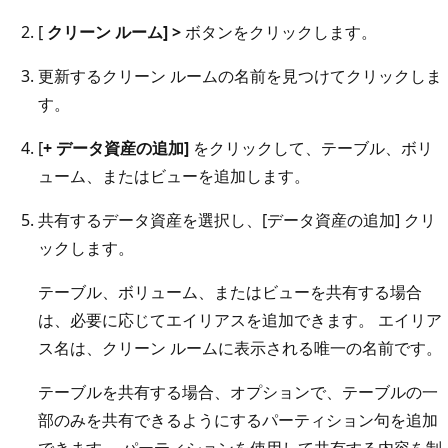
[
クリーン ルーム] >
ボタンをクリックします。
更新するクリーン ルームの名前を見つけてクリックしま
す。
[
+ データ資産の追加]
をクリックして、テーブル、ボリ
ューム、またはビューを追加します。
共有するデータ資産を選択し、[データ資産の追加]
クリ
ックします。
テーブル、ボリューム、またはビューを共有する場合
は、必要に応じてエイリアスを追加できます。 エイリア
ス名は、クリーン ルームに表示される唯一の名前です。
テーブルを共有する場合、オプションで、テーブルの一
部のみを共有できるようにするパーティション句を追加