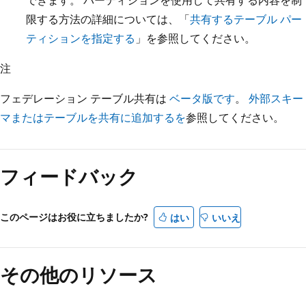
できます。 パーティションを使用して共有する内容を制
限する方法の詳細については、「
共有するテーブル パー
ティションを指定する
」を参照してください。
注
フェデレーション テーブル共有は
ベータ版です
。
外部スキー
マまたはテーブルを共有に追加するを
参照してください。
フィードバック
このページはお役に立ちましたか?
はい
いいえ
その他のリソース