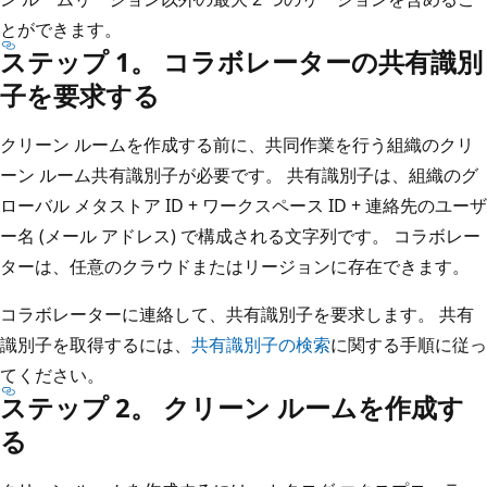
とができます。
ステップ 1。 コラボレーターの共有識別
子を要求する
クリーン ルームを作成する前に、共同作業を行う組織のクリ
ーン ルーム共有識別子が必要です。 共有識別子は、組織のグ
ローバル メタストア ID + ワークスペース ID + 連絡先のユーザ
ー名 (メール アドレス) で構成される文字列です。 コラボレー
ターは、任意のクラウドまたはリージョンに存在できます。
コラボレーターに連絡して、共有識別子を要求します。 共有
識別子を取得するには、
共有識別子の検索
に関する手順に従っ
てください。
ステップ 2。 クリーン ルームを作成す
る