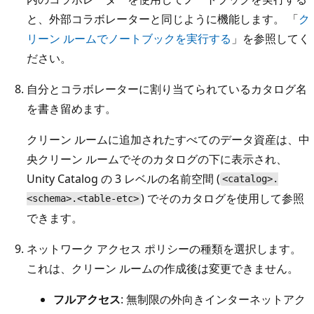
と、外部コラボレーターと同じように機能します。 「
ク
リーン ルームでノートブックを実行する
」を参照してく
ださい。
自分とコラボレーターに割り当てられているカタログ名
を書き留めます。
クリーン ルームに追加されたすべてのデータ資産は、中
央クリーン ルームでそのカタログの下に表示され、
Unity Catalog の 3 レベルの名前空間 (
<catalog>.
) でそのカタログを使用して参照
<schema>.<table-etc>
できます。
ネットワーク アクセス ポリシーの種類を選択します。
これは、クリーン ルームの作成後は変更できません。
フルアクセス
: 無制限の外向きインターネットアク