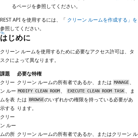
るページを参照してください。
REST API を使用するには、「
クリーン ルームを作成する」を
参照してください。
はじめに
クリーン ルームを使用するために必要なアクセス許可は、タ
スクによって異なります。
課題
必要な特権
クリー
クリーン ルームの所有者であるか、または
、
MANAGE
ン ルー
、
、ま
MODIFY CLEAN ROOM
EXECUTE CLEAN ROOM TASK
ムを表
たは
のいずれかの権限を持っている必要があ
BROWSE
示する
ります。
クリー
ン ルー
ムの所
クリーン ルームの所有者であるか、またはクリーン ル