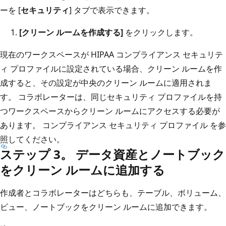
ーを [
セキュリティ
] タブで表示できます。
[クリーン ルームを作成する]
をクリックします。
現在のワークスペースが HIPAA コンプライアンス セキュリテ
ィ プロファイルに設定されている場合、クリーン ルームを作
成すると、その設定が中央のクリーン ルームに適用されま
す。 コラボレーターは、同じセキュリティ プロファイルを持
つワークスペースからクリーン ルームにアクセスする必要が
あります。 コンプライアンス セキュリティ プロファイル
を参
照してください。
ステップ 3。 データ資産とノートブック
をクリーン ルームに追加する
作成者とコラボレーターはどちらも、テーブル、ボリューム、
ビュー、ノートブックをクリーン ルームに追加できます。