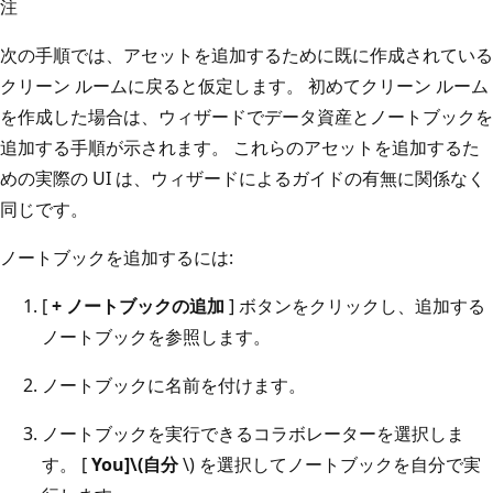
注
次の手順では、アセットを追加するために既に作成されている
クリーン ルームに戻ると仮定します。 初めてクリーン ルーム
を作成した場合は、ウィザードでデータ資産とノートブックを
追加する手順が示されます。 これらのアセットを追加するた
めの実際の UI は、ウィザードによるガイドの有無に関係なく
同じです。
ノートブックを追加するには:
[
+ ノートブックの追加
] ボタンをクリックし、追加する
ノートブックを参照します。
ノートブックに名前を付けます。
ノートブックを実行できるコラボレーターを選択しま
す。 [
You]\(自分
\) を選択してノートブックを自分で実