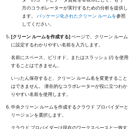
方のコラボレーターが実行するための分析を提供し
ます。
パッケージ化されたクリーン ルームを
参照
してください。
[クリーン ルームを作成する]
ページで、クリーン ルーム
に設定するわかりやすい名前を入力します。
名前にスペース、ピリオド、またはスラッシュ (/) を使用
することはできません。
いったん保存すると、クリーン ルーム名を変更すること
はできません。 潜在的なコラボレーターが役に立つわか
りやすい名前を使用します。
中央クリーン ルームを作成するクラウド プロバイダーと
リージョンを選択します。
クラウド プロバイダーは現在のワークスペースと一致す