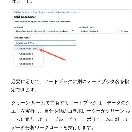
行します。
必要に応じて、ノートブックに別の
ノートブック名
を指
定できます。
クリーン ルームで共有するノートブックは、データのク
エリを実行し、自分や他のコラボレーターがクリーン ル
ームに追加したテーブル、ビュー、ボリュームに対して
データ分析ワークロードを実行します。