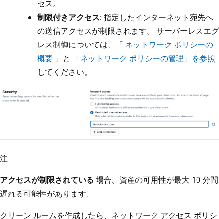
セス。
制限付きアクセス
: 指定したインターネット宛先へ
の送信アクセスが制限されます。 サーバーレスエグ
レス制御については、「
ネットワーク ポリシーの
概要
」と
「ネットワーク ポリシーの管理」を参照
してください。
注
アクセスが制限されている
場合、資産の可用性が最大 10 分間
遅れる可能性があります。
クリーン ルームを作成したら、ネットワーク アクセス ポリシ