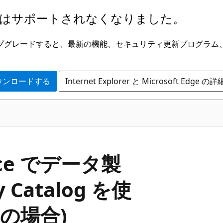
はサポートされなくなりました。
ge にアップグレードすると、最新の機能、セキュリティ更新プログラ
 をダウンロードする
Internet Explorer と Microsoft Edge 
lace でデータ製
Catalog を使
の場合)