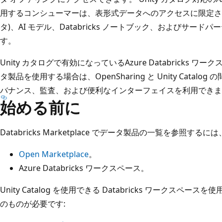
用するコンシューマーは、表形式データへのアクセスに限定さ
タ)、AI モデル、Databricks ノートブック、およびサー
す。
Unity カタログで有効になっているAzure Databricks ワーク
タ製品を使用する場合は、OpenSharing と Unity Catalo
バナンス、監査、および便利なインターフェイスを利用できま
始める前に
Databricks Marketplace でデータ製品の一覧を参照
Open Marketplace
。
Azure Databricks ワークスペース。
Unity Catalog を使用できる Databricks ワークス
のものが必要です: