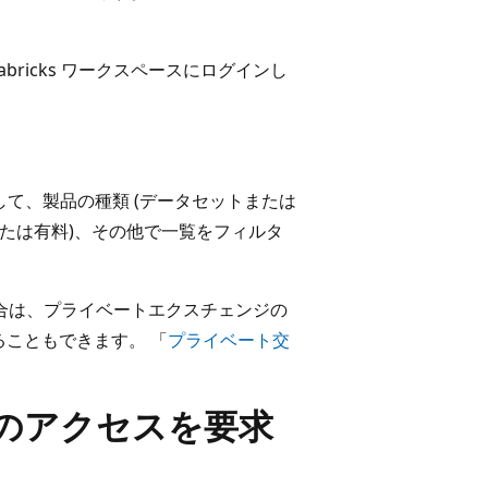
tabricks ワークスペースにログインし
て、製品の種類 (データセットまたは
または有料)、その他で一覧をフィルタ
いる場合は、プライベートエクスチェンジの
こともできます。 「
プライベート交
品へのアクセスを要求