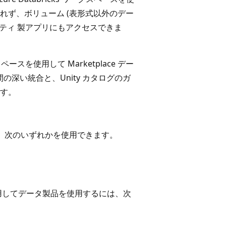
れず、ボリューム (表形式以外のデー
ドパーティ 製アプリにもアクセスできま
スペースを使用して Marketplace デー
g の間の深い統合と、Unity カタログのガ
す。
するには、次のいずれかを使用できます。
ペースを使用してデータ製品を使用するには、次