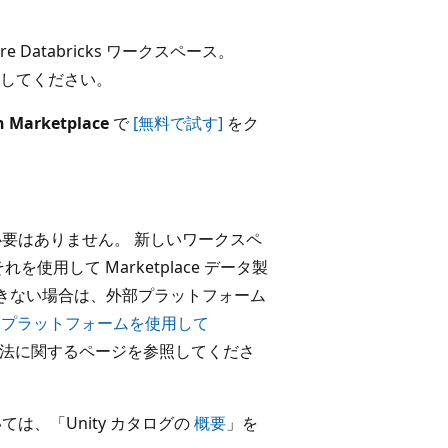
 Databricks ワークスペース。
してください。
 Marketplace
で
[無料で試す]
をク
必要はありません。 新しいワークスペ
それを使用して Marketplace データ製
きない場合は、外部プラットフォーム
部プラットフォームを使用して
法に関するページを参照してくださ
ては、「Unity カタログの
概要
」を