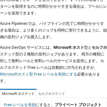
ターンを取得するのに時間がかかりすぎる場合は、プールにレ
ーンを追加できます。
Azure Pipelinesでは、パイプラインの完了に時間がかかりす
ぎる場合は、より多くのジョブを同時に実行できるように、組
織の並列ジョブを購入します。
Azure DevOps サービスには、
Microsoft ホスト
型と
セルフホ
ステッド型の 2 種類の並列ジョブがあります。 両方の種類に
対して無料レベルと有料レベルのサービスを提供します。 セ
ルフホステッド Free レベルは自動的に付与されますが、
Microsoftホスト型 Free レベルを有効にする
必要がありま
す。
Microsoft ホステッド
セルフホステッド
Free レベルを有効
にすると、
プライベート プロジェクト