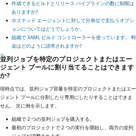
作成できるビルドとリリース パイプラインの数に制限は
ありますか?
ホステッド エージェントに対して分単位で支払うオプシ
ョンについてはどうでしょうか。
組織で XAML ビルド コントローラーを使っています。 料
金はどのように請求されますか?
並列ジョブを特定のプロジェクトまたはエー
ジェント プールに割り当てることはできます
か?
現時点では、並列ジョブ容量を特定のプロジェクトまたはエー
ジェント プールに分割したり専用にしたりすることはできま
せん。 次に例を示します。
組織で 2 つの並列ジョブを購入する。
最初のプロジェクトで 2 つの実行を開始し、両方の並列