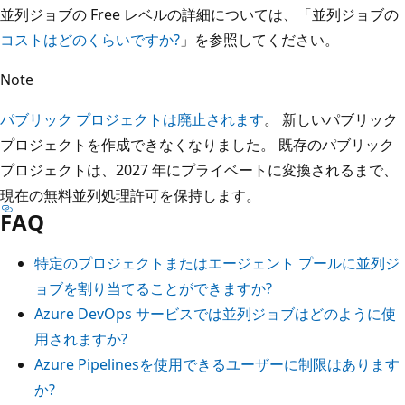
並列ジョブの Free レベルの詳細については、「並列ジョブの
コストはどのくらいですか?
」を参照してください。
Note
パブリック プロジェクトは廃止されます
。 新しいパブリック
プロジェクトを作成できなくなりました。 既存のパブリック
プロジェクトは、2027 年にプライベートに変換されるまで、
現在の無料並列処理許可を保持します。
FAQ
特定のプロジェクトまたはエージェント プールに並列ジ
ョブを割り当てることができますか?
Azure DevOps サービスでは並列ジョブはどのように使
用されますか?
Azure Pipelinesを使用できるユーザーに制限はあります
か?