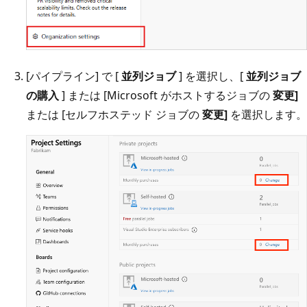
[パイプライン] で [
並列ジョブ
] を選択し、[
並列ジョブ
の購入
] または [Microsoft がホストするジョブの
変更]
または [セルフホステッド ジョブの
変更]
を選択します。