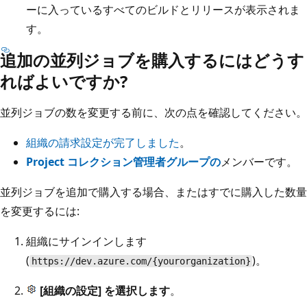
ーに入っているすべてのビルドとリリースが表示されま
す。
追加の並列ジョブを購入するにはどうす
ればよいですか?
並列ジョブの数を変更する前に、次の点を確認してください。
組織の請求設定が完了しました
。
Project コレクション管理者グループの
メンバーです。
並列ジョブを追加で購入する場合、またはすでに購入した数量
を変更するには:
組織にサインインします
(
)。
https://dev.azure.com/{yourorganization}
[組織の設定] を選択します
。