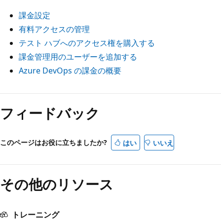
課金設定
有料アクセスの管理
テスト ハブへのアクセス権を購入する
課金管理用のユーザーを追加する
Azure DevOps の課金の概要
フィードバック
このページはお役に立ちましたか?
はい
いいえ
その他のリソース
トレーニング