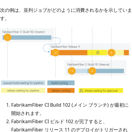
次の例は、並列ジョブがどのように消費されるかを示していま
す。
FabrikamFiber CI Build 102 (メイン ブランチ) が最初に
開始されます。
FabrikamFiber CI ビルド 102 が完了すると、
FabrikamFiber リリース 11 のデプロイがトリガーされ