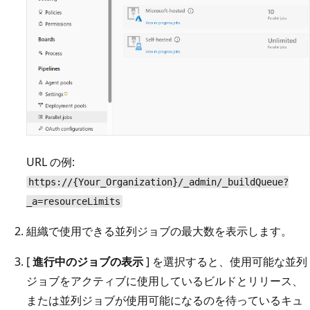
URL の例:
https://{Your_Organization}/_admin/_buildQueue?
_a=resourceLimits
組織で使用できる並列ジョブの最大数を表示します。
[
進行中のジョブの表示
] を選択すると、使用可能な並列
ジョブをアクティブに使用しているビルドとリリース、
または並列ジョブが使用可能になるのを待っているキュ