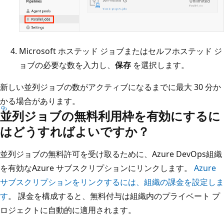
Microsoft ホステッド ジョブまたはセルフホステッド ジ
ョブの必要な数を入力し、
保存
を選択します。
新しい並列ジョブの数がアクティブになるまでに最大 30 分か
かる場合があります。
並列ジョブの無料利用枠を有効にするに
はどうすればよいですか？
並列ジョブの無料許可を受け取るために、Azure DevOps組織
を有効なAzure サブスクリプションにリンクします。
Azure
サブスクリプションをリンクするには、組織の課金を設定しま
す
。 課金を構成すると、無料付与は組織内のプライベート プ
ロジェクトに自動的に適用されます。