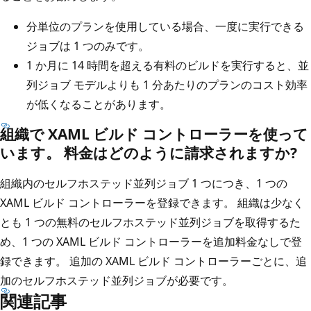
分単位のプランを使用している場合、一度に実行できる
ジョブは 1 つのみです。
1 か月に 14 時間を超える有料のビルドを実行すると、並
列ジョブ モデルよりも 1 分あたりのプランのコスト効率
が低くなることがあります。
組織で XAML ビルド コントローラーを使って
います。 料金はどのように請求されますか?
組織内のセルフホステッド並列ジョブ 1 つにつき、1 つの
XAML ビルド コントローラーを登録できます。 組織は少なく
とも 1 つの無料のセルフホステッド並列ジョブを取得するた
め、1 つの XAML ビルド コントローラーを追加料金なしで登
録できます。 追加の XAML ビルド コントローラーごとに、追
加のセルフホステッド並列ジョブが必要です。
関連記事