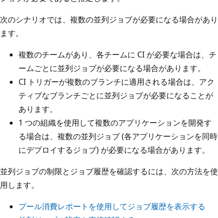
次のシナリオでは、複数の並列ジョブが必要になる場合があり
ます。
複数のチームがあり、各チームに CI が必要な場合は、チ
ームごとに並列ジョブが必要になる場合があります。
CI トリガーが複数のブランチに適用される場合は、アク
ティブなブランチごとに並列ジョブが必要になることが
あります。
1 つの組織を使用して複数のアプリケーションを開発す
る場合は、複数の並列ジョブ (各アプリケーションを同時
にデプロイするジョブ) が必要になる場合があります。
並列ジョブの制限とジョブ履歴を確認するには、次の方法を使
用します。
プール消費レポートを使用してジョブ履歴を表示する