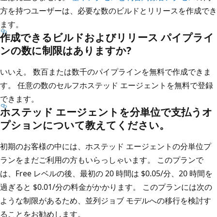
方を持つユーザーは、必要な数のビルドとリリースを作成でき
ます。
作成できるビルドおよびリリース パイプライ
ンの数に制限はありますか?
いいえ。 数百または数千のパイプラインを無料で作成できま
す。 任意の数のセルフホステッド エージェントを無料で登録
できます。
ホステッド エージェントを分単位で支払うオ
プションについて教えてください。
初期のお客様の中には、ホステッド エージェントの分単位プ
ランをまだご利用の方もいらっしゃいます。 このプランで
は、Free レベルの後、最初の 20 時間は $0.05/分、20 時間を
過ぎると $0.01/分の料金がかかります。 このプランには次の
ような制限があるため、並列ジョブ モデルへの移行を検討す
ることをお勧めします。