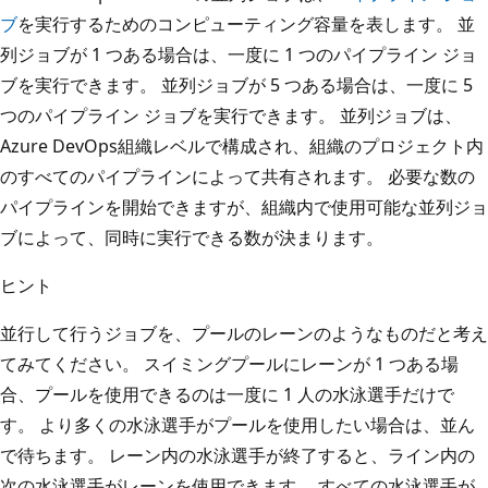
ブ
を実行するためのコンピューティング容量を表します。 並
列ジョブが 1 つある場合は、一度に 1 つのパイプライン ジョ
ブを実行できます。 並列ジョブが 5 つある場合は、一度に 5
つのパイプライン ジョブを実行できます。 並列ジョブは、
Azure DevOps組織レベルで構成され、組織のプロジェクト内
のすべてのパイプラインによって共有されます。 必要な数の
パイプラインを開始できますが、組織内で使用可能な並列ジョ
ブによって、同時に実行できる数が決まります。
ヒント
並行して行うジョブを、プールのレーンのようなものだと考え
てみてください。 スイミングプールにレーンが 1 つある場
合、プールを使用できるのは一度に 1 人の水泳選手だけで
す。 より多くの水泳選手がプールを使用したい場合は、並ん
で待ちます。 レーン内の水泳選手が終了すると、ライン内の
次の水泳選手がレーンを使用できます。 すべての水泳選手が