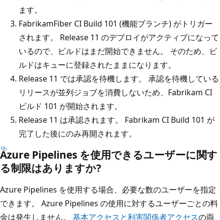
ます。
FabrikamFiber CI Build 101 (機能ブランチ) がトリガー
されます。 Release 11 のデプロイがアクティブになって
いるので、ビルドはまだ開始できません。 そのため、ビ
ルドはキューに登録されたままになります。
Release 11 では承認を待機します。 承認を待機している
リリースが並列ジョブを消費しないため、Fabrikam CI
ビルド 101 が開始されます。
Release 11 は承認されます。 Fabrikam CI Build 101 が
完了した後にのみ再開されます。
Azure Pipelines を使用できるユーザーに関す
る制限はありますか?
Azure Pipelines を使用する場合、必要な数のユーザーを指定
できます。 Azure Pipelines の使用に対するユーザーごとの料
金は発生しません。
基本アクセスと利害関係者アクセス
の両