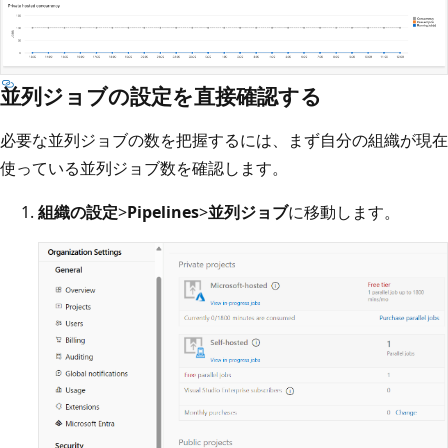
並列ジョブの設定を直接確認する
必要な並列ジョブの数を把握するには、まず自分の組織が現在
使っている並列ジョブ数を確認します。
組織の設定
>
Pipelines
>
並列ジョブ
に移動します。