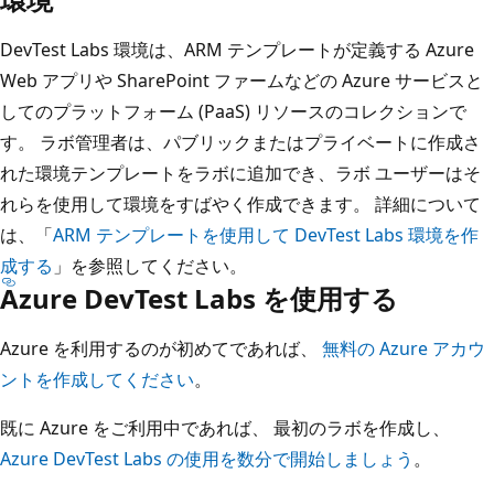
DevTest Labs 環境は、ARM テンプレートが定義する Azure
Web アプリや SharePoint ファームなどの Azure サービスと
してのプラットフォーム (PaaS) リソースのコレクションで
す。 ラボ管理者は、パブリックまたはプライベートに作成さ
れた環境テンプレートをラボに追加でき、ラボ ユーザーはそ
れらを使用して環境をすばやく作成できます。 詳細について
は、「
ARM テンプレートを使用して DevTest Labs 環境を作
成する
」を参照してください。
Azure DevTest Labs を使用する
Azure を利用するのが初めてであれば、
無料の Azure アカウ
ントを作成してください
。
既に Azure をご利用中であれば、 最初のラボを作成し、
Azure DevTest Labs の使用を数分で開始しましょう
。