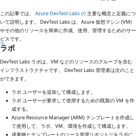
この記事では、
Azure DevTest Labs の
主要な概念と定義につ
いて説明します。 DevTest Labs は、Azure 仮想マシン (VM)
やその他のリソースを簡単に作成、使用、管理するためのサー
ビスです。
ラボ
DevTest Labs ラボは、VM などのリソースのグループを含む
インフラストラクチャです。 DevTest Labs 管理者は次のこと
ができます。
ラボ ユーザーを追加して構成します。
ラボ ユーザーが要求して使用するための既製の VM を作
成する。
Azure Resource Manager (ARM) テンプレートを作成し
て使用して、ラボ、VM、環境を作成して構成します。
成果物とテンプレートのソース管理リポジトリをラボに