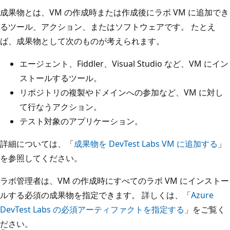
成果物とは、VM の作成時または作成後にラボ VM に追加でき
るツール、アクション、またはソフトウェアです。 たとえ
ば、成果物として次のものが考えられます。
エージェント、Fiddler、Visual Studio など、VM にイン
ストールするツール。
リポジトリの複製やドメインへの参加など、VM に対し
て行なうアクション。
テスト対象のアプリケーション。
詳細については、「
成果物を DevTest Labs VM に追加する
」
を参照してください。
ラボ管理者は、VM の作成時にすべてのラボ VM にインストー
ルする必須の成果物を指定できます。 詳しくは、「
Azure
DevTest Labs の必須アーティファクトを指定する
」をご覧く
ださい。