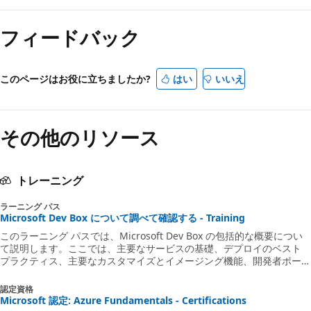
フィードバック
このページはお役に立ちましたか?
はい
いいえ
その他のリソース
トレーニング
ラーニング パス
Microsoft Dev Box について調べて確認する - Training
このラーニング パスでは、Microsoft Dev Box の包括的な概要につい
て説明します。ここでは、主要なサービスの基礎、デプロイのベスト
プラクティス、主要なカスタマイズとイメージング機能、開発者ポータ
ルでのエクスペリエンスの使用と最適化に関するガイダンスについて説
明します。
認定資格
Microsoft 認定: Azure Fundamentals - Certifications