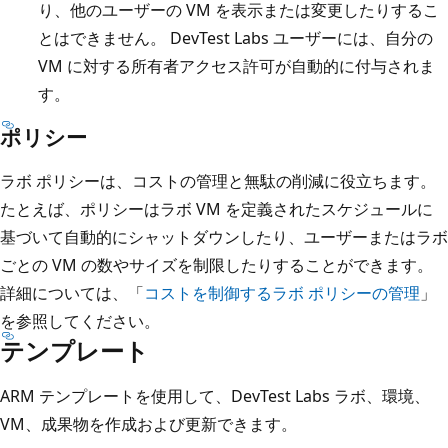
り、他のユーザーの VM を表示または変更したりするこ
とはできません。 DevTest Labs ユーザーには、自分の
VM に対する所有者アクセス許可が自動的に付与されま
す。
ポリシー
ラボ ポリシーは、コストの管理と無駄の削減に役立ちます。
たとえば、ポリシーはラボ VM を定義されたスケジュールに
基づいて自動的にシャットダウンしたり、ユーザーまたはラボ
ごとの VM の数やサイズを制限したりすることができます。
詳細については、「
コストを制御するラボ ポリシーの管理
」
を参照してください。
テンプレート
ARM テンプレートを使用して、DevTest Labs ラボ、環境、
VM、成果物を作成および更新できます。