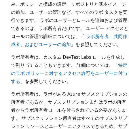
み、ポリシーと構成の設定、リポジトリと基本イメージ
の追加、ユーザーの管理など、すべてのラボ タスクを実
行できます。 ラボのユーザーとロールを追加および管理
できるのは、ラボ所有者だけです。 ユーザー アクセスと
ロールの管理の詳細については、「
ラボ所有者、共同作
成者、およびユーザーの追加
」を参照してください。
ラボ所有者は、カスタム DevTest Labs ロールを作成し
て割り当てることもできます。 詳細については、「
特定
のラボ ポリシーに対するアクセス許可をユーザーに付与
する
」を参照してください。
ラボ所有者は、ラボがある Azure サブスクリプションの
所有者であるか、サブスクリプションまたはラボの所有
者からラボ所有者ロールを付与されている必要がありま
す。 サブスクリプション所有者はすべてのサブスクリプ
ション リソースとユーザーにアクセスできるため、サブ