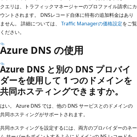
クエリは、トラフィックマネージャーのプロファイル請求にカ
ウントされます。 DNSレコード自体に特有の追加料金はあり
ません。 詳細については、
Traffic Managerの価格設定
をご覧
ください。
Azure DNS の使用
Azure DNS と別の DNS プロバイ
ダーを使用して 1 つのドメインを
共同ホスティングできますか。
はい。 Azure DNS では、他の DNS サービスとのドメインの
共同ホスティングがサポートされます。
共同ホスティングを設定するには、両方のプロバイダーのネー
ム サーバーをポイントするようにドメインの NS レコードを