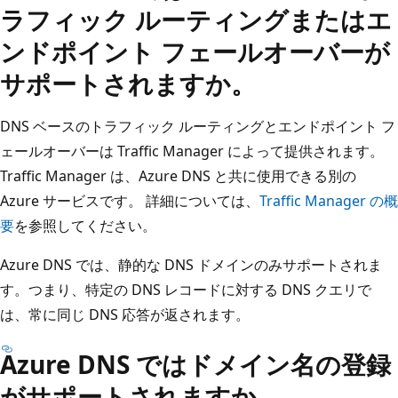
ラフィック ルーティングまたはエ
ンドポイント フェールオーバーが
サポートされますか。
DNS ベースのトラフィック ルーティングとエンドポイント フ
ェールオーバーは Traffic Manager によって提供されます。
Traffic Manager は、Azure DNS と共に使用できる別の
Azure サービスです。 詳細については、
Traffic Manager の概
要
を参照してください。
Azure DNS では、静的な DNS ドメインのみサポートされま
す。つまり、特定の DNS レコードに対する DNS クエリで
は、常に同じ DNS 応答が返されます。
Azure DNS ではドメイン名の登録
がサポートされますか。