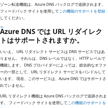
ゾーン転送機能は、Azure DNS バックログで追跡されます。
フィードバック サイトを使用して
この機能のサポートを登録
してください。
Azure DNS では URL リダイレク
トはサポートされますか。
いいえ。 URL リダイレクト サービスは DNS サービスではあ
りません。 それらは、DNS レベルではなく、HTTP レベルで
機能します。 DNS プロバイダーによっては、総合的なオファ
ーの一部として、URL リダイレクト サービスをバンドルして
います。 現在、このサービスは、Azure DNS ではサポートさ
れていません。
URL リダイレクト機能は Azure DNS バックログで追跡されま
す。 フィードバック サイトを使用して
この機能のサポートを