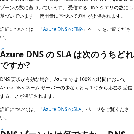
ゾーンの数に基づいています。 受信する DNS クエリの数にも
基づいています。 使用量に基づいて割引が提供されます。
詳細については、「
Azure DNS の価格
」ページをご覧くださ
い。
Azure DNS の SLA は次のうちどれ
ですか?
DNS 要求が有効な場合、Azure では 100% の時間において
Azure DNS ネーム サーバーの少なくとも 1 つから応答を受信
することが保証されます。
詳細については、「
Azure DNS のSLA
」ページをご覧くださ
い。