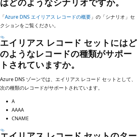
はどのようなシナリオですか。
「
Azure DNS エイリアス レコードの概要
」の「シナリオ」セ
クションをご覧ください。
エイリアス レコード セットにはど
のようなレコードの種類がサポー
トされていますか。
Azure DNS ゾーンでは、エイリアス レコード セットとして、
次の種類のレコードがサポートされています。
A
AAAA
CNAME
エイリアス レコード セットのター