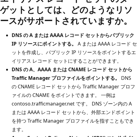
ゲットとしては、どのようなリソ
ースがサポートされていますか。
DNS の A または AAAA レコード セットからパブリック
IP リソースにポイントする。
A または AAAA レコード セ
ットを作成し、パブリック IP リソースをポイントするエ
イリアス レコード セットにすることができます。
DNS の A、AAAA または CNAME レコード セットから
Traffic Manager プロファイルをポイントする。
DNS
の CNAME レコード セットから Traffic Manager プロフ
ァイルの CNAME をポイントできます。 一例は
contoso.trafficmanager.net です。 DNS ゾーン内の A
または AAAA レコード セットから、外部エンドポイント
を持つ Traffic Manager プロファイルを指すこともでき
ます。