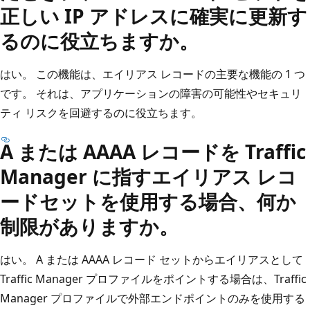
正しい IP アドレスに確実に更新す
るのに役立ちますか。
はい。 この機能は、エイリアス レコードの主要な機能の 1 つ
です。 それは、アプリケーションの障害の可能性やセキュリ
ティ リスクを回避するのに役立ちます。
A または AAAA レコードを Traffic
Manager に指すエイリアス レコ
ードセットを使用する場合、何か
制限がありますか。
はい。 A または AAAA レコード セットからエイリアスとして
Traffic Manager プロファイルをポイントする場合は、Traffic
Manager プロファイルで外部エンドポイントのみを使用する