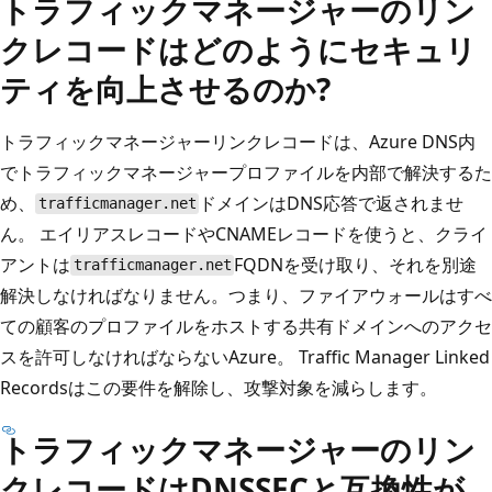
トラフィックマネージャーのリン
クレコードはどのようにセキュリ
ティを向上させるのか?
トラフィックマネージャーリンクレコードは、Azure DNS内
でトラフィックマネージャープロファイルを内部で解決するた
め、
ドメインはDNS応答で返されませ
trafficmanager.net
ん。 エイリアスレコードやCNAMEレコードを使うと、クライ
アントは
FQDNを受け取り、それを別途
trafficmanager.net
解決しなければなりません。つまり、ファイアウォールはすべ
ての顧客のプロファイルをホストする共有ドメインへのアクセ
スを許可しなければならないAzure。 Traffic Manager Linked
Recordsはこの要件を解除し、攻撃対象を減らします。
トラフィックマネージャーのリン
クレコードはDNSSECと互換性が