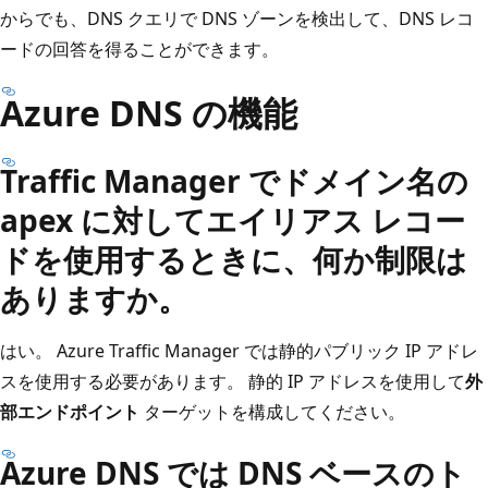
からでも、DNS クエリで DNS ゾーンを検出して、DNS レコ
ードの回答を得ることができます。
Azure DNS の機能
Traffic Manager でドメイン名の
apex に対してエイリアス レコー
ドを使用するときに、何か制限は
ありますか。
はい。 Azure Traffic Manager では静的パブリック IP アドレ
スを使用する必要があります。 静的 IP アドレスを使用して
外
部エンドポイント
ターゲットを構成してください。
Azure DNS では DNS ベースのト