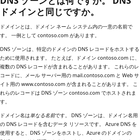
DNS ゾーンとは何ですか。 DNS
ドメインと同じですか。
ドメインとは、ドメイン ネーム システム内の一意の名前で
す。 一例として contoso.com があります。
DNS ゾーンは、特定のドメインの DNS レコードをホストする
ために使用されます。 たとえば、ドメイン contoso.com に、
複数の DNS レコードが含まれることがあります。 これらのレ
コードに、メール サーバー用の mail.contoso.com と Web サ
イト用の www.contoso.com が含まれることがあります。 こ
れらのレコードは DNS ゾーン contoso.com でホストされま
す。
ドメイン名は
単なる名前
です。 DNS ゾーンは、ドメイン名用
の DNS レコードを含むデータ リソースです。 Azure DNS を
使用すると、DNS ゾーンをホストし、Azure のドメインの