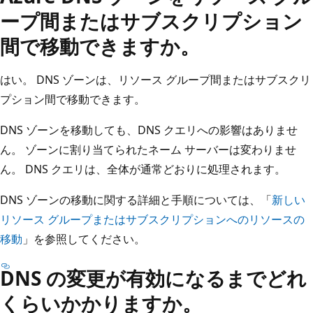
ープ間またはサブスクリプション
間で移動できますか。
はい。 DNS ゾーンは、リソース グループ間またはサブスクリ
プション間で移動できます。
DNS ゾーンを移動しても、DNS クエリへの影響はありませ
ん。 ゾーンに割り当てられたネーム サーバーは変わりませ
ん。 DNS クエリは、全体が通常どおりに処理されます。
DNS ゾーンの移動に関する詳細と手順については、「
新しい
リソース グループまたはサブスクリプションへのリソースの
移動
」を参照してください。
DNS の変更が有効になるまでどれ
くらいかかりますか。