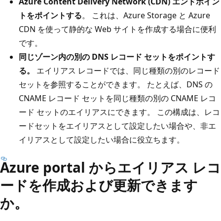
Azure Content Delivery Network (CDN) エンドポイン
トをポイントする
。 これは、Azure Storage と Azure
CDN を使って静的な Web サイトを作成する場合に便利
です。
同じゾーン内の別の DNS レコード セットをポイントす
る。
エイリアス レコードでは、同じ種類の別のレコード
セットを参照することができます。 たとえば、DNS の
CNAME レコード セットを同じ種類の別の CNAME レコ
ード セットのエイリアスにできます。 この構成は、レコ
ードセットをエイリアスとして設定したい場合や、非エ
イリアスとして設定したい場合に役立ちます。
Azure portal からエイリアス レコ
ードを作成および更新できます
か。