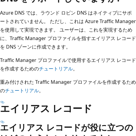
Azure DNS では、ラウンド ロビン DNS はネイティブにサポ
ートされていません。 ただし、これは Azure Traffic Manager
を使用して実現できます。 ユーザーは、これを実現するため
に、Traffic Manager プロファイルを指すエイリアス レコード
を DNS ゾーンに作成できます。
Traffic Manager プロファイルで使用するエイリアス レコード
を作成するための
チュートリアル
。
重み付けされた Traffic Manager プロファイルを作成するため
の
チュートリアル
。
エイリアス レコード
エイリアス レコードが役に立つの