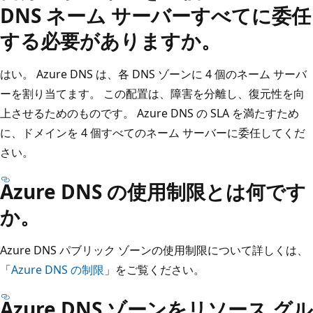
DNS ネーム サーバーすべてに委任
する必要がありますか。
はい。 Azure DNS は、各 DNS ゾーンに 4 個のネーム サーバ
ーを割り当てます。 この配置は、障害を分離し、復元性を向
上させるためのものです。 Azure DNS の SLA を満たすため
に、ドメインを 4 個すべてのネーム サーバーに委任してくだ
さい。
Azure DNS の使用制限とは何です
か。
Azure DNS パブリック ゾーンの使用制限について詳しくは、
「
Azure DNS の制限
」をご覧ください。
Azure DNS ゾーンをリソース グル