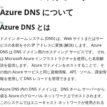
Azure DNS について
Azure DNS とは
ドメイン ネーム システム (DNS) は、Web サイトまたはサー
ビスの名前をその IP アドレスに変換 (解決) します。 Azure
DNS は DNS ドメイン用のホスティング サービスです。 それ
は Microsoft Azure インフラストラクチャを使用した名前解
決を提供します。 Azure でドメインをホストすることで、そ
の他の Azure サービスと同じ資格情報、API、ツール、課金情
報を使用して DNS レコードを管理できます。
Azure DNS 内の DNS ドメインは、DNS ネーム サーバーから
成る Azure のグローバル ネットワーク上でホストされます。
このシステムではエニーキャスト ネットワークが使用される