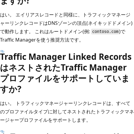
ますか?
はい。 エイリアスレコードと同様に、トラフィックマネージ
ャーリンクレコードはDNSゾーンの頂点(ネイキッドドメイン)
で動作します。 これはルートドメイン(例:
)で
contoso.com
Traffic Managerを使う推奨方法です。
Traffic Manager Linked Records
はネストされたTraffic Manager
プロファイルをサポートしていま
すか?
はい。 トラフィックマネージャーリンクレコードは、すべて
のプロファイルタイプに対してネストされたトラフィックマネ
ージャープロファイルをサポートします。