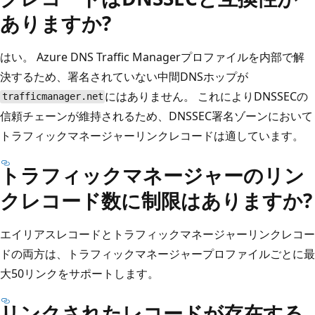
ありますか?
はい。 Azure DNS Traffic Managerプロファイルを内部で解
決するため、署名されていない中間DNSホップが
にはありません。 これによりDNSSECの
trafficmanager.net
信頼チェーンが維持されるため、DNSSEC署名ゾーンにおいて
トラフィックマネージャーリンクレコードは適しています。
トラフィックマネージャーのリン
クレコード数に制限はありますか?
エイリアスレコードとトラフィックマネージャーリンクレコー
ドの両方は、トラフィックマネージャープロファイルごとに最
大50リンクをサポートします。
リンクされたレコードが存在する