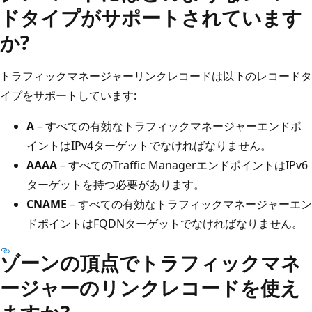
ドタイプがサポートされています
か?
トラフィックマネージャーリンクレコードは以下のレコードタ
イプをサポートしています:
A
– すべての有効なトラフィックマネージャーエンドポ
イントはIPv4ターゲットでなければなりません。
AAAA
– すべてのTraffic ManagerエンドポイントはIPv6
ターゲットを持つ必要があります。
CNAME
– すべての有効なトラフィックマネージャーエン
ドポイントはFQDNターゲットでなければなりません。
ゾーンの頂点でトラフィックマネ
ージャーのリンクレコードを使え