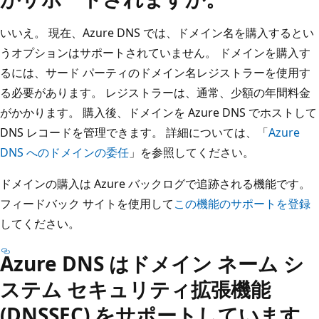
いいえ。 現在、Azure DNS では、ドメイン名を購入するとい
うオプションはサポートされていません。 ドメインを購入す
るには、サード パーティのドメイン名レジストラーを使用す
る必要があります。 レジストラーは、通常、少額の年間料金
がかかります。 購入後、ドメインを Azure DNS でホストして
DNS レコードを管理できます。 詳細については、「
Azure
DNS へのドメインの委任
」を参照してください。
ドメインの購入は Azure バックログで追跡される機能です。
フィードバック サイトを使用して
この機能のサポートを登録
してください。
Azure DNS はドメイン ネーム シ
ステム セキュリティ拡張機能
(DNSSEC) をサポートしています