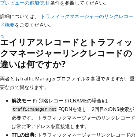
プレビューの追加使用
条件を参照してください。
詳細については、
トラフィックマネージャーのリンクレコー
ド概要
をご覧ください。
エイリアスレコードとトラフィッ
クマネージャーリンクレコードの
違いは何ですか?
両者ともTraffic Managerプロファイルを参照できますが、重
要な点で異なります。
解決モード:
別名レコード(CNAMEの場合)は
FQDNを返し、2回目のDNS検索が
trafficmanager.net
必要です。 トラフィックマネージャーのリンクレコード
は常にIPアドレスを直接返します。
TTLの出典:
トラフィックマネージャーリンクレコードの