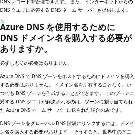
DNS レコードを管理できます。 また、インターネットからの
DNS クエリに応答する DNS ネーム サーバーも提供します。
Azure DNS を使用するために
DNS ドメイン名を購入する必要が
ありますか。
必ずしもその必要はありません。
Azure DNS で DNS ゾーンをホストするためにドメインを購入
する必要はありません。 ドメイン名を所有することなく、い
つでも DNS ゾーンを作成することができます。 このゾーンに
対する DNS クエリが解決されるのは、ゾーンに割り当てられ
た Azure DNS ネーム サーバーに送られた場合のみです。
DNS ゾーンをグローバル DNS 階層にリンクするには、ドメイ
ン名を購入する必要があります。 そうすると、世界中のどこ