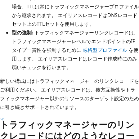
場合、TTLは常にトラフィックマネージャープロファイル
から継承されます。 エイリアスレコードはDNSレコード
セット上のTTLセットを使用します。
型の強制:
トラフィックマネージャーリンクレコードは、
トラフィックマネージャーレベルでエンドポイントのIP
タイプ一貫性を強制するために
厳格型プロファイル
を使
用します。 エイリアスレコードはレコード作成時にのみ
弱いチェックを行います。
新しい構成にはトラフィックマネージャーのリンクレコードを
ご利用ください。 エイリアスレコードは、後方互換性やトラ
フィックマネージャー以外のリソースのターゲット設定のため
に引き続きサポートされています。
トラフィックマネージャーのリン
クレコードにはどのようなレコー