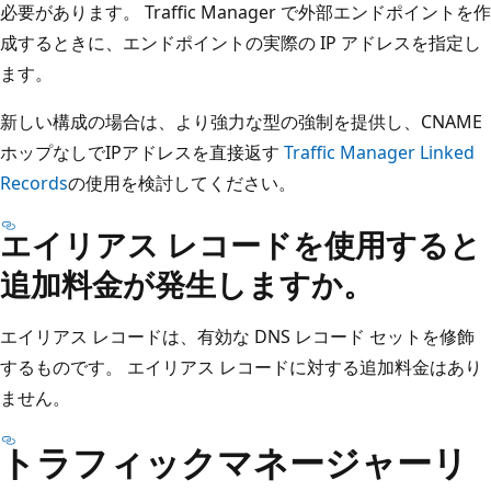
必要があります。 Traffic Manager で外部エンドポイントを作
成するときに、エンドポイントの実際の IP アドレスを指定し
ます。
新しい構成の場合は、より強力な型の強制を提供し、CNAME
ホップなしでIPアドレスを直接返す
Traffic Manager Linked
Records
の使用を検討してください。
エイリアス レコードを使用すると
追加料金が発生しますか。
エイリアス レコードは、有効な DNS レコード セットを修飾
するものです。 エイリアス レコードに対する追加料金はあり
ません。
トラフィックマネージャーリ