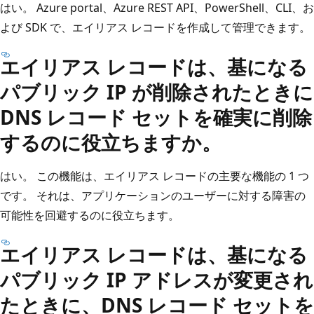
はい。 Azure portal、Azure REST API、PowerShell、CLI、お
よび SDK で、エイリアス レコードを作成して管理できます。
エイリアス レコードは、基になる
パブリック IP が削除されたときに
DNS レコード セットを確実に削除
するのに役立ちますか。
はい。 この機能は、エイリアス レコードの主要な機能の 1 つ
です。 それは、アプリケーションのユーザーに対する障害の
可能性を回避するのに役立ちます。
エイリアス レコードは、基になる
パブリック IP アドレスが変更され
たときに、DNS レコード セットを