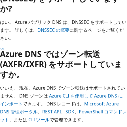
か?
はい。 Azure パブリック DNS は、DNSSEC をサポートしてい
ます。 詳しくは、
DNSSEC の概要
に関するページをご覧くだ
さい。
Azure DNS ではゾーン転送
(AXFR/IXFR) をサポートしていま
すか。
いいえ。 現在、Azure DNS でゾーン転送はサポートされてい
ません。 DNS ゾーンは
Azure CLI を使用して Azure DNS に
インポート
できます。 DNS レコードは、
Microsoft Azure
DNS 管理ポータル
、
REST API
、
SDK
、
PowerShell コマンドレ
ット
、または
CLI ツール
で管理できます。