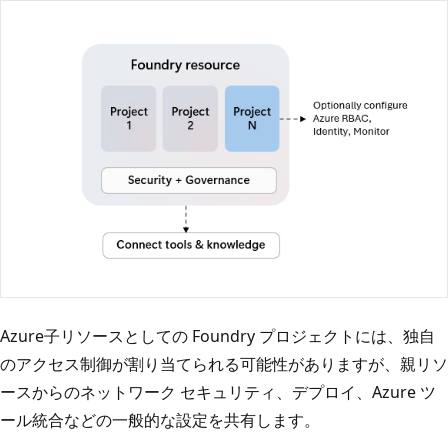
Azure子リソースとしての Foundry プロジェクトには、独自
のアクセス制御が割り当てられる可能性がありますが、親リソ
ースからのネットワーク セキュリティ、デプロイ、Azure ツ
ール統合などの一般的な設定を共有します。