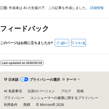
注:
作成者は AI の支援の下、この記事を作成しました。
詳細情報
フィードバック
このページはお役に立ちましたか?
はい
いいえ
Last updated on
2026/05/20
日本語
プライバシーの選択
テーマ
AI 免責事項
以前のバージョン
ブログ
投稿
プライバシー
コンシューマーの健康に関するプライバシー
利用条件
商標
© Microsoft 2026