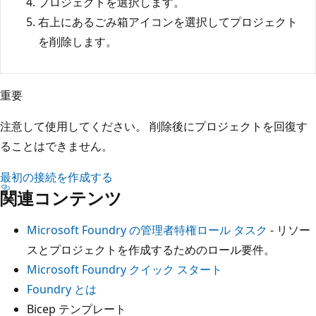
プロジェクトを選択します。
右上にあるごみ箱アイコンを選択してプロジェクト
を削除します。
重要
注意して使用してください。 削除後にプロジェクトを回復す
ることはできません。
最初の接続を作成する
関連コンテンツ
Microsoft Foundry の管理者特権ロール タスク
- リソー
スとプロジェクトを作成するためのロール要件。
Microsoft Foundry クイック スタート
Foundry とは
Bicep テンプレート