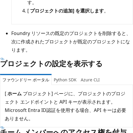
す。
[
プロジェクトの追加] を選択します
。
Foundry リソースの既定のプロジェクトを削除すると、
次に作成されたプロジェクトが既定のプロジェクトにな
ります。
プロジェクトの設定を表示する
ファウンドリー ポータル
Python SDK
Azure CLI
[
ホーム
プロジェクト] ページに、プロジェクトのプロジ
ェクト エンドポイントと API キーが表示されます。
Microsoft Entra ID認証を使用する場合、API キーは必要
ありません。
チーム メンバーへのアクセス権を付与