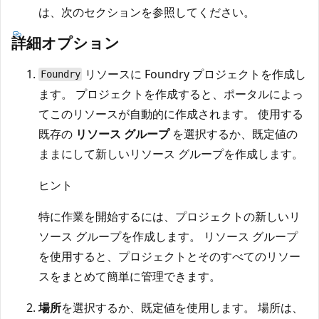
は、次のセクションを参照してください。
詳細オプション
リソースに Foundry プロジェクトを作成し
Foundry
ます。 プロジェクトを作成すると、ポータルによっ
てこのリソースが自動的に作成されます。 使用する
既存の
リソース グループ
を選択するか、既定値の
ままにして新しいリソース グループを作成します。
ヒント
特に作業を開始するには、プロジェクトの新しいリ
ソース グループを作成します。 リソース グループ
を使用すると、プロジェクトとそのすべてのリソー
スをまとめて簡単に管理できます。
場所
を選択するか、既定値を使用します。 場所は、