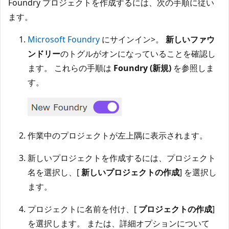
Foundry プロジェクトを作成するには、次の手順に従い
ます。
Microsoft Foundry
にサインイン>。
新しいファウ
ンドリー
のトグルがオンになっていることを確認し
ます。 これらの手順は
Foundry (新規)
を参照しま
す。
作業中のプロジェクトが左上隅に表示されます。
新しいプロジェクトを作成するには、プロジェクト
名を選択し、[
新しいプロジェクトの作成
] を選択し
ます。
プロジェクトに名前を付け、[
プロジェクトの作成
]
を選択します。 または、詳細オプションについて