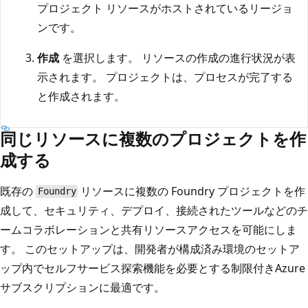
プロジェクト リソースがホストされているリージョ
ンです。
作成
を選択します。 リソースの作成の進行状況が表
示されます。 プロジェクトは、プロセスが完了する
と作成されます。
同じリソースに複数のプロジェクトを作
成する
既存の
リソースに複数の Foundry プロジェクトを作
Foundry
成して、セキュリティ、デプロイ、接続されたツールなどのチ
ームコラボレーションと共有リソースアクセスを可能にしま
す。 このセットアップは、開発者が構成済み環境のセットア
ップ内でセルフサービス探索機能を必要とする制限付きAzure
サブスクリプションに最適です。