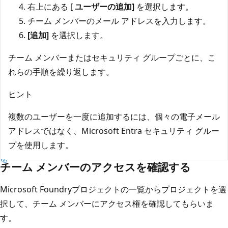
右上にある [
ユーザーの追加]
を選択します。
チーム メンバーのメール アドレスを入力します。
[追加]
を選択します。
チーム メンバーまたはセキュリティ グループごとに、こ
れらの手順を繰り返します。
ヒント
複数のユーザーを一度に追加するには、個々の電子メール
アドレスではなく、Microsoft Entra セキュリティ グルー
プを使用します。
チーム メンバーのアクセスを確認する
Microsoft Foundry
プロジェクトの一覧からプロジェクトを選
択して、チーム メンバーにアクセス権を確認してもらいま
す。