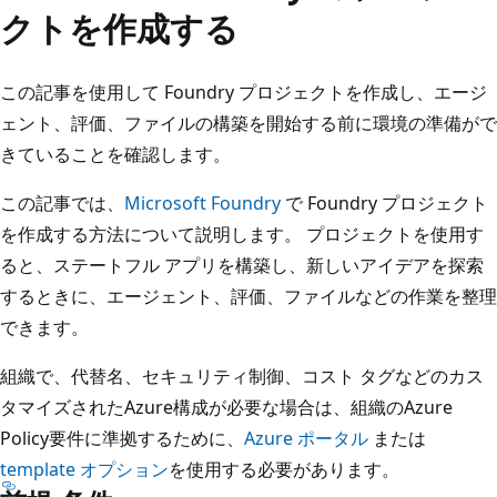
クトを作成する
この記事を使用して Foundry プロジェクトを作成し、エージ
ェント、評価、ファイルの構築を開始する前に環境の準備がで
きていることを確認します。
この記事では、
Microsoft Foundry
で Foundry プロジェクト
を作成する方法について説明します。 プロジェクトを使用す
ると、ステートフル アプリを構築し、新しいアイデアを探索
するときに、エージェント、評価、ファイルなどの作業を整理
できます。
組織で、代替名、セキュリティ制御、コスト タグなどのカス
タマイズされたAzure構成が必要な場合は、組織のAzure
Policy要件に準拠するために、
Azure ポータル
または
template オプション
を使用する必要があります。