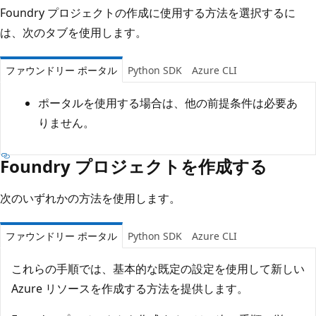
Foundry プロジェクトの作成に使用する方法を選択するに
は、次のタブを使用します。
ファウンドリー ポータル
Python SDK
Azure CLI
ポータルを使用する場合は、他の前提条件は必要あ
りません。
Foundry プロジェクトを作成する
次のいずれかの方法を使用します。
ファウンドリー ポータル
Python SDK
Azure CLI
これらの手順では、基本的な既定の設定を使用して新しい
Azure リソースを作成する方法を提供します。