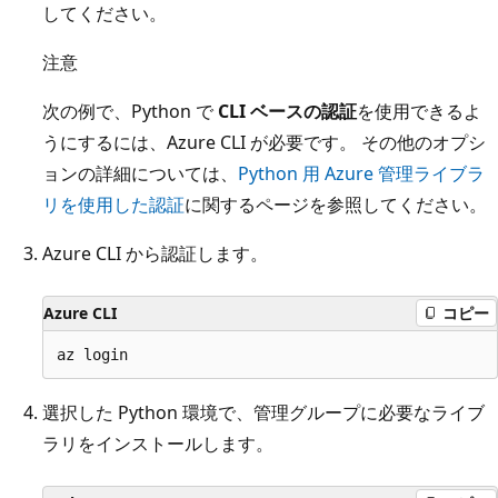
してください。
注意
次の例で、Python で
CLI ベースの認証
を使用できるよ
うにするには、Azure CLI が必要です。 その他のオプシ
ョンの詳細については、
Python 用 Azure 管理ライブラ
リを使用した認証
に関するページを参照してください。
Azure CLI から認証します。
Azure CLI
コピー
選択した Python 環境で、管理グループに必要なライブ
ラリをインストールします。