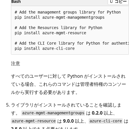
Bash
コピー
# Add the management groups library for Python

pip install azure-mgmt-managementgroups

# Add the Resources library for Python

pip install azure-mgmt-resource

# Add the CLI Core library for Python for authenti
注意
すべてのユーザーに対して Python がインストールされ
ている場合、これらのコマンドは管理者特権のコンソー
ルから実行する必要があります。
ライブラリがインストールされていることを確認しま
す。
は
0.2.0
以上、
azure-mgmt-managementgroups
は
9.0.0
以上、
は
azure-mgmt-resource
azure-cli-core
2.5.0
以上である必要があります。