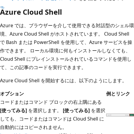
Azure Cloud Shell
Azure では、ブラウザーを介して使用できる対話型のシェル環
境、Azure Cloud Shell がホストされています。 Cloud Shell
で Bash または PowerShell を使用して、Azure サービスを操
作できます。 ローカル環境に何もインストールしなくても、
Cloud Shell にプレインストールされているコマンドを使用し
て、この記事のコードを実行できます。
Azure Cloud Shell を開始するには、以下のようにします。
オプション
例とリンク
コードまたはコマンド ブロックの右上隅にある
[使ってみる]
を選択します。
[使ってみる]
を選択
しても、コードまたはコマンドは Cloud Shell に
自動的にはコピーされません。