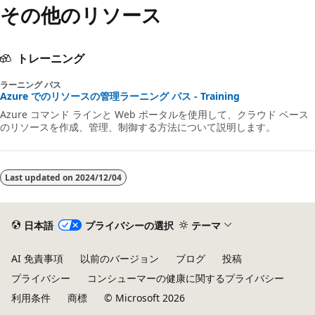
その他のリソース
トレーニング
ラーニング パス
Azure でのリソースの管理ラーニング パス - Training
Azure コマンド ラインと Web ポータルを使用して、クラウド ベース
のリソースを作成、管理、制御する方法について説明します。
Last updated on
2024/12/04
日本語
プライバシーの選択
テーマ
AI 免責事項
以前のバージョン
ブログ
投稿
プライバシー
コンシューマーの健康に関するプライバシー
利用条件
商標
© Microsoft 2026