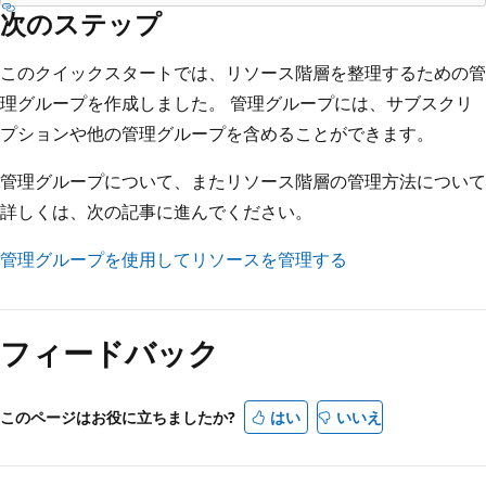
次のステップ
このクイックスタートでは、リソース階層を整理するための管
理グループを作成しました。 管理グループには、サブスクリ
プションや他の管理グループを含めることができます。
管理グループについて、またリソース階層の管理方法について
詳しくは、次の記事に進んでください。
管理グループを使用してリソースを管理する
フィードバック
このページはお役に立ちましたか?
はい
いいえ