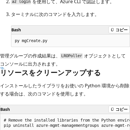
を使用して、Azure CLI で認証します。
az login
ターミナルに次のコマンドを入力します。
Bash
コピー
管理グループの作成結果は、
オブジェクトとして
LROPoller
コンソールに出力されます。
リソースをクリーンアップする
インストールしたライブラリをお使いの Python 環境から削除
する場合は、次のコマンドを使用します。
Bash
コピー
# Remove the installed libraries from the Python enviro