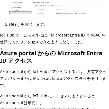
[保存]
を選択します。
IoT Hub サービス API には、Microsoft Entra ID と RBAC を
使用してのみアクセスできるようになりました。
Azure portal からの Microsoft Entra
ID アクセス
Azure portal から IoT Hub にアクセスするには、共有アクセ
ス ポリシーまたは Microsoft Entra アクセス許可を使用しま
す。
Azure portal から IoT Hub にアクセスしようとすると、
Azure portal は最初に、