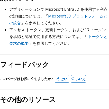
アプリケーションで Microsoft Entra ID を使用する利点
の詳細については、「
Microsoft ID プラットフォームと
の統合
」を参照してください。
アクセス トークン、更新トークン、および ID トークン
を承認と認証で使用する方法については、「
トークンと
要求の概要
」を参照してください。
フィードバック
このページはお役に立ちましたか?
はい
いいえ
その他のリソース