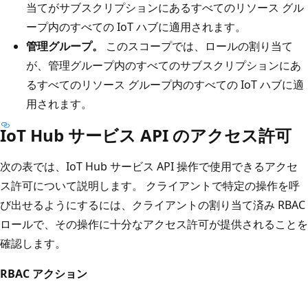
当てがサブスクリプションにあるすべてのリソース グル
ープ内のすべての IoT ハブに適用されます。
管理グループ。
このスコープでは、ロールの割り当て
が、管理グループ内のすべてのサブスクリプションにあ
るすべてのリソース グループ内のすべての IoT ハブに適
用されます。
IoT Hub サービス API のアクセス許可
次の表では、IoT Hub サービス API 操作で使用できるアクセ
ス許可について説明します。 クライアントで特定の操作を呼
び出せるようにするには、クライアントの割り当て済み RBAC
ロールで、その操作に十分なアクセス許可が提供されることを
確認します。
RBAC アクション