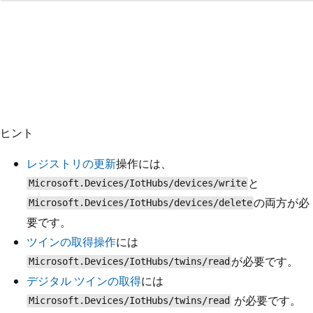
ヒント
レジストリの更新
操作には、
と
Microsoft.Devices/IotHubs/devices/write
の両方が必
Microsoft.Devices/IotHubs/devices/delete
要です。
ツインの取得操作
には
が必要です。
Microsoft.Devices/IotHubs/twins/read
デジタル ツインの取得
には
が必要です。
Microsoft.Devices/IotHubs/twins/read