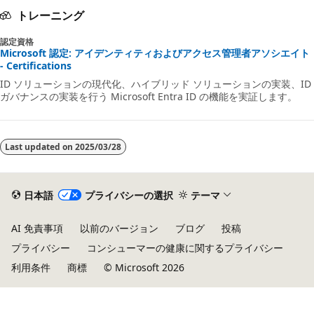
トレーニング
認定資格
Microsoft 認定: アイデンティティおよびアクセス管理者アソシエイト
- Certifications
ID ソリューションの現代化、ハイブリッド ソリューションの実装、ID
ガバナンスの実装を行う Microsoft Entra ID の機能を実証します。
Last updated on
2025/03/28
日本語
プライバシーの選択
テーマ
AI 免責事項
以前のバージョン
ブログ
投稿
プライバシー
コンシューマーの健康に関するプライバシー
利用条件
商標
© Microsoft 2026