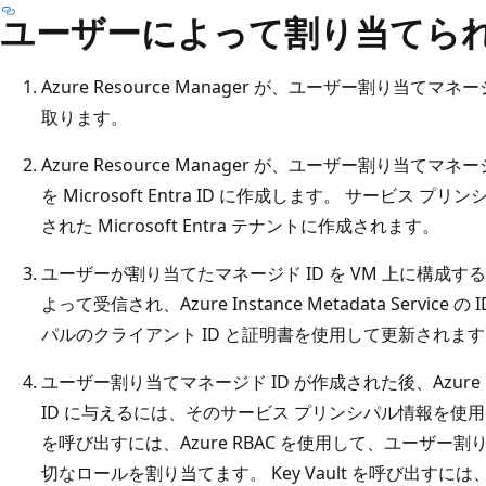
ユーザーによって割り当てられ
Azure Resource Manager が、ユーザー割り当て
取ります。
Azure Resource Manager が、ユーザー割り当てマ
を Microsoft Entra ID に作成します。 サービス
された Microsoft Entra テナントに作成されます。
ユーザーが割り当てたマネージド ID を VM 上に構成する要求が A
よって受信され、Azure Instance Metadata Servi
パルのクライアント ID と証明書を使用して更新されま
ユーザー割り当てマネージド ID が作成された後、Azu
ID に与えるには、そのサービス プリンシパル情報を使用します。 
を呼び出すには、Azure RBAC を使用して、ユーザー割
切なロールを割り当てます。 Key Vault を呼び出すには、