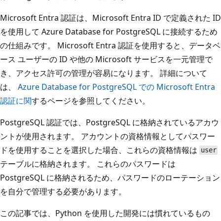
Microsoft Entra 認証は、Microsoft Entra ID で定義された ID
を使用して Azure Database for PostgreSQL に接続するため
の仕組みです。 Microsoft Entra 認証を使用すると、データベ
ース ユーザーの ID や他の Microsoft サービスを一元管理で
き、アクセス許可の管理が容易になります。 詳細について
は、
Azure Database for PostgreSQL での Microsoft Entra
認証に関
するページを参照してください。
PostgreSQL 認証では、PostgreSQL に格納されているアカウ
ントが使用されます。 アカウントの資格情報としてパスワー
ドを使用することを選択した場合、これらの資格情報は
user
テーブルに格納されます。 これらのパスワードは
PostgreSQL に格納されるため、パスワードのローテーション
を自分で管理する必要があります。
この記事では、Python を使用した開発には慣れているもの