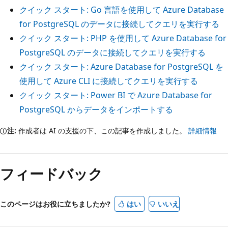
クイック スタート: Go 言語を使用して Azure Database
for PostgreSQL のデータに接続してクエリを実行する
クイック スタート: PHP を使用して Azure Database for
PostgreSQL のデータに接続してクエリを実行する
クイック スタート: Azure Database for PostgreSQL を
使用して Azure CLI に接続してクエリを実行する
クイック スタート: Power BI で Azure Database for
PostgreSQL からデータをインポートする
注:
作成者は AI の支援の下、この記事を作成しました。
詳細情報
フィードバック
このページはお役に立ちましたか?
はい
いいえ