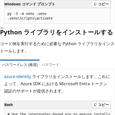
Windows コマンド プロンプト
コピー
py -3 -m venv .venv

Python ライブラリをインストールする
コード例を実行するために必要な Python ライブラリをインス
トールします。
パスワードレス (推奨)
パスワード
azure-identity
ライブラリをインストールします。これに
よって、Azure SDK における Microsoft Entra トークン
認証のサポートが提供されます。
Bash
コピー
# Use the interpreter-bound pip to ensure installs g