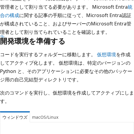
管理者として割り当てる必要があります。 Microsoft Entra
統
合の構成
に関する記事の手順に従って、Microsoft Entra認証
が構成されていること、およびサーバーのMicrosoft Entra管
理者として割り当てられていることを確認します。
開発環境を準備する
コードを実行するフォルダーに移動します。
仮想環境
を作成
してアクティブ化します。 仮想環境は、特定のバージョンの
Python と、そのアプリケーションに必要なその他のパッケー
ジ用の自己完結型ディレクトリです。
次のコマンドを実行し、仮想環境を作成してアクティブにしま
す。
ウィンドウズ
macOS/Linux