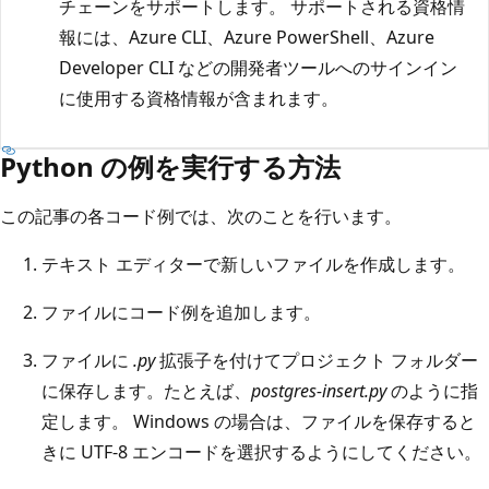
チェーンをサポートします。 サポートされる資格情
報には、Azure CLI、Azure PowerShell、Azure
Developer CLI などの開発者ツールへのサインイン
に使用する資格情報が含まれます。
Python の例を実行する方法
この記事の各コード例では、次のことを行います。
テキスト エディターで新しいファイルを作成します。
ファイルにコード例を追加します。
ファイルに
.py
拡張子を付けてプロジェクト フォルダー
に保存します。たとえば、
postgres-insert.py
のように指
定します。 Windows の場合は、ファイルを保存すると
きに UTF-8 エンコードを選択するようにしてください。