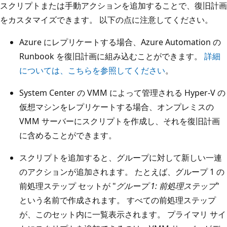
スクリプトまたは手動アクションを追加することで、復旧計画
をカスタマイズできます。 以下の点に注意してください。
Azure にレプリケートする場合、Azure Automation の
Runbook を復旧計画に組み込むことができます。
詳細
については、こちらを参照してください
。
System Center の VMM によって管理される Hyper-V の
仮想マシンをレプリケートする場合、オンプレミスの
VMM サーバーにスクリプトを作成し、それを復旧計画
に含めることができます。
スクリプトを追加すると、グループに対して新しい一連
のアクションが追加されます。 たとえば、グループ 1 の
前処理ステップ セットが "
グループ 1: 前処理ステップ
"
という名前で作成されます。 すべての前処理ステップ
が、このセット内に一覧表示されます。 プライマリ サイ