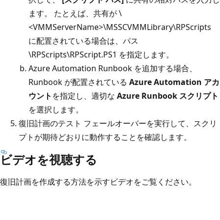
ます。 たとえば、共有が \
<VMMServerName>\MSSCVMMLibrary\RPScripts
に配置されている場合は、パス
\RPScripts\RPScript.PS1 を指定します。
Azure Automation Runbook を追加する場合、
Runbook が配置されている
Azure Automation アカ
ウント
を指定し、適切な
Azure Runbook スクリプト
を選択します。
復旧計画のテスト フェールオーバーを実行して、スクリ
プトが期待どおりに動作することを確認します。
ビデオを視聴する
復旧計画を作成する方法を示すビデオをご覧ください。