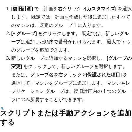
[復旧計画]
で、計画を右クリック >
[カスタマイズ]
を選択
します。 既定では、計画を作成した後に追加したすべて
のマシンは、既定のグループ 1 に入ります。
[+ グループ]
をクリックします。 既定では、新しいグル
ープは追加した順序で番号が付けられます。 最大で 7 つ
のグループを追加できます。
新しいグループに追加するマシンを選択し、
[グループの
変更]
をクリックして、新しいグループを選択します。
または、グループ名を右クリック >
[保護された項目]
を
選択して、マシンをグループに追加します。 マシンやレ
プリケーション グループは、復旧計画内の 1 つのグルー
プにのみ所属することができます。
スクリプトまたは手動アクションを追加
する