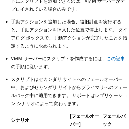
トにスクリプトを追加できるのは、VMM サーバーがデ
プロイされている場合のみです。
手動アクションを追加した場合、復旧計画を実行する
と、手動アクションを挿入した位置で停止します。 ダイ
アログ ボックスで、手動アクションが完了したことを指
定するように求められます。
VMM サーバーにスクリプトを作成するには、
この記事
の手順に従います。
スクリプトはセカンダリ サイトへのフェールオーバー
中、およびセカンダリ サイトからプライマリへのフェー
ルバック中に適用できます。 サポートはレプリケーショ
ン シナリオによって変わります。
[フェールオー
フェールバ
シナリオ
バー]
ック