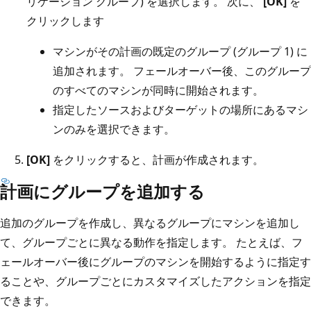
リケーション グループ) を選択します。 次に、
[OK]
を
クリックします
マシンがその計画の既定のグループ (グループ 1) に
追加されます。 フェールオーバー後、このグループ
のすべてのマシンが同時に開始されます。
指定したソースおよびターゲットの場所にあるマシ
ンのみを選択できます。
[OK]
をクリックすると、計画が作成されます。
計画にグループを追加する
追加のグループを作成し、異なるグループにマシンを追加し
て、グループごとに異なる動作を指定します。 たとえば、フ
ェールオーバー後にグループのマシンを開始するように指定す
ることや、グループごとにカスタマイズしたアクションを指定
できます。