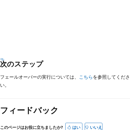
次のステップ
フェールオーバーの実行については、
こちら
を参照してくださ
い。
フィードバック
このページはお役に立ちましたか?
はい
いいえ