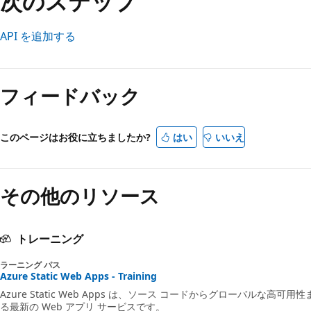
次のステップ
API を追加する
フィードバック
このページはお役に立ちましたか?
はい
いいえ
その他のリソース
トレーニング
ラーニング パス
Azure Static Web Apps - Training
Azure Static Web Apps は、ソース コードからグローバルな
る最新の Web アプリ サービスです。