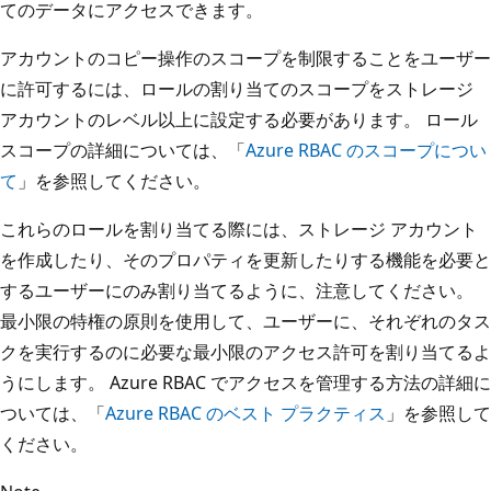
てのデータにアクセスできます。
アカウントのコピー操作のスコープを制限することをユーザー
に許可するには、ロールの割り当てのスコープをストレージ
アカウントのレベル以上に設定する必要があります。 ロール
スコープの詳細については、「
Azure RBAC のスコープについ
て
」を参照してください。
これらのロールを割り当てる際には、ストレージ アカウント
を作成したり、そのプロパティを更新したりする機能を必要と
するユーザーにのみ割り当てるように、注意してください。
最小限の特権の原則を使用して、ユーザーに、それぞれのタス
クを実行するのに必要な最小限のアクセス許可を割り当てるよ
うにします。 Azure RBAC でアクセスを管理する方法の詳細に
ついては、「
Azure RBAC のベスト プラクティス
」を参照して
ください。