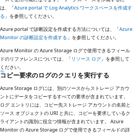
は、「
Azure portal で Log Analytics ワークスペースを作成す
る
」を参照してください。
Azure portal で診断設定を作成する方法については、「
Azure
Monitor の診断設定を作成する
」を参照してください。
Azure Monitor の Azure Storage ログで使用できるフィール
ドのリファレンスについては、「
リソース ログ
」を参照して
ください。
コピー要求のログのクエリを実行する
Azure Storage ログには、別のソースからストレージ アカウ
ントにデータをコピーするすべての要求が含まれています。
ログ エントリには、コピー先ストレージ アカウントの名前と
ソース オブジェクトの URI と共に、コピーを要求しているク
ライアントの識別に役立つ情報が含まれています。 Azure
Monitor の Azure Storage ログで使用できるフィールドの詳