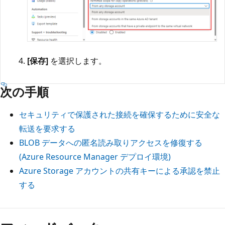
[保存]
を選択します。
次の手順
セキュリティで保護された接続を確保するために安全な
転送を要求する
BLOB データへの匿名読み取りアクセスを修復する
(Azure Resource Manager デプロイ環境)
Azure Storage アカウントの共有キーによる承認を禁止
する