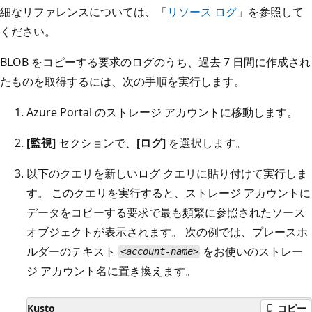
細なリファレンスについては、「
リソース ログ
」を参照して
ください。
BLOB をコピーする要求のログのうち、過去 7 日間に作成され
たものを取得するには、次の手順を実行します。
Azure Portal のストレージ アカウントに移動します。
[監視]
セクションで、
[ログ]
を選択します。
以下のクエリを新しいログ クエリに貼り付けて実行しま
す。 このクエリを実行すると、ストレージ アカウントに
データをコピーする要求で最も頻繁に参照されたソース
オブジェクトが表示されます。 次の例では、プレースホ
ルダーのテキスト
をお使いのストレー
<account-name>
ジ アカウント名に置き換えます。
Kusto
コピー