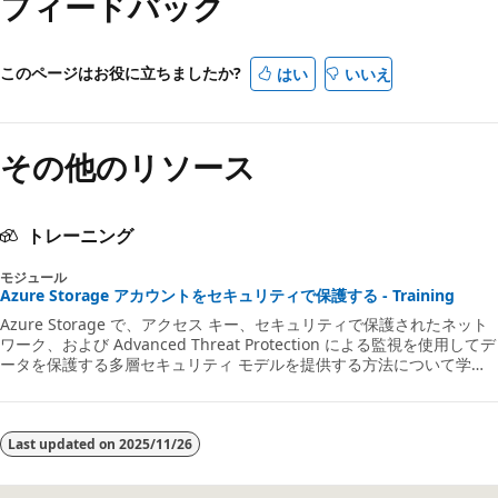
フィードバック
このページはお役に立ちましたか?
はい
いいえ
その他のリソース
トレーニング
モジュール
Azure Storage アカウントをセキュリティで保護する - Training
Azure Storage で、アクセス キー、セキュリティで保護されたネット
ワーク、および Advanced Threat Protection による監視を使用してデ
ータを保護する多層セキュリティ モデルを提供する方法について学習
します。
Last updated on
2025/11/26