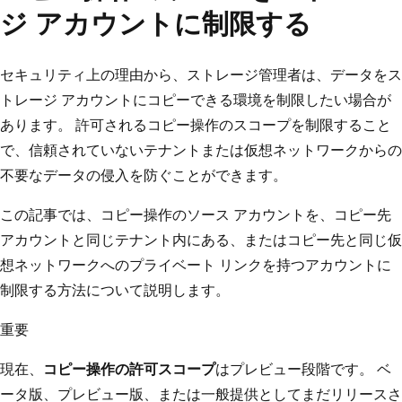
ジ アカウントに制限する
セキュリティ上の理由から、ストレージ管理者は、データをス
トレージ アカウントにコピーできる環境を制限したい場合が
あります。 許可されるコピー操作のスコープを制限すること
で、信頼されていないテナントまたは仮想ネットワークからの
不要なデータの侵入を防ぐことができます。
この記事では、コピー操作のソース アカウントを、コピー先
アカウントと同じテナント内にある、またはコピー先と同じ仮
想ネットワークへのプライベート リンクを持つアカウントに
制限する方法について説明します。
重要
現在、
コピー操作の許可スコープ
はプレビュー段階です。 ベ
ータ版、プレビュー版、または一般提供としてまだリリースさ