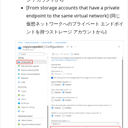
[From storage accounts that have a private
endpoint to the same virtual network] (同じ
仮想ネットワークへのプライベート エンドポイ
ントを持つストレージ アカウントから)