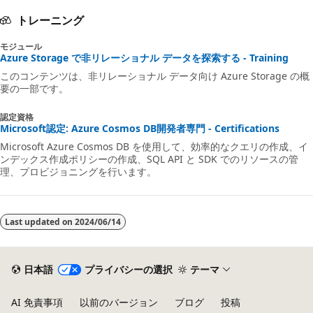
トレーニング
モジュール
Azure Storage で非リレーショナル データを探索する - Training
このコンテンツは、非リレーショナル データ向け Azure Storage の概
要の一部です。
認定資格
Microsoft認定: Azure Cosmos DB開発者専門 - Certifications
Microsoft Azure Cosmos DB を使用して、効率的なクエリの作成、イ
ンデックス作成ポリシーの作成、SQL API と SDK でのリソースの管
理、プロビジョニングを行います。
Last updated on
2024/06/14
日本語
プライバシーの選択
テーマ
AI 免責事項
以前のバージョン
ブログ
投稿