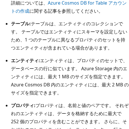
詳細については、
Azure Cosmos DB for Table アカウン
トの作成
に関する記事を参照してください。
テーブル:
テーブルは、エンティティのコレクションで
す。 テーブルではエンティティにスキーマを設定しない
ため、1 つのテーブルに異なるプロパティのセットを持
つエンティティが含まれている場合があります。
エンティティ:
エンティティは、プロパティのセットで、
データベースの行に似ています。 Azure Storage 内のエ
ンティティには、最大 1 MB のサイズを指定できます。
Azure Cosmos DB 内のエンティティには、最大 2 MB の
サイズを指定できます。
プロパティ:
プロパティは、名前と値のペアです。 それぞ
れのエンティティは、データを格納するために最大で
252 個のプロパティを含むことができます。 さらに、そ