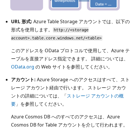
URL 形式:
Azure Table Storage アカウントでは、以下の
形式を使用します。
http://<storage
account>.table.core.windows.net/<table>
このアドレスを OData プロトコルで使用して、Azure テ
ーブルを直接アドレス指定できます。 詳細については、
OData.org
の Web サイトを参照してください。
アカウント:
Azure Storage へのアクセスはすべて、スト
レージ アカウント経由で行います。 ストレージ アカウ
ントの詳細については、「
ストレージ アカウントの概
要
」を参照してください。
Azure Cosmos DB へのすべてのアクセスは、Azure
Cosmos DB for Table アカウントを介して行われます。