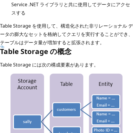
Service .NET ライブラリと共に使用してデータにアクセ
スする
Table Storage を使用して、構造化された非リレーショナル デ
ータの膨大なセットを格納してクエリを実行することができ、
テーブルはデータ量が増加すると拡張されます。
Table Storage の概念
Table Storage には次の構成要素があります。