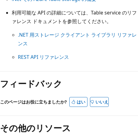
利用可能な API の詳細については、Table service のリフ
ァレンス ドキュメントを参照してください。
.NET 用ストレージ クライアント ライブラリ リファレ
ンス
REST API リファレンス
フィードバック
このページはお役に立ちましたか?
はい
いいえ
その他のリソース