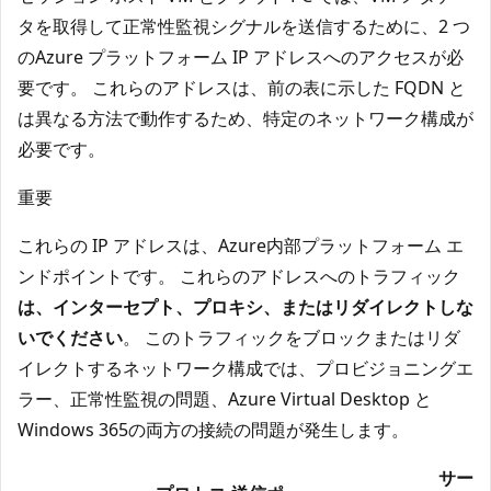
タを取得して正常性監視シグナルを送信するために、2 つ
のAzure プラットフォーム IP アドレスへのアクセスが必
要です。 これらのアドレスは、前の表に示した FQDN と
は異なる方法で動作するため、特定のネットワーク構成が
必要です。
重要
これらの IP アドレスは、Azure内部プラットフォーム エ
ンドポイントです。 これらのアドレスへのトラフィック
は、インターセプト、プロキシ、またはリダイレクトしな
いでください
。 このトラフィックをブロックまたはリダ
イレクトするネットワーク構成では、プロビジョニングエ
ラー、正常性監視の問題、Azure Virtual Desktop と
Windows 365の両方の接続の問題が発生します。
サー