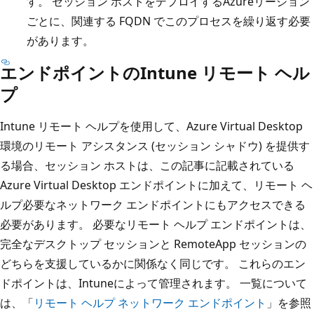
す。 セッション ホストをデプロイするAzureリージョン
ごとに、関連する FQDN でこのプロセスを繰り返す必要
があります。
エンドポイントのIntune リモート ヘル
プ
Intune リモート ヘルプを使用して、Azure Virtual Desktop
環境のリモート アシスタンス (セッション シャドウ) を提供す
る場合、セッション ホストは、この記事に記載されている
Azure Virtual Desktop エンドポイントに加えて、リモート ヘ
ルプ必要なネットワーク エンドポイントにもアクセスできる
必要があります。 必要なリモート ヘルプ エンドポイントは、
完全なデスクトップ セッションと RemoteApp セッションの
どちらを支援しているかに関係なく同じです。 これらのエン
ドポイントは、Intuneによって管理されます。 一覧について
は、「
リモート ヘルプ ネットワーク エンドポイント
」を参照