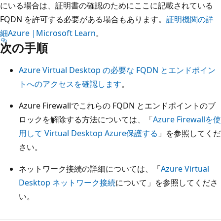
にいる場合は、証明書の確認のためにここに記載されている
FQDN を許可する必要がある場合もあります。
証明機関の詳
細Azure |Microsoft Learn
。
次の手順
Azure Virtual Desktop の必要な FQDN とエンドポイン
トへのアクセスを確認します
。
Azure Firewallでこれらの FQDN とエンドポイントのブ
ロックを解除する方法については、「
Azure Firewallを使
用して Virtual Desktop Azure保護する
」を参照してくだ
さい。
ネットワーク接続の詳細については、「
Azure Virtual
Desktop ネットワーク接続
について」を参照してくださ
い。