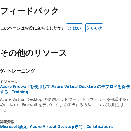
フィードバック
このページはお役に立ちましたか?
はい
いいえ
その他のリソース
トレーニング
モジュール
Azure Firewall を使用して Azure Virtual Desktop のデプロイを保護
する - Training
Azure Virtual Desktop の送信ネットワーク トラフィックを保護するた
めに Azure Firewall をデプロイして構成する方法について説明しま
す。
認定資格
Microsoft認定: Azure Virtual Desktop専門 - Certifications