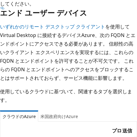
してください。
エンド ユーザー デバイス
いずれかのリモート デスクトップ クライアント
を使用して
Virtual Desktop に接続するデバイスAzure、次の FQDN とエ
ンドポイントにアクセスできる必要があります。 信頼性の高
いクライアント エクスペリエンスを実現するには、これらの
FQDN とエンドポイントを許可することが不可欠です。 これ
らの FQDN とエンドポイントへのアクセスをブロックするこ
とはサポートされておらず、サービス機能に影響します。
使用しているクラウドに基づいて、関連するタブを選択しま
す。
クラウドのAzure
米国政府向けAzure
プロ
送信