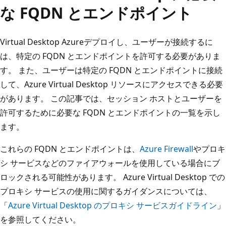
な FQDN とエンドポイント
Virtual Desktop Azureデプロイし、ユーザーが接続するに
は、特定の FQDN とエンドポイントを許可する必要がありま
す。 また、ユーザーは特定の FQDN とエンドポイントに接続
して、Azure Virtual Desktop リソースにアクセスできる必要
があります。 この記事では、セッション ホストとユーザーを
許可するために必要な FQDN とエンドポイントの一覧を示し
ます。
これらの FQDN とエンドポイントは、
Azure Firewall
やプロキ
シ サービスなどのファイアウォールを使用している場合にブ
ロックされる可能性があります。 Azure Virtual Desktop での
プロキシ サービスの使用に関するガイダンスについては、
「
Azure Virtual Desktop のプロキシ サービスガイドライン
」
を参照してください。